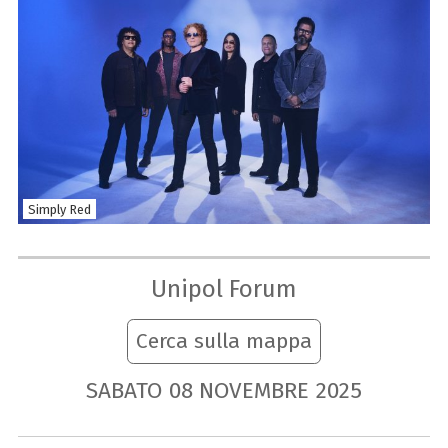
Simply Red
Unipol Forum
Cerca sulla mappa
SABATO
08
NOVEMBRE
2025