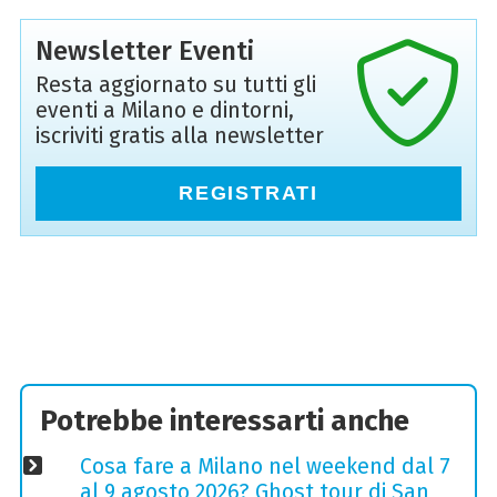
Newsletter Eventi
Resta aggiornato su tutti gli
eventi a Milano e dintorni,
iscriviti gratis alla newsletter
REGISTRATI
Potrebbe interessarti anche
Cosa fare a Milano nel weekend dal 7
al 9 agosto 2026? Ghost tour di San