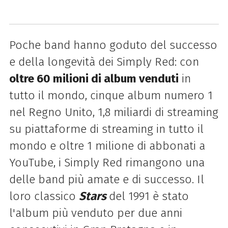
Poche band hanno goduto del successo
e della longevità dei Simply Red: con
oltre 60 milioni di album venduti
in
tutto il mondo, cinque album numero 1
nel Regno Unito, 1,8 miliardi di streaming
su piattaforme di streaming in tutto il
mondo e oltre 1 milione di abbonati a
YouTube, i Simply Red rimangono una
delle band più amate e di successo. Il
loro classico
Stars
del 1991 è stato
l'album più venduto per due anni