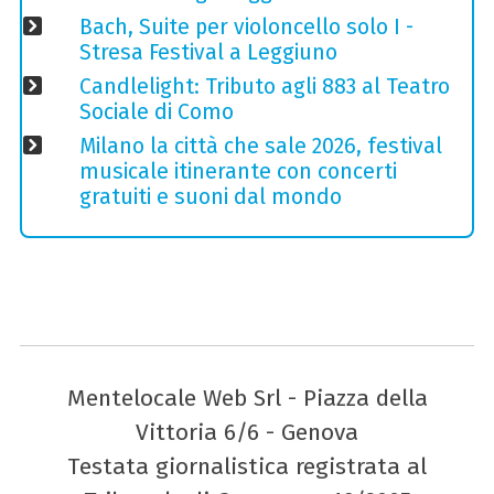
Bach, Suite per violoncello solo I -
Stresa Festival a Leggiuno
Candlelight: Tributo agli 883 al Teatro
Sociale di Como
Milano la città che sale 2026, festival
musicale itinerante con concerti
gratuiti e suoni dal mondo
Mentelocale Web Srl - Piazza della
Vittoria 6/6 - Genova
Testata giornalistica registrata al