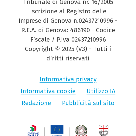
Tribunale di Genova nr. 16/2005
Iscrizione al Registro delle
Imprese di Genova n.02437210996 -
R.E.A. di Genova: 486190 - Codice
Fiscale / P.Iva 02437210996
Copyright © 2025 (V3) - Tutti i
diritti riservati
Informativa privacy
Informativa cookie
Utilizzo IA
Redazione
Pubblicità sul sito