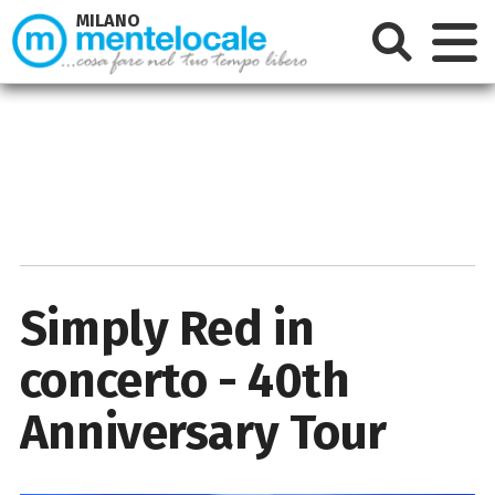
MILANO
Simply Red in
concerto - 40th
Anniversary Tour