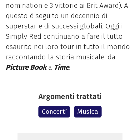
nomination e 3 vittorie ai Brit Award). A
questo è seguito un decennio di
superstar e di successi globali. Oggi i
Simply Red continuano a fare il tutto
esaurito nei loro tour in tutto il mondo
raccontando la storia musicale, da
Picture Book
a
Time
.
Argomenti trattati
Concerti
Musica