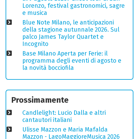
Lorenzo, festival gastronomici, sagre
e musica
Blue Note Milano, le anticipazioni
della stagione autunnale 2026. Sul
palco James Taylor Quartet e
Incognito
Base Milano Aperta per Ferie: il
programma degli eventi di agosto e
la novità bocciofila
Prossimamente
Candlelight: Lucio Dalla e altri
cantautori italiani
Ulisse Mazzon e Maria Mafalda
Mazzon - LagoMaggioreMusica 2026