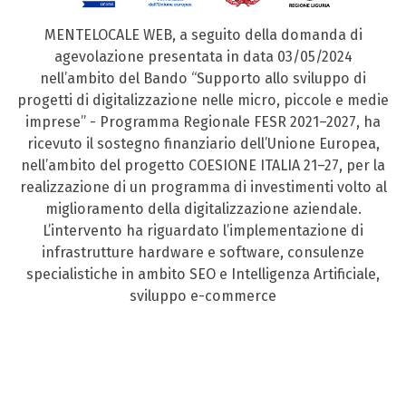
MENTELOCALE WEB, a seguito della domanda di
agevolazione presentata in data 03/05/2024
nell’ambito del Bando “Supporto allo sviluppo di
progetti di digitalizzazione nelle micro, piccole e medie
imprese” - Programma Regionale FESR 2021–2027, ha
ricevuto il sostegno finanziario dell’Unione Europea,
nell’ambito del progetto COESIONE ITALIA 21–27, per la
realizzazione di un programma di investimenti volto al
miglioramento della digitalizzazione aziendale.
L’intervento ha riguardato l’implementazione di
infrastrutture hardware e software, consulenze
specialistiche in ambito SEO e Intelligenza Artificiale,
sviluppo e-commerce