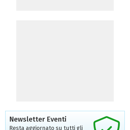
Newsletter Eventi
Resta aggiornato su tutti gli