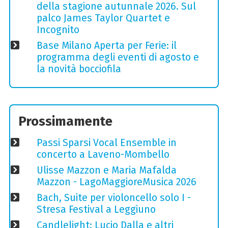
della stagione autunnale 2026. Sul
palco James Taylor Quartet e
Incognito
Base Milano Aperta per Ferie: il
programma degli eventi di agosto e
la novità bocciofila
Prossimamente
Passi Sparsi Vocal Ensemble in
concerto a Laveno-Mombello
Ulisse Mazzon e Maria Mafalda
Mazzon - LagoMaggioreMusica 2026
Bach, Suite per violoncello solo I -
Stresa Festival a Leggiuno
Candlelight: Lucio Dalla e altri