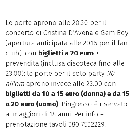
Le porte aprono alle 20.30 per il
concerto di Cristina D'Avena e Gem Boy
(apertura anticipata alle 20.15 per il fan
club), con
biglietti a 20 euro
+
prevendita (inclusa discoteca fino alle
23.00); le porte per il solo party
90
all'ora
aprono invece alle 23.00 con
biglietti da 10 a 15 euro (donna) e da 15
a 20 euro (uomo)
. L'ingresso è riservato
ai maggiori di 18 anni. Per info e
prenotazione tavoli 380 7532229.