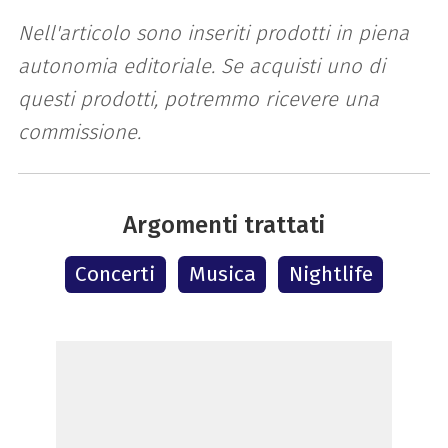
Nell'articolo sono inseriti prodotti in piena
autonomia editoriale. Se acquisti uno di
questi prodotti, potremmo ricevere una
commissione.
Argomenti trattati
Concerti
Musica
Nightlife