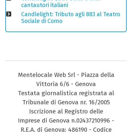
cantautori italiani
Candlelight: Tributo agli 883 al Teatro
Sociale di Como
Mentelocale Web Srl - Piazza della
Vittoria 6/6 - Genova
Testata giornalistica registrata al
Tribunale di Genova nr. 16/2005
Iscrizione al Registro delle
Imprese di Genova n.02437210996 -
R.E.A. di Genova: 486190 - Codice