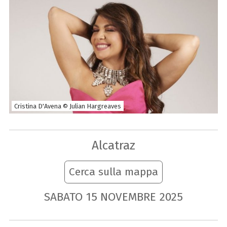
Cristina D'Avena © Julian Hargreaves
Alcatraz
Cerca sulla mappa
SABATO
15
NOVEMBRE
2025