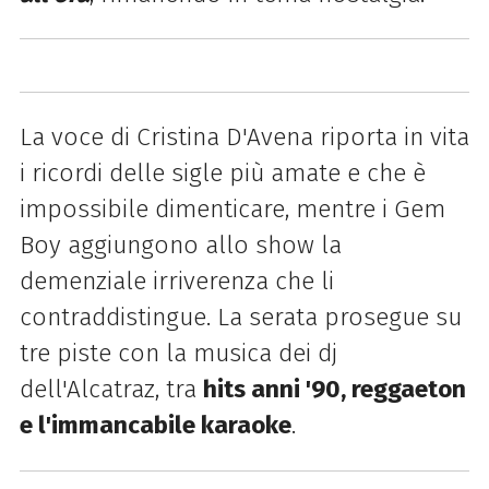
La voce di Cristina D'Avena riporta in vita
i ricordi delle sigle più amate e che è
impossibile dimenticare, mentre i Gem
Boy aggiungono allo show la
demenziale irriverenza che li
contraddistingue. La serata prosegue su
tre piste con la musica dei dj
dell'Alcatraz, tra
hits anni '90, reggaeton
e l'immancabile karaoke
.