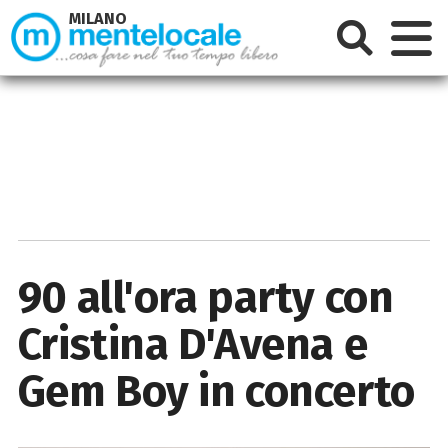
MILANO
90 all'ora party con
Cristina D'Avena e
Gem Boy in concerto