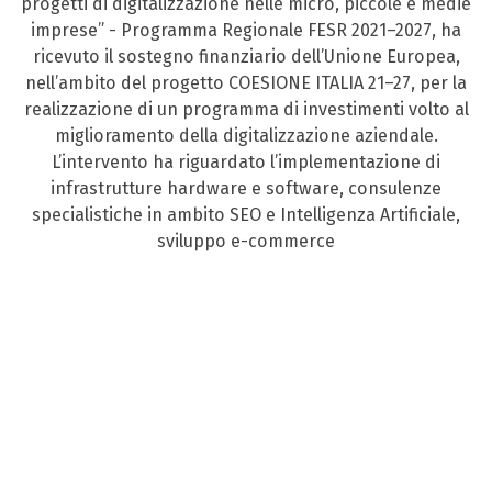
progetti di digitalizzazione nelle micro, piccole e medie
imprese” - Programma Regionale FESR 2021–2027, ha
ricevuto il sostegno finanziario dell’Unione Europea,
nell’ambito del progetto COESIONE ITALIA 21–27, per la
realizzazione di un programma di investimenti volto al
miglioramento della digitalizzazione aziendale.
L’intervento ha riguardato l’implementazione di
infrastrutture hardware e software, consulenze
specialistiche in ambito SEO e Intelligenza Artificiale,
sviluppo e-commerce