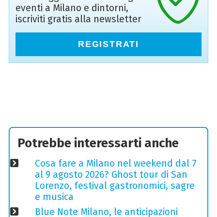
eventi a Milano e dintorni,
iscriviti gratis alla newsletter
REGISTRATI
Potrebbe interessarti anche
Cosa fare a Milano nel weekend dal 7
al 9 agosto 2026? Ghost tour di San
Lorenzo, festival gastronomici, sagre
e musica
Blue Note Milano, le anticipazioni