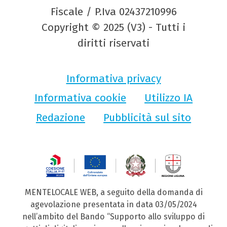
Fiscale / P.Iva 02437210996
Copyright © 2025 (V3) - Tutti i
diritti riservati
Informativa privacy
Informativa cookie
Utilizzo IA
Redazione
Pubblicità sul sito
MENTELOCALE WEB, a seguito della domanda di
agevolazione presentata in data 03/05/2024
nell’ambito del Bando “Supporto allo sviluppo di