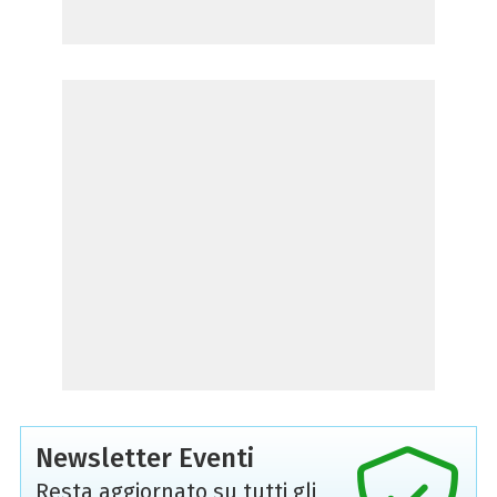
Newsletter Eventi
Resta aggiornato su tutti gli