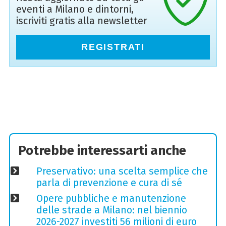
eventi a Milano e dintorni,
iscriviti gratis alla newsletter
REGISTRATI
Potrebbe interessarti anche
Preservativo: una scelta semplice che
parla di prevenzione e cura di sé
Opere pubbliche e manutenzione
delle strade a Milano: nel biennio
2026-2027 investiti 56 milioni di euro