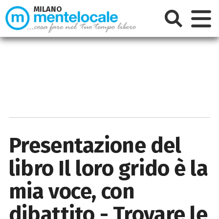
MILANO
Presentazione del
libro Il loro grido è la
mia voce, con
dibattito - Trovare le