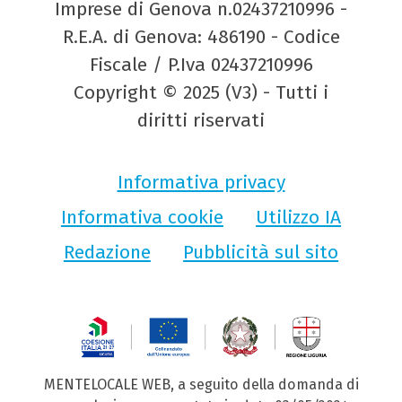
Imprese di Genova n.02437210996 -
R.E.A. di Genova: 486190 - Codice
Fiscale / P.Iva 02437210996
Copyright © 2025 (V3) - Tutti i
diritti riservati
Informativa privacy
Informativa cookie
Utilizzo IA
Redazione
Pubblicità sul sito
MENTELOCALE WEB, a seguito della domanda di