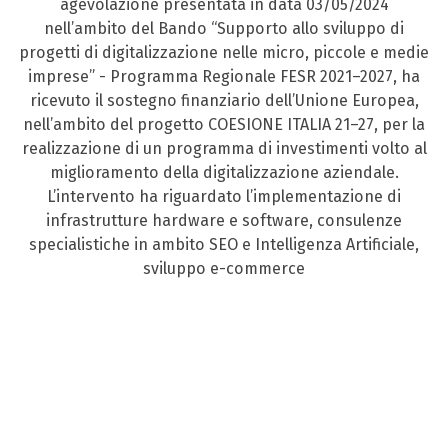
agevolazione presentata in data 03/05/2024
nell’ambito del Bando “Supporto allo sviluppo di
progetti di digitalizzazione nelle micro, piccole e medie
imprese” - Programma Regionale FESR 2021–2027, ha
ricevuto il sostegno finanziario dell’Unione Europea,
nell’ambito del progetto COESIONE ITALIA 21–27, per la
realizzazione di un programma di investimenti volto al
miglioramento della digitalizzazione aziendale.
L’intervento ha riguardato l’implementazione di
infrastrutture hardware e software, consulenze
specialistiche in ambito SEO e Intelligenza Artificiale,
sviluppo e-commerce