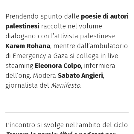
Prendendo spunto dalle
poesie di autori
palestinesi
raccolte nel volume
dialogano con l’attivista palestinese
Karem Rohana
, mentre dall’ambulatorio
di Emergency a Gaza si collega in live
steaming
Eleonora Colpo
, infermiera
dell’ong. Modera
Sabato Angieri
,
giornalista del
Manifesto
.
L'incontro si svolge nell'ambito del ciclo