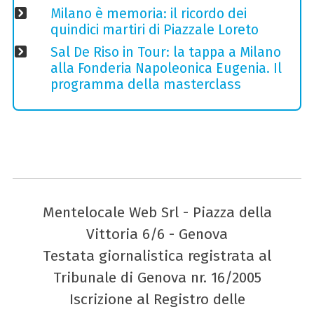
Milano è memoria: il ricordo dei
quindici martiri di Piazzale Loreto
Sal De Riso in Tour: la tappa a Milano
alla Fonderia Napoleonica Eugenia. Il
programma della masterclass
Mentelocale Web Srl - Piazza della
Vittoria 6/6 - Genova
Testata giornalistica registrata al
Tribunale di Genova nr. 16/2005
Iscrizione al Registro delle