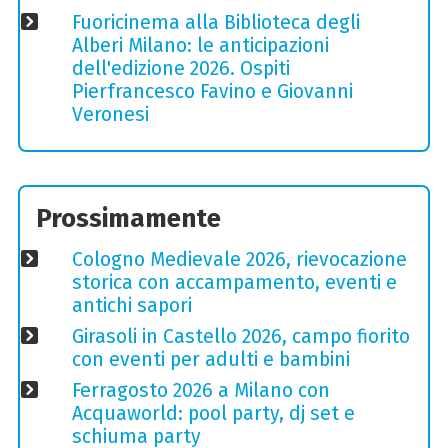
Fuoricinema alla Biblioteca degli
Alberi Milano: le anticipazioni
dell'edizione 2026. Ospiti
Pierfrancesco Favino e Giovanni
Veronesi
Prossimamente
Cologno Medievale 2026, rievocazione
storica con accampamento, eventi e
antichi sapori
Girasoli in Castello 2026, campo fiorito
con eventi per adulti e bambini
Ferragosto 2026 a Milano con
Acquaworld: pool party, dj set e
schiuma party