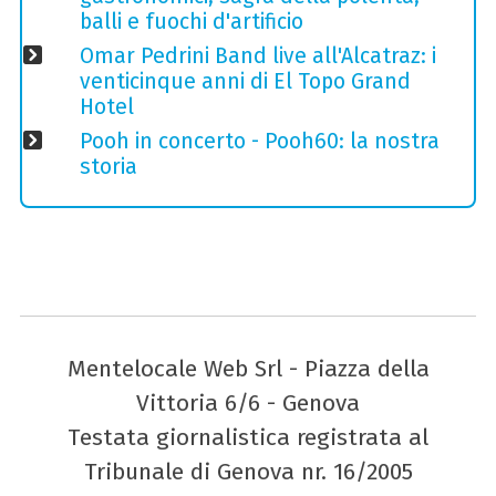
balli e fuochi d'artificio
Omar Pedrini Band live all'Alcatraz: i
venticinque anni di El Topo Grand
Hotel
Pooh in concerto - Pooh60: la nostra
storia
Mentelocale Web Srl - Piazza della
Vittoria 6/6 - Genova
Testata giornalistica registrata al
Tribunale di Genova nr. 16/2005