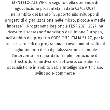
MENTELOCALE WEB, a seguito della domanda di
agevolazione presentata in data 03/05/2024
nell’ambito del Bando “Supporto allo sviluppo di
progetti di digitalizzazione nelle micro, piccole e medie
imprese” - Programma Regionale FESR 2021–2027, ha
ricevuto il sostegno finanziario dell’Unione Europea,
nell’ambito del progetto COESIONE ITALIA 21–27, per la
realizzazione di un programma di investimenti volto al
miglioramento della digitalizzazione aziendale.
L’intervento ha riguardato l’implementazione di
infrastrutture hardware e software, consulenze
specialistiche in ambito SEO e Intelligenza Artificiale,
sviluppo e-commerce