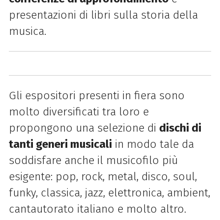
presentazioni di libri sulla storia della
musica.
Gli espositori presenti in fiera sono
molto diversificati tra loro e
propongono una selezione di
dischi di
tanti generi musicali
in modo tale da
soddisfare anche il musicofilo più
esigente: pop, rock, metal, disco, soul,
funky, classica, jazz, elettronica, ambient,
cantautorato italiano e molto altro.