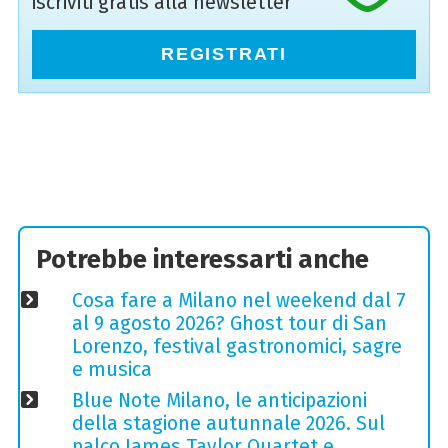
iscriviti gratis alla newsletter
REGISTRATI
Potrebbe interessarti anche
Cosa fare a Milano nel weekend dal 7
al 9 agosto 2026? Ghost tour di San
Lorenzo, festival gastronomici, sagre
e musica
Blue Note Milano, le anticipazioni
della stagione autunnale 2026. Sul
palco James Taylor Quartet e