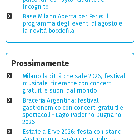
Incognito
Base Milano Aperta per Ferie: il
programma degli eventi di agosto e
la novità bocciofila
Prossimamente
Milano la città che sale 2026, festival
musicale itinerante con concerti
gratuiti e suoni dal mondo
Braceria Argentina: festival
gastronomico con concerti gratuiti e
spettacoli - Lago Paderno Dugnano
2026
Estate a Erve 2026: festa con stand
gastronomici, sagra della polenta,