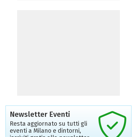
Newsletter Eventi
Resta aggiornato su tutti gli
eventi a Milano e dintorni,