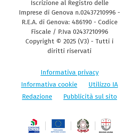
Iscrizione al Registro delle
Imprese di Genova n.02437210996 -
R.E.A. di Genova: 486190 - Codice
Fiscale / P.Iva 02437210996
Copyright © 2025 (V3) - Tutti i
diritti riservati
Informativa privacy
Informativa cookie
Utilizzo IA
Redazione
Pubblicità sul sito