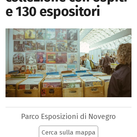
e 130 espositori
Parco Esposizioni di Novegro
Cerca sulla mappa