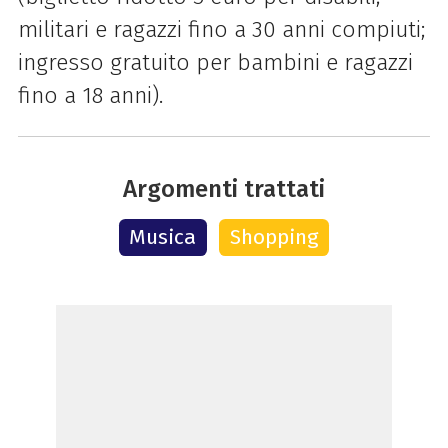
militari e ragazzi fino a 30 anni compiuti;
ingresso gratuito per bambini e ragazzi
fino a 18 anni).
Argomenti trattati
Musica
Shopping