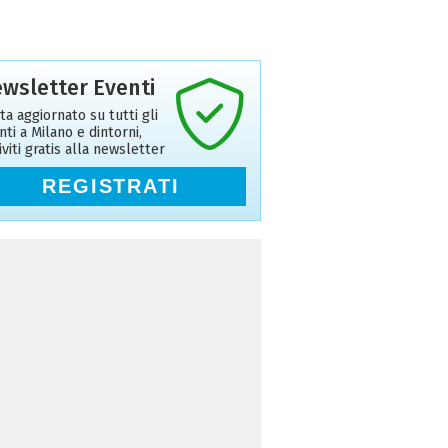
wsletter Eventi
ta aggiornato su tutti gli
nti a Milano e dintorni,
riviti gratis alla newsletter
REGISTRATI