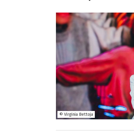
© Virginia Bettoja