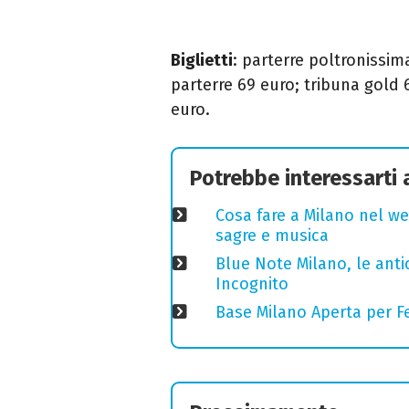
Biglietti
: parterre poltronissim
parterre 69 euro; tribuna gold 
euro.
Potrebbe interessarti
Cosa fare a Milano nel we
sagre e musica
Blue Note Milano, le anti
Incognito
Base Milano Aperta per Fe