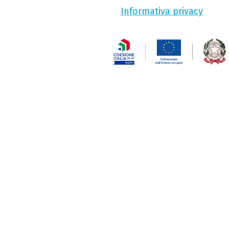
Informativa privacy