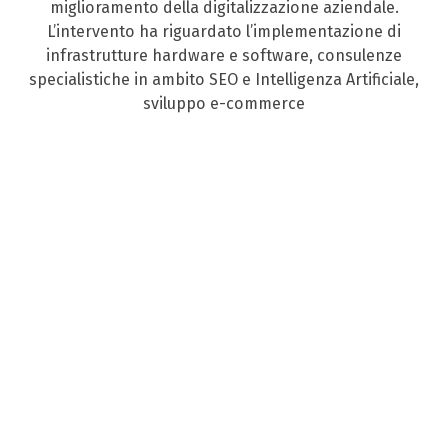
miglioramento della digitalizzazione aziendale.
L’intervento ha riguardato l’implementazione di
infrastrutture hardware e software, consulenze
specialistiche in ambito SEO e Intelligenza Artificiale,
sviluppo e-commerce