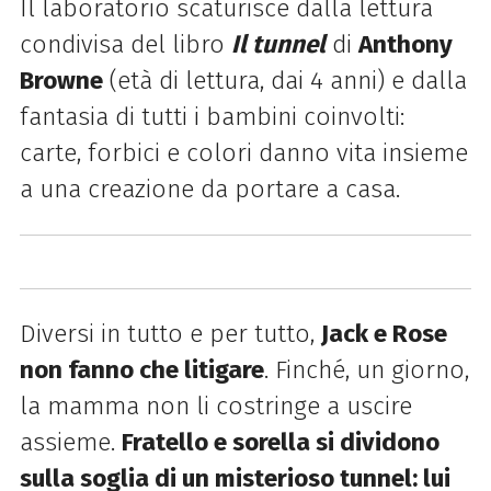
Il laboratorio scaturisce dalla lettura
condivisa del libro
Il tunnel
di
Anthony
Browne
(età di lettura, dai 4 anni) e dalla
fantasia di tutti i bambini coinvolti:
carte, forbici e colori danno vita insieme
a una creazione da portare a casa.
Diversi in tutto e per tutto,
Jack e Rose
non fanno che litigare
. Finché, un giorno,
la mamma non li costringe a uscire
assieme.
Fratello e sorella si dividono
sulla soglia di un misterioso tunnel: lui