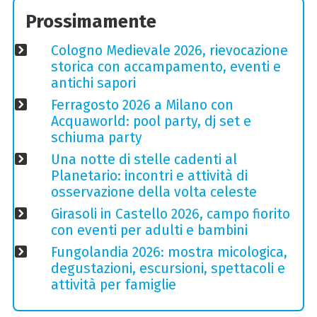
Prossimamente
Cologno Medievale 2026, rievocazione
storica con accampamento, eventi e
antichi sapori
Ferragosto 2026 a Milano con
Acquaworld: pool party, dj set e
schiuma party
Una notte di stelle cadenti al
Planetario: incontri e attività di
osservazione della volta celeste
Girasoli in Castello 2026, campo fiorito
con eventi per adulti e bambini
Fungolandia 2026: mostra micologica,
degustazioni, escursioni, spettacoli e
attività per famiglie