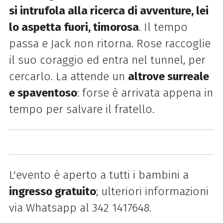
si intrufola alla ricerca di avventure, lei
lo aspetta fuori, timorosa
. Il tempo
passa e Jack non ritorna. Rose raccoglie
il suo coraggio ed entra nel tunnel, per
cercarlo. La attende un
altrove surreale
e spaventoso
: forse è arrivata appena in
tempo per salvare il fratello.
L'evento è aperto a tutti i bambini a
ingresso gratuito
; ulteriori informazioni
via Whatsapp al 342 1417648.