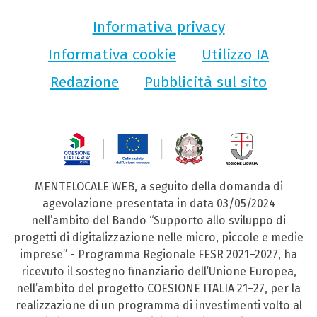
Informativa privacy
Informativa cookie
Utilizzo IA
Redazione
Pubblicità sul sito
MENTELOCALE WEB, a seguito della domanda di
agevolazione presentata in data 03/05/2024
nell’ambito del Bando “Supporto allo sviluppo di
progetti di digitalizzazione nelle micro, piccole e medie
imprese” - Programma Regionale FESR 2021–2027, ha
ricevuto il sostegno finanziario dell’Unione Europea,
nell’ambito del progetto COESIONE ITALIA 21–27, per la
realizzazione di un programma di investimenti volto al