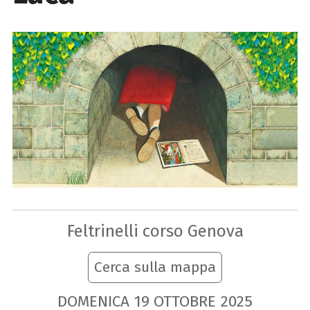
Feltrinelli corso Genova
Cerca sulla mappa
DOMENICA
19
OTTOBRE
2025