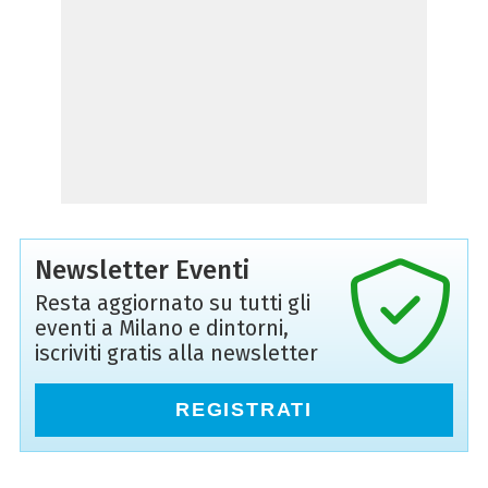
Newsletter Eventi
Resta aggiornato su tutti gli
eventi a Milano e dintorni,
iscriviti gratis alla newsletter
REGISTRATI