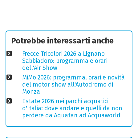
Potrebbe interessarti anche
Frecce Tricolori 2026 a Lignano
Sabbiadoro: programma e orari
dell'Air Show
MiMo 2026: programma, orari e novità
del motor show all'Autodromo di
Monza
Estate 2026 nei parchi acquatici
d'Italia: dove andare e quelli da non
perdere da Aquafan ad Acquaworld