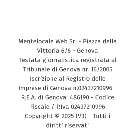
Mentelocale Web Srl - Piazza della
Vittoria 6/6 - Genova
Testata giornalistica registrata al
Tribunale di Genova nr. 16/2005
Iscrizione al Registro delle
Imprese di Genova n.02437210996 -
R.E.A. di Genova: 486190 - Codice
Fiscale / P.Iva 02437210996
Copyright © 2025 (V3) - Tutti i
diritti riservati