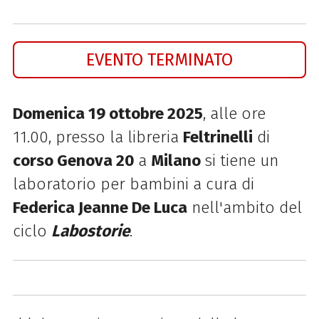
EVENTO TERMINATO
Domenica 19 ottobre 2025
, alle ore
11.00, presso la libreria
Feltrinelli
di
corso Genova 20
a
Milano
si tiene un
laboratorio per bambini a cura di
Federica Jeanne De Luca
nell'ambito del
ciclo
Labostorie
.