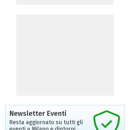
Newsletter Eventi
Resta aggiornato su tutti gli
eventi a Milano e dintorni,