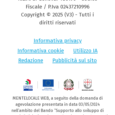
Fiscale / P.Iva 02437210996
Copyright © 2025 (V3) - Tutti i
diritti riservati
Informativa privacy
Informativa cookie
Utilizzo IA
Redazione
Pubblicità sul sito
MENTELOCALE WEB, a seguito della domanda di
agevolazione presentata in data 03/05/2024
nell’ambito del Bando “Supporto allo sviluppo di