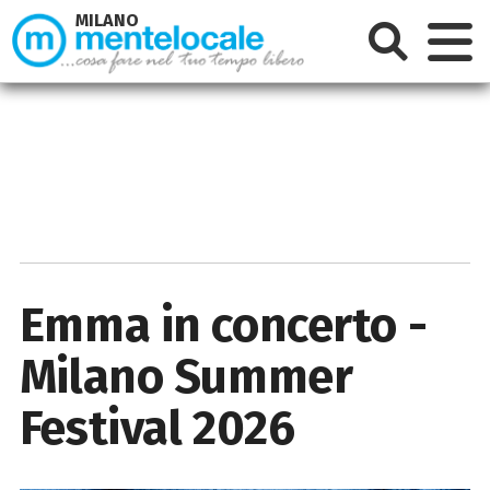
MILANO
Emma in concerto -
Milano Summer
Festival 2026