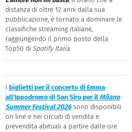
distanza di oltre 12 anni dalla sua
pubblicazione, è tornato a dominare le
classifiche streaming italiane,
raggiungendo il primo posto della
Top50 di
Spotify Italia
.
I
biglietti per il concerto di Emma
all'Ippodromo di San Siro per il
Milano
Summer Festival 2026
sono disponibili
on line e nei circuiti di vendita e
prevendita abituali a partire dalle ore