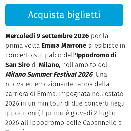
Acquista biglietti
Mercoledì 9 settembre 2026
per la
prima volta
Emma Marrone
si esibisce in
concerto sul palco dell'
Ippodromo di
San Siro
di
Milano
, nell'ambito del
Milano Summer Festival 2026
. Una
nuova ed emozionante tappa della
carriera di Emma, impegnata nell'estate
2026 in un minitour di due concerti negli
ippodromi (il primo è giovedì 2 luglio
2026 all'Ippodromo delle Capannelle a