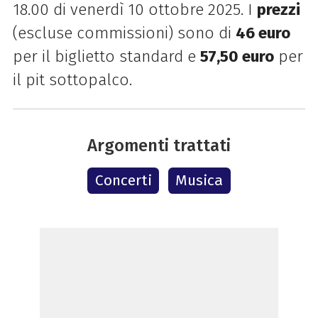
18.00 di venerdì 10 ottobre 2025. I
prezzi
(escluse commissioni) sono di
46 euro
per il biglietto standard e
57,50 euro
per
il pit sottopalco.
Argomenti trattati
Concerti
Musica