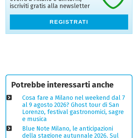
iscriviti gratis alla newsletter
REGISTRATI
Potrebbe interessarti anche
Cosa fare a Milano nel weekend dal 7
al 9 agosto 2026? Ghost tour di San
Lorenzo, festival gastronomici, sagre
e musica
Blue Note Milano, le anticipazioni
della stagione autunnale 2026. Sul