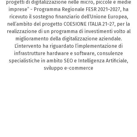
progetti di digitalizzazione nelle micro, piccole e medie
imprese” - Programma Regionale FESR 2021–2027, ha
ricevuto il sostegno finanziario dell’Unione Europea,
nell’ambito del progetto COESIONE ITALIA 21–27, per la
realizzazione di un programma di investimenti volto al
miglioramento della digitalizzazione aziendale.
L’intervento ha riguardato l’implementazione di
infrastrutture hardware e software, consulenze
specialistiche in ambito SEO e Intelligenza Artificiale,
sviluppo e-commerce