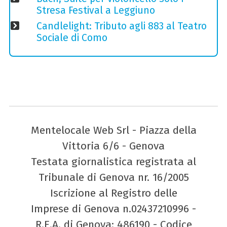
Stresa Festival a Leggiuno
Candlelight: Tributo agli 883 al Teatro
Sociale di Como
Mentelocale Web Srl - Piazza della
Vittoria 6/6 - Genova
Testata giornalistica registrata al
Tribunale di Genova nr. 16/2005
Iscrizione al Registro delle
Imprese di Genova n.02437210996 -
R.E.A. di Genova: 486190 - Codice