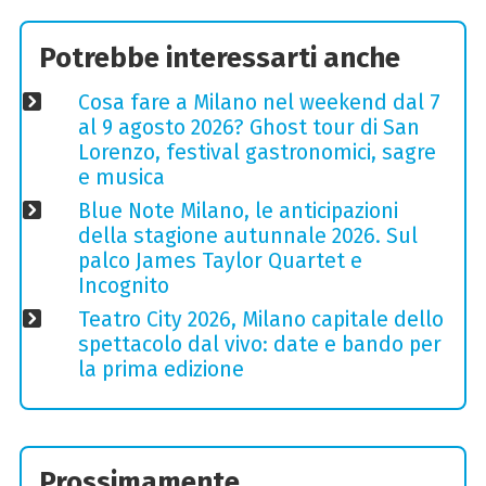
Potrebbe interessarti anche
Cosa fare a Milano nel weekend dal 7
al 9 agosto 2026? Ghost tour di San
Lorenzo, festival gastronomici, sagre
e musica
Blue Note Milano, le anticipazioni
della stagione autunnale 2026. Sul
palco James Taylor Quartet e
Incognito
Teatro City 2026, Milano capitale dello
spettacolo dal vivo: date e bando per
la prima edizione
Prossimamente