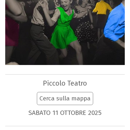
Piccolo Teatro
Cerca sulla mappa
SABATO
11
OTTOBRE
2025