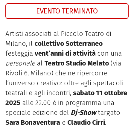
EVENTO TERMINATO
Artisti associati al Piccolo Teatro di
Milano, il
collettivo Sotterraneo
festeggia
vent’anni di attività
con una
personale
al
Teatro Studio Melato
(via
Rivoli 6, Milano) che ne ripercorre
l’universo creativo: oltre agli spettacoli
teatrali e agli incontri,
sabato 11 ottobre
2025
alle 22.00 è in programma una
speciale edizione del
Dj-Show
targato
Sara Bonaventura
e
Claudio Cirri
.