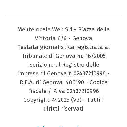
Mentelocale Web Srl - Piazza della
Vittoria 6/6 - Genova
Testata giornalistica registrata al
Tribunale di Genova nr. 16/2005
Iscrizione al Registro delle
Imprese di Genova n.02437210996 -
R.E.A. di Genova: 486190 - Codice
Fiscale / P.Iva 02437210996
Copyright © 2025 (V3) - Tutti i
diritti riservati