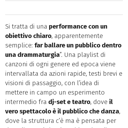
Si tratta di una
performance con un
obiettivo chiaro
, apparentemente
semplice:
far ballare un pubblico dentro
una drammaturgia
”. Una playlist di
canzoni di ogni genere ed epoca viene
intervallata da azioni rapide, testi brevi e
visioni di passaggio, con l’idea di
mettere in campo un esperimento
intermedio fra
dj-set e teatro
, dove
il
vero spettacolo è il pubblico che danza
,
dove la struttura c’è ma è pensata per