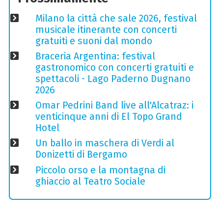
Milano la città che sale 2026, festival
musicale itinerante con concerti
gratuiti e suoni dal mondo
Braceria Argentina: festival
gastronomico con concerti gratuiti e
spettacoli - Lago Paderno Dugnano
2026
Omar Pedrini Band live all'Alcatraz: i
venticinque anni di El Topo Grand
Hotel
Un ballo in maschera di Verdi al
Donizetti di Bergamo
Piccolo orso e la montagna di
ghiaccio al Teatro Sociale