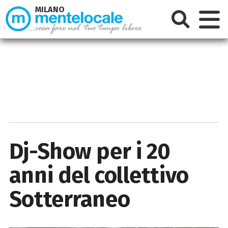
MILANO
Dj-Show per i 20
anni del collettivo
Sotterraneo