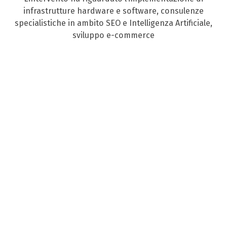
infrastrutture hardware e software, consulenze
specialistiche in ambito SEO e Intelligenza Artificiale,
sviluppo e-commerce