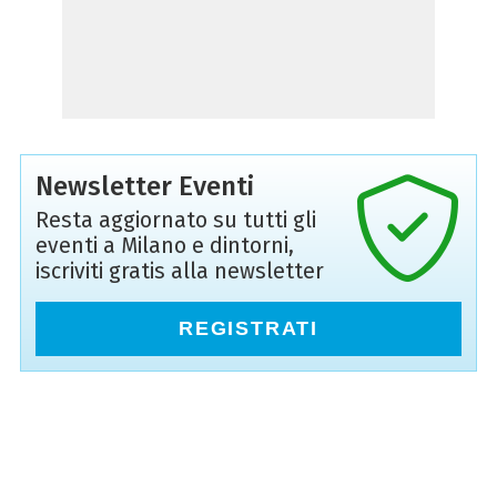
Newsletter Eventi
Resta aggiornato su tutti gli
eventi a Milano e dintorni,
iscriviti gratis alla newsletter
REGISTRATI