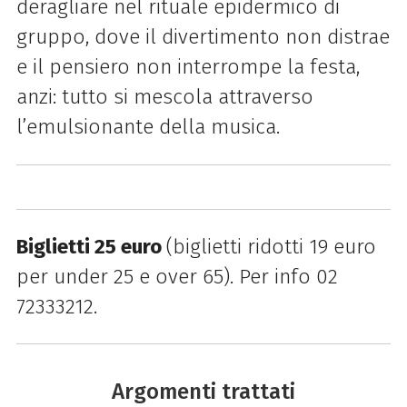
deragliare nel rituale epidermico di
gruppo, dove il divertimento non distrae
e il pensiero non interrompe la festa,
anzi: tutto si mescola attraverso
l’emulsionante della musica.
Biglietti 25 euro
(biglietti ridotti 19 euro
per under 25 e over 65). Per info 02
72333212.
Argomenti trattati