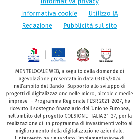
Informativa privacy
Informativa cookie
Utilizzo IA
Redazione
Pubblicità sul sito
MENTELOCALE WEB, a seguito della domanda di
agevolazione presentata in data 03/05/2024
nell’ambito del Bando “Supporto allo sviluppo di
progetti di digitalizzazione nelle micro, piccole e medie
imprese” - Programma Regionale FESR 2021–2027, ha
ricevuto il sostegno finanziario dell’Unione Europea,
nell’ambito del progetto COESIONE ITALIA 21–27, per la
realizzazione di un programma di investimenti volto al
miglioramento della digitalizzazione aziendale.
L’intervento ha riguardato l’implementazione di