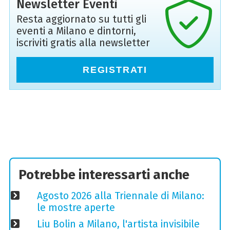
Newsletter Eventi
Resta aggiornato su tutti gli
eventi a Milano e dintorni,
iscriviti gratis alla newsletter
REGISTRATI
Potrebbe interessarti anche
Agosto 2026 alla Triennale di Milano:
le mostre aperte
Liu Bolin a Milano, l'artista invisibile