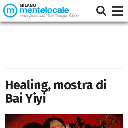
MILANO
Healing, mostra di
Bai Yiyi