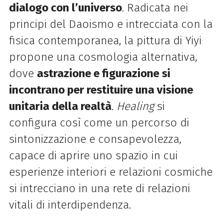
dialogo con l’universo
. Radicata nei
principi del Daoismo e intrecciata con la
fisica contemporanea, la pittura di Yiyi
propone una cosmologia alternativa,
dove
astrazione e figurazione si
incontrano per restituire una visione
unitaria della realtà
.
Healing
si
configura così come un percorso di
sintonizzazione e consapevolezza,
capace di aprire uno spazio in cui
esperienze interiori e relazioni cosmiche
si intrecciano in una rete di relazioni
vitali di interdipendenza.