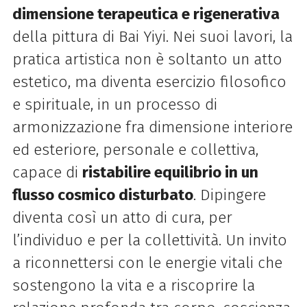
dimensione terapeutica e rigenerativa
della pittura di Bai Yiyi. Nei suoi lavori, la
pratica artistica non è soltanto un atto
estetico, ma diventa esercizio filosofico
e spirituale, in un processo di
armonizzazione fra dimensione interiore
ed esteriore, personale e collettiva,
capace di
ristabilire equilibrio in un
flusso cosmico disturbato
. Dipingere
diventa così un atto di cura, per
l’individuo e per la collettività. Un invito
a riconnettersi con le energie vitali che
sostengono la vita e a riscoprire la