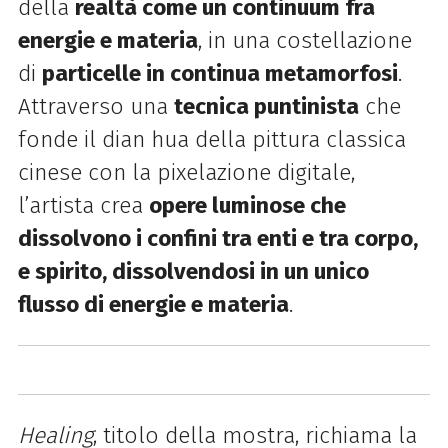
della
realtà come un continuum fra
energie e materia
, in una costellazione
di
particelle in continua metamorfosi
.
Attraverso una
tecnica puntinista
che
fonde il dian hua della pittura classica
cinese con la pixelazione digitale,
l’artista crea
opere luminose che
dissolvono i confini tra enti e tra corpo,
e spirito, dissolvendosi in un unico
flusso di energie e materia
.
Healing
, titolo della mostra, richiama la