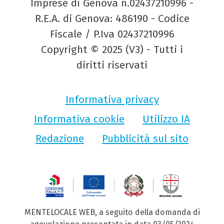
Imprese di Genova n.02437210996 -
R.E.A. di Genova: 486190 - Codice
Fiscale / P.Iva 02437210996
Copyright © 2025 (V3) - Tutti i
diritti riservati
Informativa privacy
Informativa cookie
Utilizzo IA
Redazione
Pubblicità sul sito
MENTELOCALE WEB, a seguito della domanda di