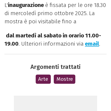
L'
inaugurazione
è fissata per le ore 18.30
di mercoledì primo ottobre 2025. La
mostra è poi visitabile fino a
dal martedì al sabato in orario 11.00-
19.00
. Ulteriori informazioni via
email
.
Argomenti trattati
Arte
Mostre