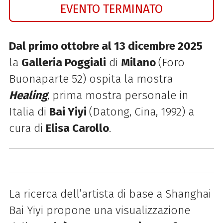
EVENTO TERMINATO
Dal primo ottobre al 13 dicembre 2025
la
Galleria
Poggiali
di
Milano
(
Foro
Buonaparte 52) ospita
la mostra
Healing
,
prima mostra personale in
Italia di
Bai Yiyi
(Datong, Cina, 1992) a
cura di
Elisa Carollo
.
La ricerca dell’artista di base a Shanghai
Bai Yiyi propone una visualizzazione