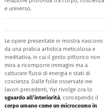
relazione profonda tra corpo, coscienza
e universo.
Le opere presentate in mostra nascono
da una pratica artistica meticolosa e
meditativa, in cui il gesto pittorico non
mira a ricomporre immagini ma a
catturare flussi di energia e stati di
coscienza. Dalle folle osservate nei
lavori precedenti, Yiyi rivolge ora lo
sguardo all’interiorità
, concependo il
corpo umano come un microcosmo in