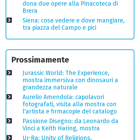
dona due opere alla Pinacoteca di
Brera
Siena: cose vedere e dove mangiare,
tra piazza del Campo e pici
Prossimamente
Jurassic World: The Experience,
mostra immersiva con dinosauri a
grandezza naturale
Aurelio Amendola: capolavori
fotografati, visita alla mostra con
l'artista e firmacopie del catalogo
Passione Disegno: da Leonardo da
Vinci a Keith Haring, mostra
Ur-Ra: Unity of Religions,