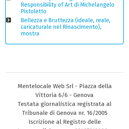
Responsibility of Art di Michelangelo
Pistoletto
Bellezza e Bruttezza (ideale, reale,
caricaturale nel Rinascimento),
mostra
Mentelocale Web Srl - Piazza della
Vittoria 6/6 - Genova
Testata giornalistica registrata al
Tribunale di Genova nr. 16/2005
Iscrizione al Registro delle