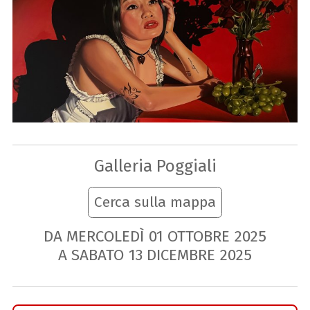
Galleria Poggiali
Cerca sulla mappa
DA MERCOLEDÌ
01
OTTOBRE
2025
A SABATO
13
DICEMBRE
2025