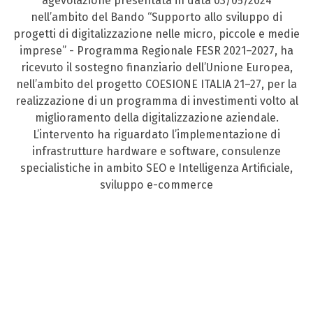
agevolazione presentata in data 03/05/2024
nell’ambito del Bando “Supporto allo sviluppo di
progetti di digitalizzazione nelle micro, piccole e medie
imprese” - Programma Regionale FESR 2021–2027, ha
ricevuto il sostegno finanziario dell’Unione Europea,
nell’ambito del progetto COESIONE ITALIA 21–27, per la
realizzazione di un programma di investimenti volto al
miglioramento della digitalizzazione aziendale.
L’intervento ha riguardato l’implementazione di
infrastrutture hardware e software, consulenze
specialistiche in ambito SEO e Intelligenza Artificiale,
sviluppo e-commerce