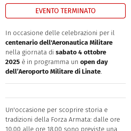
EVENTO TERMINATO
In occasione delle celebrazioni per il
centenario dell'Aeronautica Militare
nella giornata di
sabato 4 ottobre
2025
è in programma un
open day
dell’Aeroporto Militare di Linate
.
Un'occasione per scoprire storia e
tradizioni della Forza Armata: dalle ore
10.00 alle ore 18.00 sono previste una