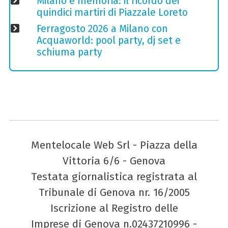
Milano è memoria: il ricordo dei
quindici martiri di Piazzale Loreto
Ferragosto 2026 a Milano con
Acquaworld: pool party, dj set e
schiuma party
Mentelocale Web Srl - Piazza della
Vittoria 6/6 - Genova
Testata giornalistica registrata al
Tribunale di Genova nr. 16/2005
Iscrizione al Registro delle
Imprese di Genova n.02437210996 -