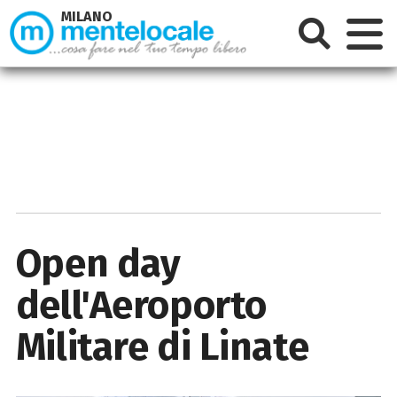
MILANO
Open day
dell'Aeroporto
Militare di Linate