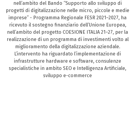
nell’ambito del Bando “Supporto allo sviluppo di
progetti di digitalizzazione nelle micro, piccole e medie
imprese” - Programma Regionale FESR 2021–2027, ha
ricevuto il sostegno finanziario dell’Unione Europea,
nell’ambito del progetto COESIONE ITALIA 21–27, per la
realizzazione di un programma di investimenti volto al
miglioramento della digitalizzazione aziendale.
L’intervento ha riguardato l’implementazione di
infrastrutture hardware e software, consulenze
specialistiche in ambito SEO e Intelligenza Artificiale,
sviluppo e-commerce