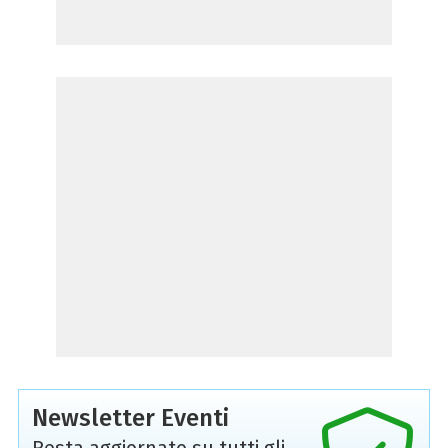
Newsletter Eventi