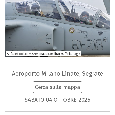
© facebook.com/AeronauticaMilitareOfficialPage
Aeroporto Milano Linate, Segrate
Cerca sulla mappa
SABATO
04
OTTOBRE
2025