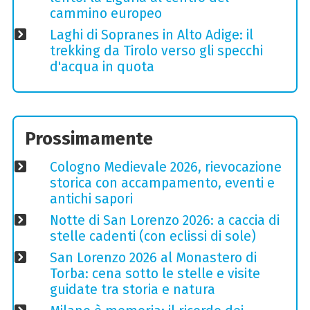
cammino europeo
Laghi di Sopranes in Alto Adige: il
trekking da Tirolo verso gli specchi
d'acqua in quota
Prossimamente
Cologno Medievale 2026, rievocazione
storica con accampamento, eventi e
antichi sapori
Notte di San Lorenzo 2026: a caccia di
stelle cadenti (con eclissi di sole)
San Lorenzo 2026 al Monastero di
Torba: cena sotto le stelle e visite
guidate tra storia e natura