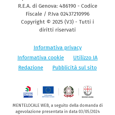
R.E.A. di Genova: 486190 - Codice
Fiscale / P.Iva 02437210996
Copyright © 2025 (V3) - Tutti i
diritti riservati
Informativa privacy
Informativa cookie
Utilizzo IA
Redazione
Pubblicità sul sito
MENTELOCALE WEB, a seguito della domanda di
agevolazione presentata in data 03/05/2024