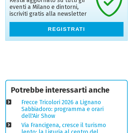
Resta aggiornato su tutti gli
eventi a Milano e dintorni,
iscriviti gratis alla newsletter
REGISTRATI
Potrebbe interessarti anche
Frecce Tricolori 2026 a Lignano
Sabbiadoro: programma e orari
dell'Air Show
Via Francigena, cresce il turismo
lento: la Liguria al centro del