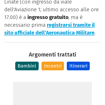
Linate (con ingresso da viale
dell'Aviazione 1; ultimo accesso alle ore
17.00) è a
ingresso gratuito
, ma è
necessario prima
registrarsi tramite il
sito ufficiale dell’Aeronautica Militare
.
Argomenti trattati
Bambini
Incontri
Itinerari