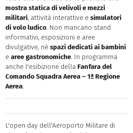
mostra statica di velivoli e mezzi
militari
, attività interattive e
simulatori
di volo ludico
. Non mancano stand
informativi, esposizioni e aree
divulgative, né
spazi dedicati ai bambini
e
aree gastronomiche
. In programma
anche l'esibizione della
Fanfara del
Comando Squadra Aerea – 1ª Regione
Aerea
.
L'open day dell'Aeroporto Militare di