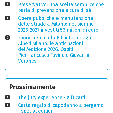
Preservativo: una scelta semplice che
parla di prevenzione e cura di sé
Opere pubbliche e manutenzione
delle strade a Milano: nel biennio
2026-2027 investiti 56 milioni di euro
Fuoricinema alla Biblioteca degli
Alberi Milano: le anticipazioni
dell'edizione 2026. Ospiti
Pierfrancesco Favino e Giovanni
Veronesi
Prossimamente
The jury experience - gift card
Carta regalo di capodanno a bergamo
- special edition