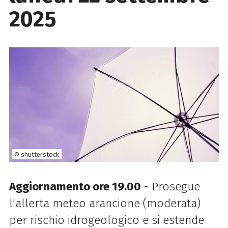
2025
© shutterstock
Aggiornamento ore 19.00
- Prosegue
l'allerta meteo arancione (moderata)
per rischio idrogeologico e si estende