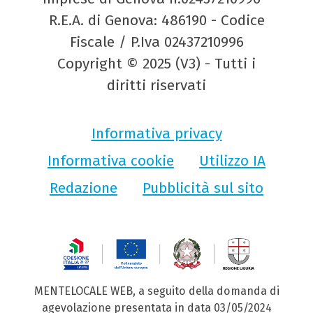
R.E.A. di Genova: 486190 - Codice
Fiscale / P.Iva 02437210996
Copyright © 2025 (V3) - Tutti i
diritti riservati
Informativa privacy
Informativa cookie
Utilizzo IA
Redazione
Pubblicità sul sito
MENTELOCALE WEB, a seguito della domanda di
agevolazione presentata in data 03/05/2024