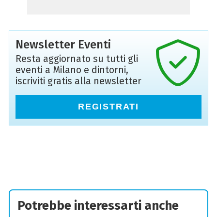
Newsletter Eventi
Resta aggiornato su tutti gli
eventi a Milano e dintorni,
iscriviti gratis alla newsletter
REGISTRATI
Potrebbe interessarti anche