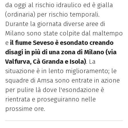
da oggi al rischio idraulico ed è gialla
(ordinaria) per rischio temporali.
Durante la giornata diverse aree di
Milano sono state colpite dal maltempo
e
il fiume Seveso è esondato creando
disagi in più di una zona di Milano (via
Valfurva, Cà Granda e Isola)
. La
situazione è in lento miglioramento; le
squadre di Amsa sono entrate in azione
per pulire là dove l'esondazione è
rientrata e proseguiranno nelle
prossime ore.