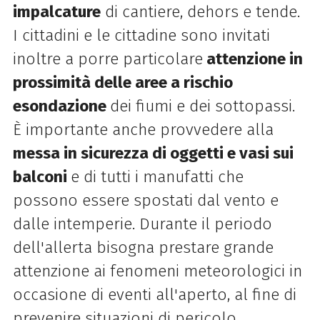
impalcature
di cantiere, dehors e tende.
I cittadini e le cittadine sono invitati
inoltre a porre particolare
attenzione in
prossimità delle aree a rischio
esondazione
dei fiumi e dei sottopassi.
È importante anche provvedere alla
messa in sicurezza di oggetti e vasi sui
balconi
e di tutti i manufatti che
possono essere spostati dal vento e
dalle intemperie. Durante il periodo
dell'
allerta
bisogna prestare grande
attenzione ai fenomeni meteorologici in
occasione di eventi all'aperto, al fine di
prevenire situazioni di pericolo.