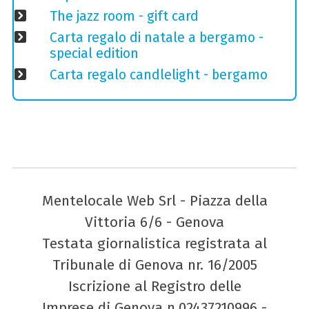
The jazz room - gift card
Carta regalo di natale a bergamo -
special edition
Carta regalo candlelight - bergamo
Mentelocale Web Srl - Piazza della
Vittoria 6/6 - Genova
Testata giornalistica registrata al
Tribunale di Genova nr. 16/2005
Iscrizione al Registro delle
Imprese di Genova n.02437210996 -