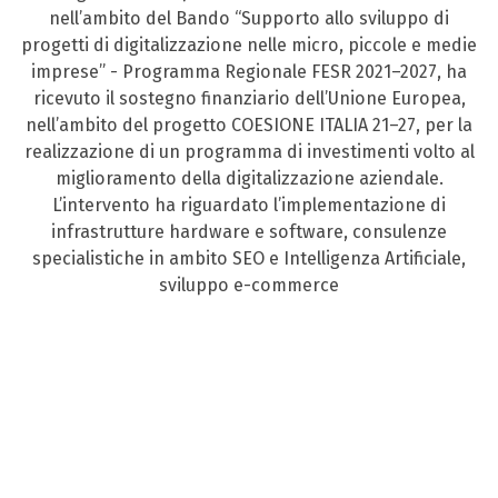
nell’ambito del Bando “Supporto allo sviluppo di
progetti di digitalizzazione nelle micro, piccole e medie
imprese” - Programma Regionale FESR 2021–2027, ha
ricevuto il sostegno finanziario dell’Unione Europea,
nell’ambito del progetto COESIONE ITALIA 21–27, per la
realizzazione di un programma di investimenti volto al
miglioramento della digitalizzazione aziendale.
L’intervento ha riguardato l’implementazione di
infrastrutture hardware e software, consulenze
specialistiche in ambito SEO e Intelligenza Artificiale,
sviluppo e-commerce