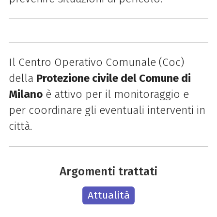
Il Centro Operativo Comunale (Coc)
della
Protezione civile del Comune di
Milano
è attivo per il monitoraggio e
per coordinare gli eventuali interventi in
città.
Argomenti trattati
Attualità