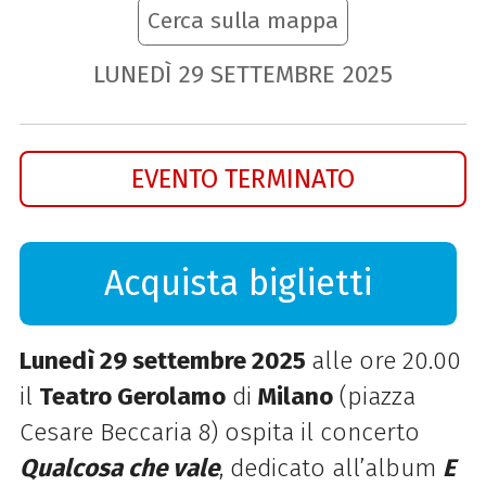
Cerca sulla mappa
LUNEDÌ
29
SETTEMBRE
2025
EVENTO TERMINATO
Acquista biglietti
Lunedì 29 settembre 2025
alle ore 20.00
il
Teatro Gerolamo
di
Milano
(piazza
Cesare Beccaria 8) ospita il concerto
Qualcosa che vale
, dedicato all’album
E