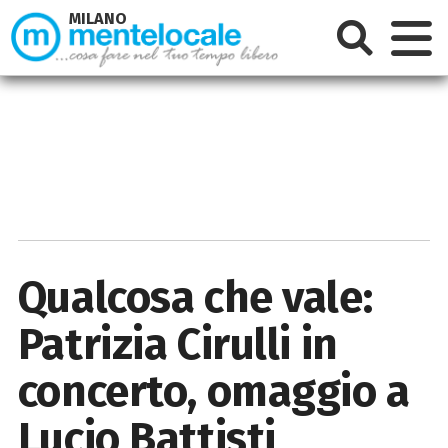
MILANO
Qualcosa che vale:
Patrizia Cirulli in
concerto, omaggio a
Lucio Battisti