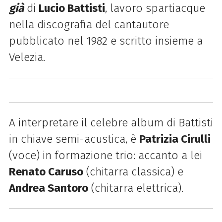
già
di
Lucio Battisti
, lavoro spartiacque
nella discografia del cantautore
pubblicato nel 1982 e scritto insieme a
Velezia.
A interpretare il celebre album di Battisti
in chiave semi-acustica, è
Patrizia Cirulli
(voce) in formazione trio: accanto a lei
Renato Caruso
(chitarra classica) e
Andrea Santoro
(chitarra elettrica).