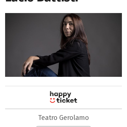
Teatro Gerolamo