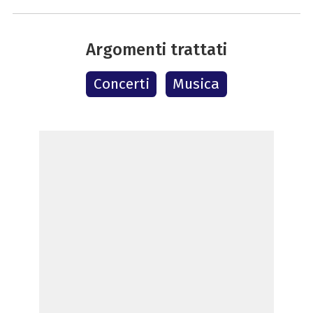
Argomenti trattati
Concerti
Musica