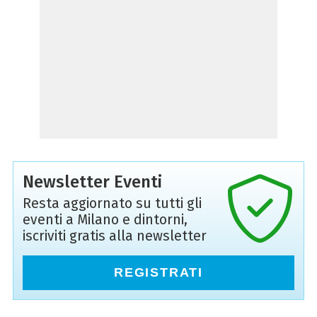
Newsletter Eventi
Resta aggiornato su tutti gli
eventi a Milano e dintorni,
iscriviti gratis alla newsletter
REGISTRATI