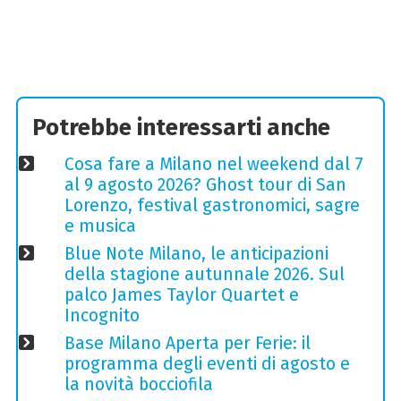
Potrebbe interessarti anche
Cosa fare a Milano nel weekend dal 7
al 9 agosto 2026? Ghost tour di San
Lorenzo, festival gastronomici, sagre
e musica
Blue Note Milano, le anticipazioni
della stagione autunnale 2026. Sul
palco James Taylor Quartet e
Incognito
Base Milano Aperta per Ferie: il
programma degli eventi di agosto e
la novità bocciofila