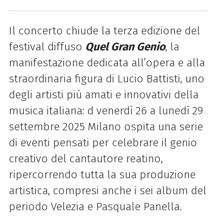
Il concerto chiude la terza edizione del
festival diffuso
Quel Gran Genio
,
la
manifestazione dedicata all’opera e alla
straordinaria figura di Lucio Battisti, uno
degli artisti più amati e innovativi della
musica italiana: d venerdì 26 a lunedì 29
settembre 2025 Milano ospita una serie
di eventi pensati per celebrare il genio
creativo del cantautore reatino,
ripercorrendo tutta la sua produzione
artistica, compresi anche i sei album del
periodo Velezia e Pasquale Panella.