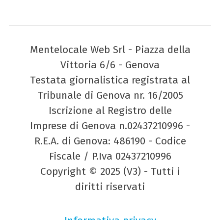
Mentelocale Web Srl - Piazza della
Vittoria 6/6 - Genova
Testata giornalistica registrata al
Tribunale di Genova nr. 16/2005
Iscrizione al Registro delle
Imprese di Genova n.02437210996 -
R.E.A. di Genova: 486190 - Codice
Fiscale / P.Iva 02437210996
Copyright © 2025 (V3) - Tutti i
diritti riservati