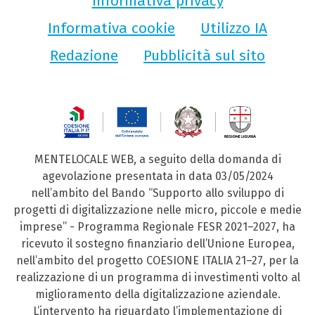
Informativa privacy
Informativa cookie
Utilizzo IA
Redazione
Pubblicità sul sito
MENTELOCALE WEB, a seguito della domanda di
agevolazione presentata in data 03/05/2024
nell’ambito del Bando “Supporto allo sviluppo di
progetti di digitalizzazione nelle micro, piccole e medie
imprese” - Programma Regionale FESR 2021–2027, ha
ricevuto il sostegno finanziario dell’Unione Europea,
nell’ambito del progetto COESIONE ITALIA 21–27, per la
realizzazione di un programma di investimenti volto al
miglioramento della digitalizzazione aziendale.
L’intervento ha riguardato l’implementazione di