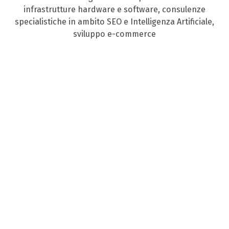
infrastrutture hardware e software, consulenze
specialistiche in ambito SEO e Intelligenza Artificiale,
sviluppo e-commerce