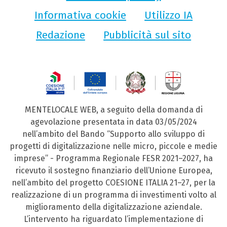
Informativa cookie
Utilizzo IA
Redazione
Pubblicità sul sito
MENTELOCALE WEB, a seguito della domanda di
agevolazione presentata in data 03/05/2024
nell’ambito del Bando “Supporto allo sviluppo di
progetti di digitalizzazione nelle micro, piccole e medie
imprese” - Programma Regionale FESR 2021–2027, ha
ricevuto il sostegno finanziario dell’Unione Europea,
nell’ambito del progetto COESIONE ITALIA 21–27, per la
realizzazione di un programma di investimenti volto al
miglioramento della digitalizzazione aziendale.
L’intervento ha riguardato l’implementazione di