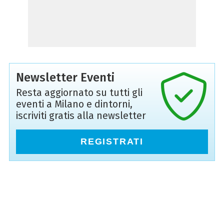
Newsletter Eventi
Resta aggiornato su tutti gli
eventi a Milano e dintorni,
iscriviti gratis alla newsletter
REGISTRATI