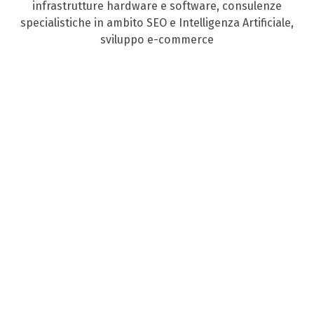
infrastrutture hardware e software, consulenze
specialistiche in ambito SEO e Intelligenza Artificiale,
sviluppo e-commerce