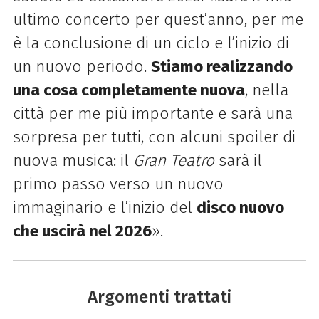
ultimo concerto per quest’anno, per me
è la conclusione di un ciclo e l’inizio di
un nuovo periodo.
Stiamo realizzando
una cosa completamente nuova
, nella
città per me più importante e sarà una
sorpresa per tutti, con alcuni spoiler di
nuova musica: il
Gran Teatro
sarà il
primo passo verso un nuovo
immaginario e l’inizio del
disco nuovo
che uscirà nel 2026
».
Argomenti trattati