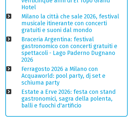
venticinque anni di El Topo Grand
Hotel
Milano la città che sale 2026, festival
musicale itinerante con concerti
gratuiti e suoni dal mondo
Braceria Argentina: festival
gastronomico con concerti gratuiti e
spettacoli - Lago Paderno Dugnano
2026
Ferragosto 2026 a Milano con
Acquaworld: pool party, dj set e
schiuma party
Estate a Erve 2026: festa con stand
gastronomici, sagra della polenta,
balli e fuochi d'artificio