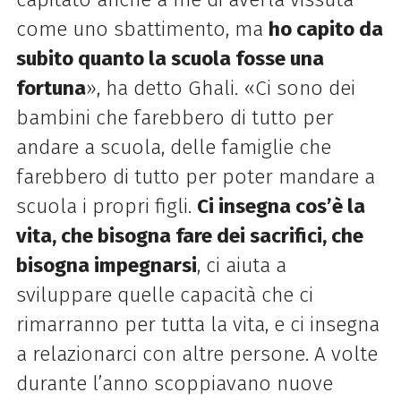
come uno sbattimento, ma
ho capito da
subito quanto la scuola fosse una
fortuna
», ha detto Ghali. «Ci sono dei
bambini che farebbero di tutto per
andare a scuola, delle famiglie che
farebbero di tutto per poter mandare a
scuola i propri figli.
Ci insegna cos’è la
vita, che bisogna fare dei sacrifici, che
bisogna impegnarsi
, ci aiuta a
sviluppare quelle capacità che ci
rimarranno per tutta la vita, e ci insegna
a relazionarci con altre persone. A volte
durante l’anno scoppiavano nuove