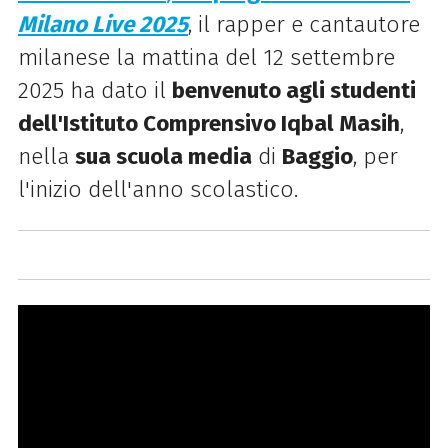
Milano Live 2025
, il rapper e cantautore
milanese la mattina del 12 settembre
2025 ha dato il
benvenuto agli studenti
dell'Istituto Comprensivo Iqbal Masih
,
nella
sua scuola media
di
Baggio
, per
l'inizio dell'anno scolastico.