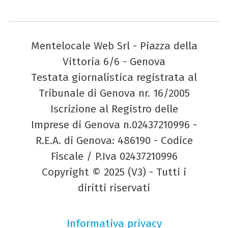
Mentelocale Web Srl - Piazza della
Vittoria 6/6 - Genova
Testata giornalistica registrata al
Tribunale di Genova nr. 16/2005
Iscrizione al Registro delle
Imprese di Genova n.02437210996 -
R.E.A. di Genova: 486190 - Codice
Fiscale / P.Iva 02437210996
Copyright © 2025 (V3) - Tutti i
diritti riservati
Informativa privacy