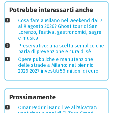
Potrebbe interessarti anche
Cosa fare a Milano nel weekend dal 7
al 9 agosto 2026? Ghost tour di San
Lorenzo, festival gastronomici, sagre
e musica
Preservativo: una scelta semplice che
parla di prevenzione e cura di sé
Opere pubbliche e manutenzione
delle strade a Milano: nel biennio
2026-2027 investiti 56 milioni di euro
Prossimamente
Omar Pedrini Band live all'Alcatraz: i