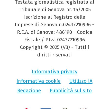
Testata giornalistica registrata al
Tribunale di Genova nr. 16/2005
Iscrizione al Registro delle
Imprese di Genova n.02437210996 -
R.E.A. di Genova: 486190 - Codice
Fiscale / P.Iva 02437210996
Copyright © 2025 (V3) - Tutti i
diritti riservati
Informativa privacy
Informativa cookie
Utilizzo IA
Redazione
Pubblicità sul sito