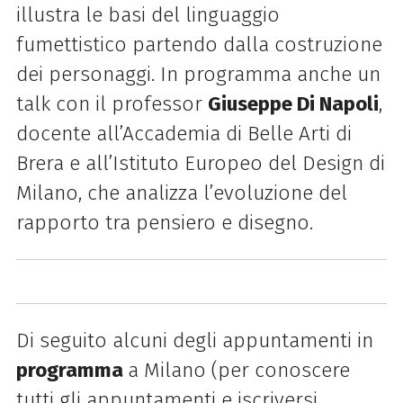
illustra le basi del linguaggio
fumettistico partendo dalla costruzione
dei personaggi. In programma anche un
talk con il p
rofessor
Giuseppe Di Napoli
,
docente all’Accademia di Belle Arti di
Brera e all’Istituto
Europeo del Design di
Milano, che analizza l’evoluzione del
rapporto tra pensiero e
disegno.
Di seguito alcuni degli appuntamenti in
programma
a Milano (per
conoscere
tutti gli appuntamenti e iscriversi,