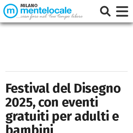
MILANO
Festival del Disegno
2025, con eventi
gratuiti per adulti e
bambini