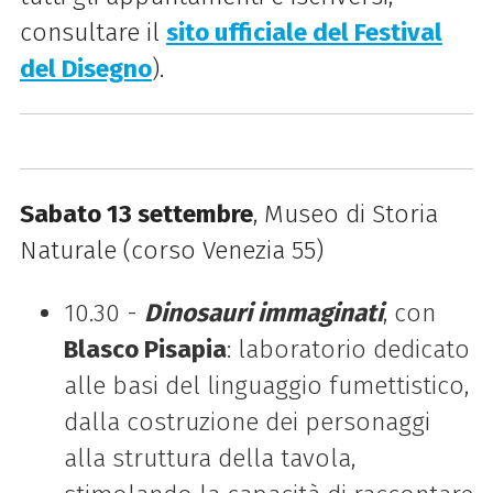
consultare il
sito ufficiale del Festival
del Disegno
).
Sabato 13 settembre
, Museo di Storia
Naturale (corso Venezia 55)
10.30 -
Dinosauri immaginati
, con
Blasco Pisapia
:
laboratorio dedicato
alle basi del linguaggio fumettistico,
dalla
costruzione dei personaggi
alla struttura della tavola,