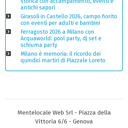
storica con accampamento, eventi e
antichi sapori
Girasoli in Castello 2026, campo fiorito
con eventi per adulti e bambini
Ferragosto 2026 a Milano con
Acquaworld: pool party, dj set e
schiuma party
Milano è memoria: il ricordo dei
quindici martiri di Piazzale Loreto
Mentelocale Web Srl - Piazza della
Vittoria 6/6 - Genova