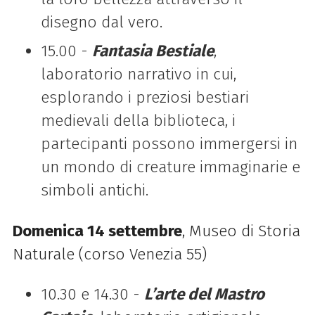
disegno dal
vero.
15.00 -
Fantasia Bestiale
,
laboratorio narrativo in cui,
e
splorando i preziosi bestiari
medievali della biblioteca, i
partecipanti possono immergersi in
un mondo di creature immaginarie e
simboli antichi.
Domenica 14 settembre
,
Museo di Storia
Naturale (corso Venezia 55)
10.30 e 14.30 -
L’arte del Mastro