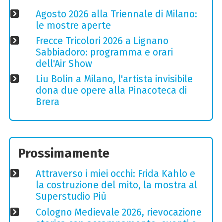
Agosto 2026 alla Triennale di Milano:
le mostre aperte
Frecce Tricolori 2026 a Lignano
Sabbiadoro: programma e orari
dell'Air Show
Liu Bolin a Milano, l'artista invisibile
dona due opere alla Pinacoteca di
Brera
Prossimamente
Attraverso i miei occhi: Frida Kahlo e
la costruzione del mito, la mostra al
Superstudio Più
Cologno Medievale 2026, rievocazione