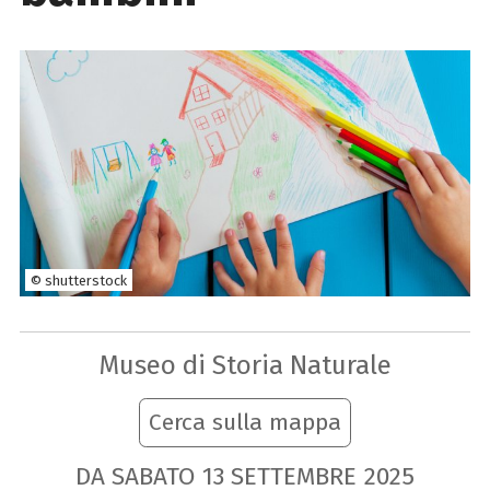
© shutterstock
Museo di Storia Naturale
Cerca sulla mappa
DA SABATO
13
SETTEMBRE
2025