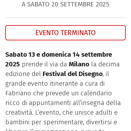
A SABATO
20
SETTEMBRE
2025
EVENTO TERMINATO
Sabato 13 e domenica 14 settembre
2025
prende il via da
Milano
la decima
edizione del
Festival del Disegno
,
il
grande evento itinerante a cura di
Fabriano che prevede un
calendario
ricco di appuntamenti all’insegna della
creatività. L
’evento, che unisce adulti e
bambini per sperimentare, divertirsi e