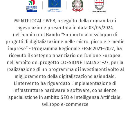
MENTELOCALE WEB, a seguito della domanda di
agevolazione presentata in data 03/05/2024
nell’ambito del Bando “Supporto allo sviluppo di
progetti di digitalizzazione nelle micro, piccole e medie
imprese” - Programma Regionale FESR 2021–2027, ha
ricevuto il sostegno finanziario dell’Unione Europea,
nell’ambito del progetto COESIONE ITALIA 21–27, per la
realizzazione di un programma di investimenti volto al
miglioramento della digitalizzazione aziendale.
L’intervento ha riguardato l’implementazione di
infrastrutture hardware e software, consulenze
specialistiche in ambito SEO e Intelligenza Artificiale,
sviluppo e-commerce