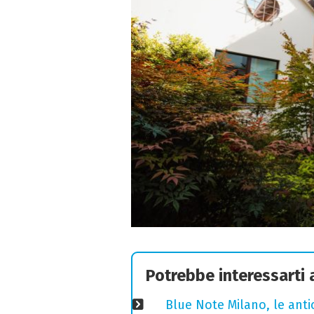
Potrebbe interessarti
Blue Note Milano, le anti