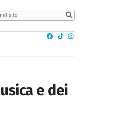
usica e dei