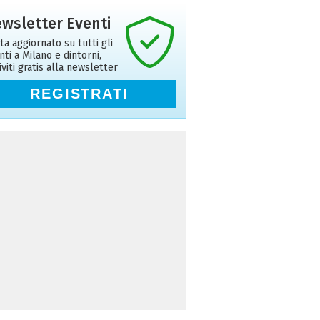
wsletter Eventi
ta aggiornato su tutti gli
nti a Milano e dintorni,
riviti gratis alla newsletter
REGISTRATI