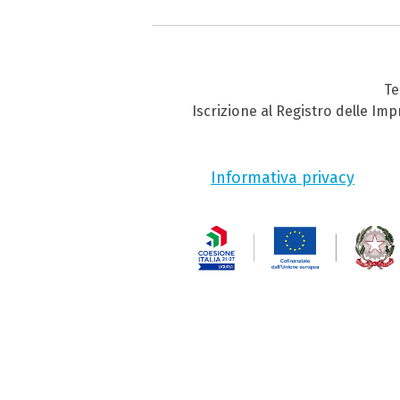
Te
Iscrizione al Registro delle Im
Informativa privacy