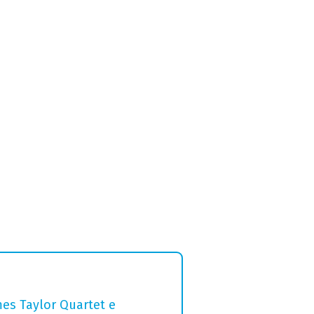
mes Taylor Quartet e