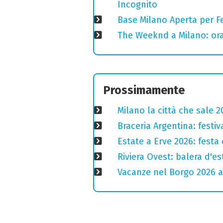
Incognito
Base Milano Aperta per Fe
The Weeknd a Milano: orari
Prossimamente
Milano la città che sale 2
Braceria Argentina: festi
Estate a Erve 2026: festa 
Riviera Ovest: balera d'e
Vacanze nel Borgo 2026 a 