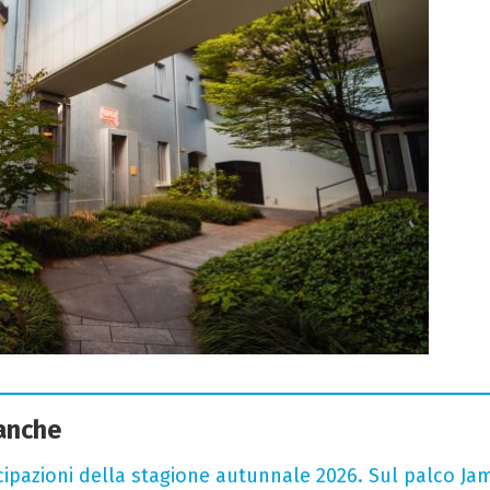
 anche
cipazioni della stagione autunnale 2026. Sul palco Ja