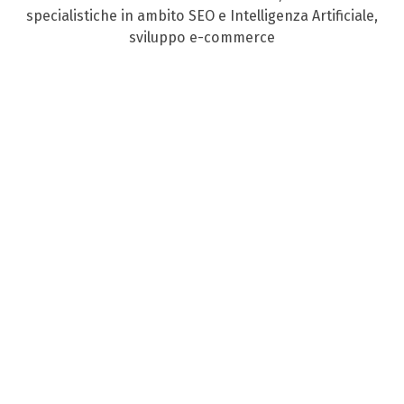
specialistiche in ambito SEO e Intelligenza Artificiale,
sviluppo e-commerce