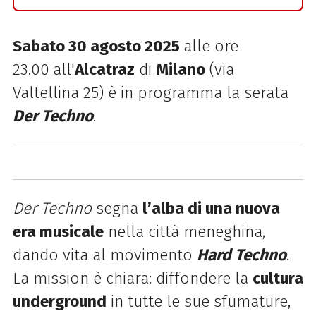
Sabato 30 agosto 2025
alle ore
23.00
all'
Alcatraz
di
Milano
(via
Valtellina 25) è in programma la serata
Der Techno
.
Der Techno
segna
l’alba di una nuova
era musicale
nella città meneghina,
dando vita al movimento
Hard Techno
.
La mission è chiara: diffondere la
cultura
underground
in tutte le sue sfumature,