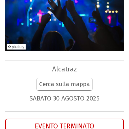
© pixabay
Alcatraz
Cerca sulla mappa
SABATO
30
AGOSTO
2025
EVENTO TERMINATO