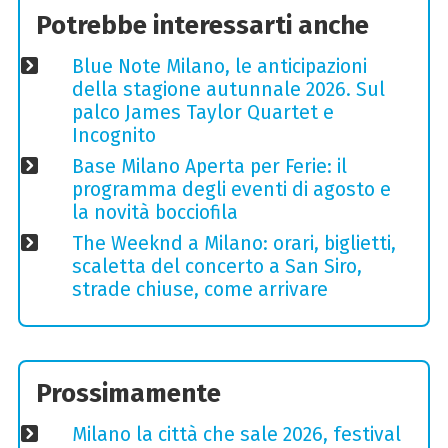
Potrebbe interessarti anche
Blue Note Milano, le anticipazioni
della stagione autunnale 2026. Sul
palco James Taylor Quartet e
Incognito
Base Milano Aperta per Ferie: il
programma degli eventi di agosto e
la novità bocciofila
The Weeknd a Milano: orari, biglietti,
scaletta del concerto a San Siro,
strade chiuse, come arrivare
Prossimamente
Milano la città che sale 2026, festival