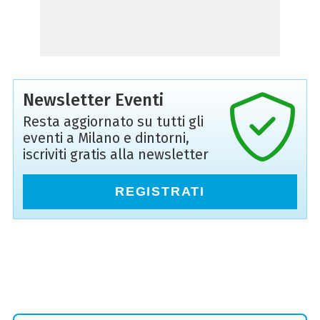
Newsletter Eventi
Resta aggiornato su tutti gli
eventi a Milano e dintorni,
iscriviti gratis alla newsletter
REGISTRATI