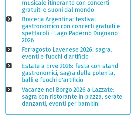
musicale itinerante con concerti
gratuiti e suoni dal mondo
Braceria Argentina: festival
gastronomico con concerti gratuiti e
spettacoli - Lago Paderno Dugnano
2026
Ferragosto Lavenese 2026: sagra,
eventi e fuochi d'artificio
Estate a Erve 2026: festa con stand
gastronomici, sagra della polenta,
balli e fuochi d'artificio
Vacanze nel Borgo 2026 a Lazzate:
sagra con ristorante in piazza, serate
danzanti, eventi per bambini