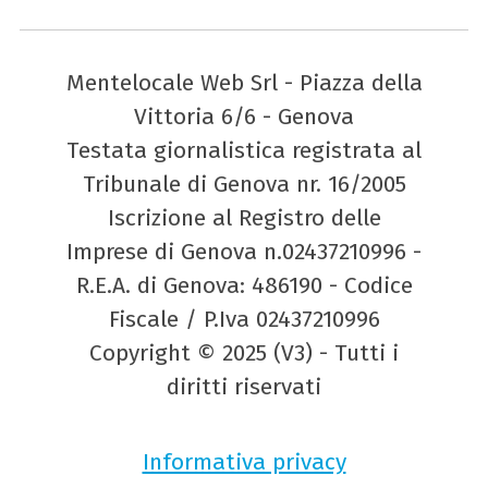
Mentelocale Web Srl - Piazza della
Vittoria 6/6 - Genova
Testata giornalistica registrata al
Tribunale di Genova nr. 16/2005
Iscrizione al Registro delle
Imprese di Genova n.02437210996 -
R.E.A. di Genova: 486190 - Codice
Fiscale / P.Iva 02437210996
Copyright © 2025 (V3) - Tutti i
diritti riservati
Informativa privacy