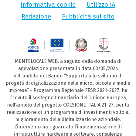
Informativa cookie
Utilizzo IA
Redazione
Pubblicità sul sito
MENTELOCALE WEB, a seguito della domanda di
agevolazione presentata in data 03/05/2024
nell’ambito del Bando “Supporto allo sviluppo di
progetti di digitalizzazione nelle micro, piccole e medie
imprese” - Programma Regionale FESR 2021–2027, ha
ricevuto il sostegno finanziario dell’Unione Europea,
nell’ambito del progetto COESIONE ITALIA 21–27, per la
realizzazione di un programma di investimenti volto al
miglioramento della digitalizzazione aziendale.
L’intervento ha riguardato l’implementazione di
infrastrutture hardware e software, consulenze