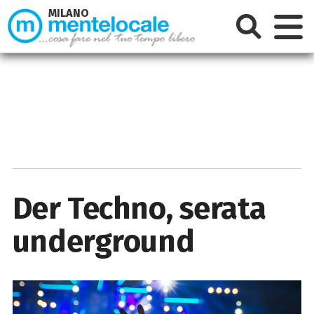
MILANO
Der Techno, serata
underground