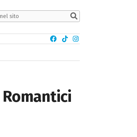
i Romantici