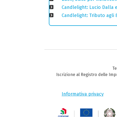
Candlelight: Lucio Dalla e 
Candlelight: Tributo agli
Te
Iscrizione al Registro delle Im
Informativa privacy