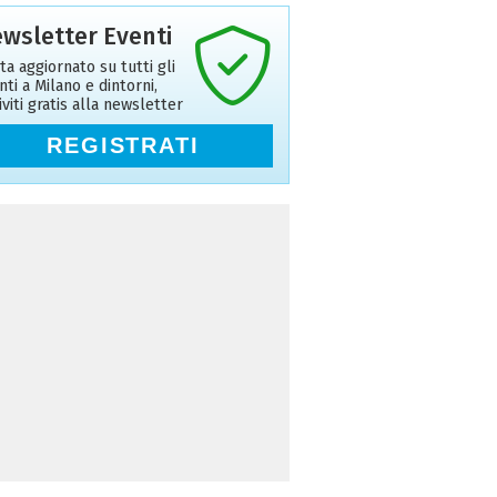
wsletter Eventi
ta aggiornato su tutti gli
nti a Milano e dintorni,
riviti gratis alla newsletter
REGISTRATI