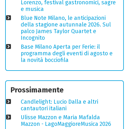
Lorenzo, festival gastronomici, sagre
e musica
Blue Note Milano, le anticipazioni
della stagione autunnale 2026. Sul
palco James Taylor Quartet e
Incognito
Base Milano Aperta per Ferie: il
programma degli eventi di agosto e
la novità bocciofila
Prossimamente
Candlelight: Lucio Dalla e altri
cantautori italiani
Ulisse Mazzon e Maria Mafalda
Mazzon - LagoMaggioreMusica 2026