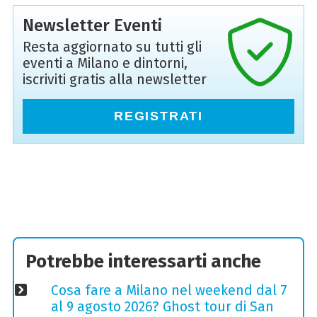
Newsletter Eventi
Resta aggiornato su tutti gli
eventi a Milano e dintorni,
iscriviti gratis alla newsletter
REGISTRATI
Potrebbe interessarti anche
Cosa fare a Milano nel weekend dal 7
al 9 agosto 2026? Ghost tour di San