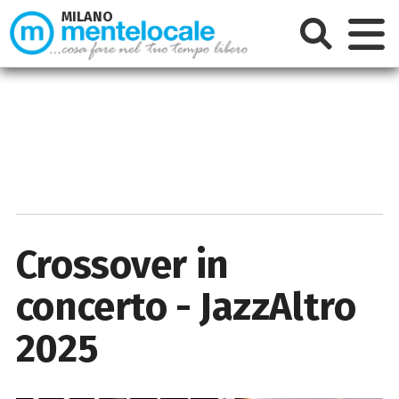
MILANO
Crossover in
concerto - JazzAltro
2025