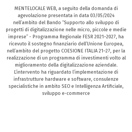
MENTELOCALE WEB, a seguito della domanda di
agevolazione presentata in data 03/05/2024
nell’ambito del Bando “Supporto allo sviluppo di
progetti di digitalizzazione nelle micro, piccole e medie
imprese” - Programma Regionale FESR 2021–2027, ha
ricevuto il sostegno finanziario dell’Unione Europea,
nell’ambito del progetto COESIONE ITALIA 21–27, per la
realizzazione di un programma di investimenti volto al
miglioramento della digitalizzazione aziendale.
L’intervento ha riguardato l’implementazione di
infrastrutture hardware e software, consulenze
specialistiche in ambito SEO e Intelligenza Artificiale,
sviluppo e-commerce