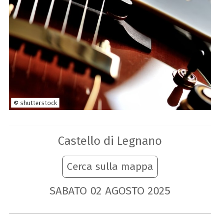
© shutterstock
Castello di Legnano
Cerca sulla mappa
SABATO
02
AGOSTO
2025