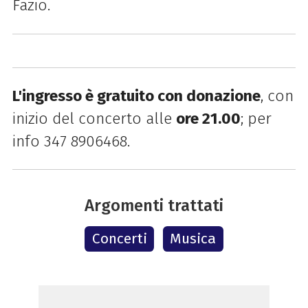
Fazio.
L'ingresso è gratuito con donazione
, con
inizio del concerto alle
ore 21.00
;
per
info 347 8906468.
Argomenti trattati
Concerti
Musica