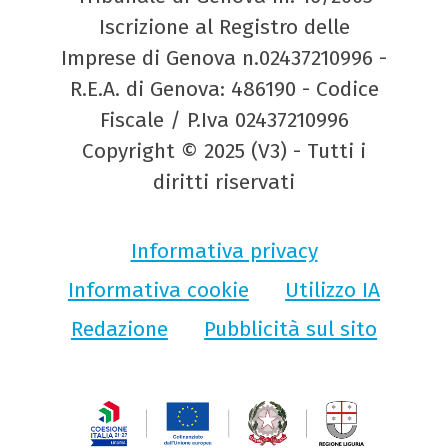
Iscrizione al Registro delle
Imprese di Genova n.02437210996 -
R.E.A. di Genova: 486190 - Codice
Fiscale / P.Iva 02437210996
Copyright © 2025 (V3) - Tutti i
diritti riservati
Informativa privacy
Informativa cookie
Utilizzo IA
Redazione
Pubblicità sul sito