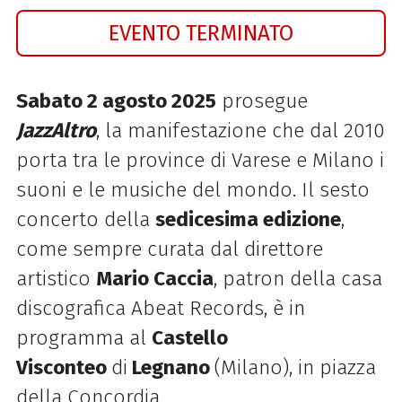
EVENTO TERMINATO
Sabato 2 agosto 2025
prosegue
JazzAltro
, la manifestazione che dal 2010
porta tra le province di Varese e Milano i
suoni e le musiche del mondo. Il sesto
concerto della
sedicesima
edizione
,
come sempre curata dal direttore
artistico
Mario Caccia
, patron della casa
discografica
Abeat
Records, è in
programma
al
Castello
Visconteo
di
Legnano
(Milano), in piazza
della Concordia.