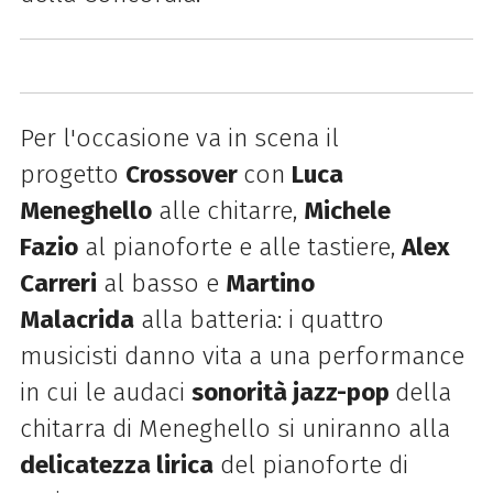
Per l'occasione va in scena il
progetto
Crossover
con
Luca
Meneghello
alle chitarre,
Michele
Fazio
al pianoforte e alle tastiere,
Alex
Carreri
al basso e
Martino
Malacrida
alla batteria: i
quattro
musicisti danno vita a una performance
in cui le audaci
sonorità jazz-pop
della
chitarra di Meneghello si uniranno alla
delicatezza lirica
del pianoforte di