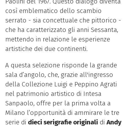
Paolini del 1967. Questo dialogo diventa
così emblematico dello scambio
serrato - sia concettuale che pittorico -
che ha caratterizzato gli anni Sessanta,
mettendo in relazione le esperienze
artistiche dei due continenti.
A questa selezione risponde la grande
sala d’angolo, che, grazie all'ingresso
della Collezione Luigi e Peppino Agrati
nel patrimonio artistico di Intesa
Sanpaolo, offre per la prima volta a
Milano l’opportunità di ammirare le tre
serie di
dieci serigrafie originali
di
Andy