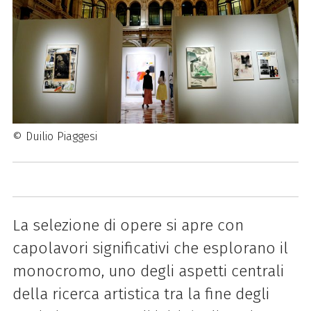
© Duilio Piaggesi
La selezione di opere si apre con
capolavori significativi che esplorano il
monocromo, uno degli aspetti centrali
della ricerca artistica tra la fine degli