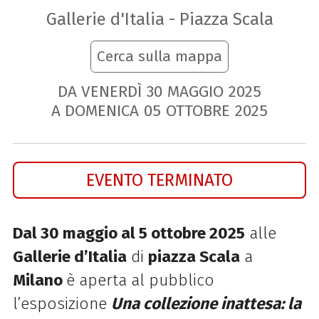
Gallerie d'Italia - Piazza Scala
Cerca sulla mappa
DA VENERDÌ
30
MAGGIO
2025
A DOMENICA
05
OTTOBRE
2025
EVENTO TERMINATO
Dal 30 maggio al 5 ottobre 2025
alle
Gallerie d’Italia
di
piazza Scala
a
Milano
è aperta al pubblico
l’esposizione
Una collezione inattesa: la