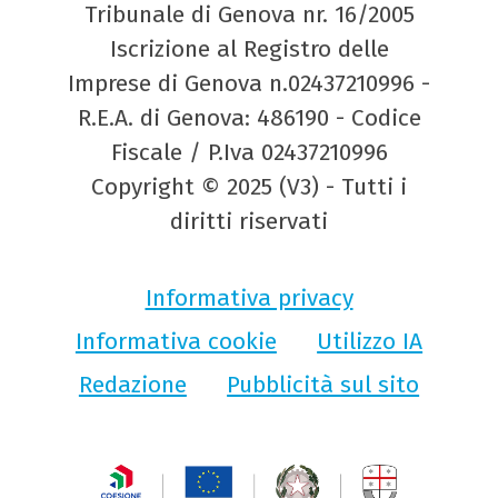
Tribunale di Genova nr. 16/2005
Iscrizione al Registro delle
Imprese di Genova n.02437210996 -
R.E.A. di Genova: 486190 - Codice
Fiscale / P.Iva 02437210996
Copyright © 2025 (V3) - Tutti i
diritti riservati
Informativa privacy
Informativa cookie
Utilizzo IA
Redazione
Pubblicità sul sito