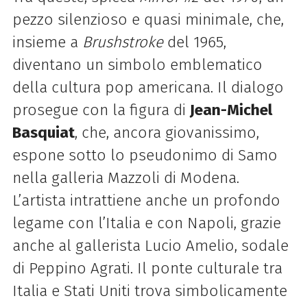
pezzo silenzioso e quasi minimale, che,
insieme a
Brushstroke
del 1965,
diventano un simbolo emblematico
della cultura pop americana.
Il dialogo
prosegue con la figura di
Jean-Michel
Basquiat
, che, ancora giovanissimo,
espone sotto lo pseudonimo di Samo
nella galleria Mazzoli di Modena.
L’artista intrattiene anche un profondo
legame con l’Italia e con Napoli, grazie
anche al gallerista Lucio Amelio, sodale
di Peppino Agrati. Il ponte culturale tra
Italia e Stati Uniti trova simbolicamente