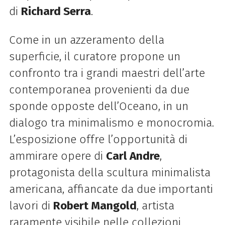
di
Richard Serra
.
Come in un azzeramento della
superficie, il curatore propone un
confronto tra i grandi maestri dell’arte
contemporanea provenienti da due
sponde opposte dell’Oceano, in un
dialogo tra minimalismo e monocromia.
L’esposizione offre l’opportunità di
ammirare opere di
Carl Andre
,
protagonista della scultura minimalista
americana, affiancate da due importanti
lavori di
Robert Mangold
, artista
raramente visibile nelle collezioni