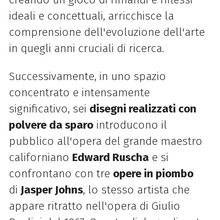
ideali e concettuali, arricchisce la
comprensione dell'evoluzione dell'arte
in quegli anni cruciali di ricerca.
Successivamente, in uno spazio
concentrato e intensamente
significativo, sei
disegni realizzati con
polvere da sparo
introducono il
pubblico all'opera del grande maestro
californiano
Edward Ruscha
e si
confrontano con tre
opere in piombo
di
Jasper Johns
, lo stesso artista che
appare ritratto nell'opera di Giulio