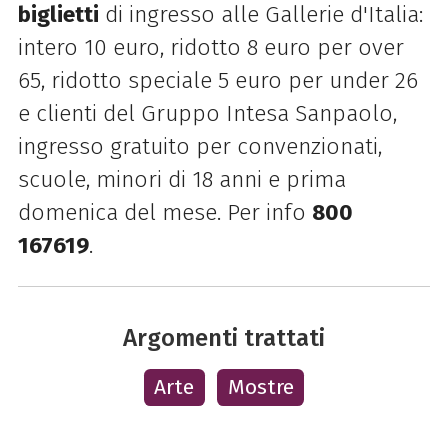
biglietti
di ingresso alle Gallerie d'Italia:
intero 10 euro, ridotto 8 euro per over
65, ridotto speciale 5 euro per under 26
e clienti del Gruppo Intesa Sanpaolo,
ingresso gratuito per convenzionati,
scuole, minori di 18 anni e prima
domenica del mese. Per info
800
167619
.
Argomenti trattati
Arte
Mostre