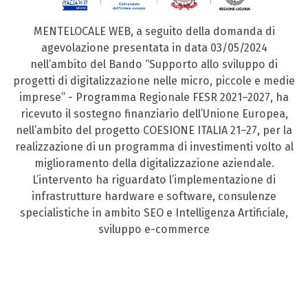
MENTELOCALE WEB, a seguito della domanda di
agevolazione presentata in data 03/05/2024
nell’ambito del Bando “Supporto allo sviluppo di
progetti di digitalizzazione nelle micro, piccole e medie
imprese” - Programma Regionale FESR 2021–2027, ha
ricevuto il sostegno finanziario dell’Unione Europea,
nell’ambito del progetto COESIONE ITALIA 21–27, per la
realizzazione di un programma di investimenti volto al
miglioramento della digitalizzazione aziendale.
L’intervento ha riguardato l’implementazione di
infrastrutture hardware e software, consulenze
specialistiche in ambito SEO e Intelligenza Artificiale,
sviluppo e-commerce