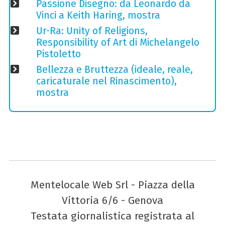
Passione Disegno: da Leonardo da
Vinci a Keith Haring, mostra
Ur-Ra: Unity of Religions,
Responsibility of Art di Michelangelo
Pistoletto
Bellezza e Bruttezza (ideale, reale,
caricaturale nel Rinascimento),
mostra
Mentelocale Web Srl - Piazza della
Vittoria 6/6 - Genova
Testata giornalistica registrata al