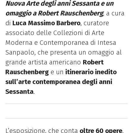
Nuova Arte degli anni Sessanta e un
omaggio a Robert Rauschenberg
, a cura
di
Luca Massimo Barbero
, curatore
associato delle Collezioni di Arte
Moderna e Contemporanea di Intesa
Sanpaolo, che presenta un omaggio al
grande artista americano
Robert
Rauschenberg
e un
itinerario inedito
sull’arte contemporanea degli anni
Sessanta
.
L’esposizione, che conta
oltre 60 opere
,