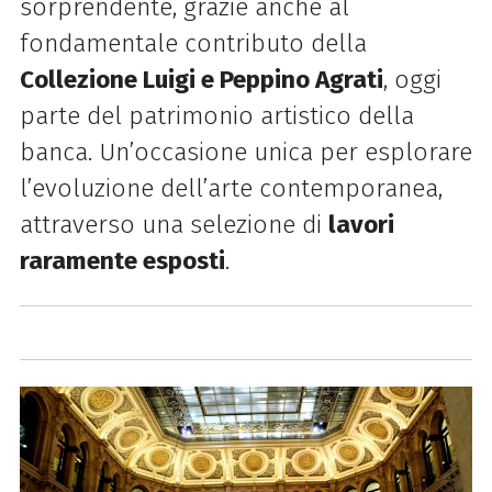
sorprendente, grazie anche al
fondamentale contributo della
Collezione Luigi e Peppino Agrati
, oggi
parte del patrimonio artistico della
banca. Un’occasione unica per esplorare
l’evoluzione dell’arte contemporanea,
attraverso una selezione di
lavori
raramente esposti
.