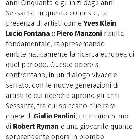
anni Cinquanta e gli inizi degli anni
Sessanta. In questo contesto, la
presenza di artisti come
Yves Klein
,
Lucio Fontana
e
Piero Manzoni
risulta
fondamentale, rappresentando
emblematicamente la ricerca europea di
quel periodo. Queste opere si
confrontano, in un dialogo vivace e
serrato, con le nuove generazioni di
artisti le cui ricerche aprono gli anni
Sessanta, tra cui spiccano due rare
opere di
Giulio Paolini
, un monocromo
di
Robert Ryman
e una giovanile quanto
sorprendente opera in piombo