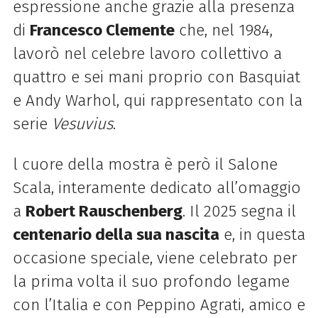
espressione anche grazie alla presenza
di
Francesco Clemente
che, nel 1984,
lavorò nel celebre lavoro collettivo a
quattro e sei mani proprio con Basquiat
e Andy Warhol, qui rappresentato con la
serie
Vesuvius
.
l cuore della mostra è però il Salone
Scala, interamente dedicato all’omaggio
a
Robert Rauschenberg
. Il 2025 segna il
centenario della sua nascita
e, in questa
occasione speciale, viene celebrato per
la prima volta il suo profondo legame
con l’Italia e con Peppino Agrati, amico e