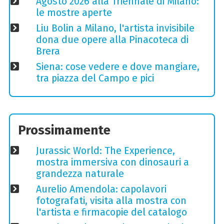
Agosto 2026 alla Triennale di Milano:
le mostre aperte
Liu Bolin a Milano, l'artista invisibile
dona due opere alla Pinacoteca di
Brera
Siena: cose vedere e dove mangiare,
tra piazza del Campo e pici
Prossimamente
Jurassic World: The Experience,
mostra immersiva con dinosauri a
grandezza naturale
Aurelio Amendola: capolavori
fotografati, visita alla mostra con
l'artista e firmacopie del catalogo