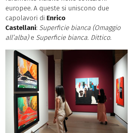
europee. A queste si uniscono due
capolavori di
Enrico
Castellani
:
Superficie bianca (Omaggio
all’alba)
e
Superficie bianca. Dittico
.