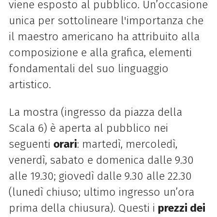
viene esposto al pubblico. Un’occasione
unica per sottolineare l'importanza che
il maestro americano ha attribuito alla
composizione e alla grafica, elementi
fondamentali del suo linguaggio
artistico.
La mostra (ingresso da piazza della
Scala 6) è aperta al pubblico nei
seguenti
orari
: martedì, mercoledì,
venerdì, sabato e domenica dalle 9.30
alle 19.30; giovedì dalle 9.30 alle 22.30
(lunedì chiuso; ultimo ingresso un’ora
prima della chiusura). Questi i
prezzi dei