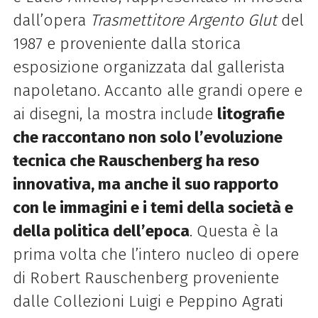
dall’opera
Trasmettitore Argento Glut
del
1987 e proveniente dalla storica
esposizione organizzata dal gallerista
napoletano.
Accanto alle grandi opere e
ai disegni, la mostra include
litografie
che raccontano non solo l’evoluzione
tecnica che Rauschenberg ha reso
innovativa, ma anche il suo rapporto
con le immagini e i temi della società e
della politica dell’epoca
. Questa è la
prima volta che l’intero nucleo di opere
di Robert Rauschenberg proveniente
dalle Collezioni Luigi e Peppino Agrati