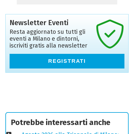
Newsletter Eventi
Resta aggiornato su tutti gli
eventi a Milano e dintorni,
iscriviti gratis alla newsletter
REGISTRATI
Potrebbe interessarti anche