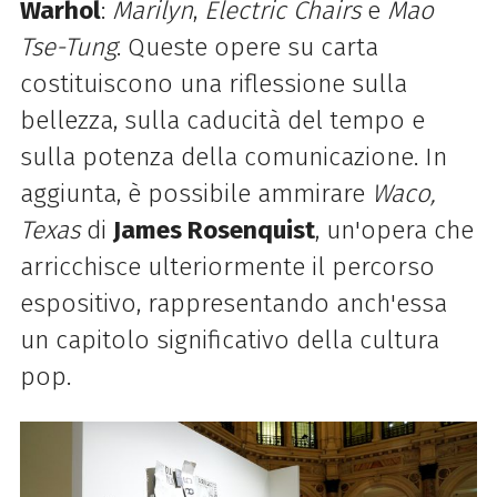
Warhol
:
Marilyn
,
Electric Chairs
e
Mao
Tse-Tung
. Queste opere su carta
costituiscono una riflessione sulla
bellezza, sulla caducità del tempo e
sulla potenza della comunicazione. In
aggiunta, è possibile ammirare
Waco,
Texas
di
James Rosenquist
, un'opera che
arricchisce ulteriormente il percorso
espositivo, rappresentando anch'essa
un capitolo significativo della cultura
pop.