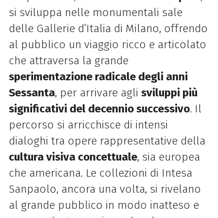
si sviluppa nelle monumentali sale
delle Gallerie d’Italia di Milano, offrendo
al pubblico un viaggio ricco e articolato
che attraversa la grande
sperimentazione radicale degli anni
Sessanta
, per arrivare agli
sviluppi più
significativi del decennio successivo
. Il
percorso si arricchisce di intensi
dialoghi tra opere rappresentative della
cultura visiva concettuale
, sia europea
che americana. Le collezioni di Intesa
Sanpaolo, ancora una volta, si rivelano
al grande pubblico in modo inatteso e