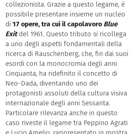
collezionista. Grazie a questo legame, è
possibile presentare insieme un nucleo
di
17 opere, tra cui il capolavoro
Blue
Exit
del 1961
.
Questo tributo si ricollega
a uno degli aspetti fondamentali della
ricerca di Rauschenberg, che, fin dai suoi
esordi con la monocromia degli anni
Cinquanta, ha ridefinito il concetto di
Neo-Dada, diventando uno dei
protagonisti assoluti della cultura visiva
internazionale degli anni Sessanta.
Particolare rilevanza anche in questo
caso riveste il legame tra Peppino Agrati
e Lucio Amelio, rappresentato in mostra