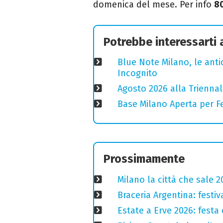
domenica del mese. Per info
8
Potrebbe interessarti
Blue Note Milano, le anti
Incognito
Agosto 2026 alla Triennal
Base Milano Aperta per Fe
Prossimamente
Milano la città che sale 2
Braceria Argentina: festi
Estate a Erve 2026: festa 