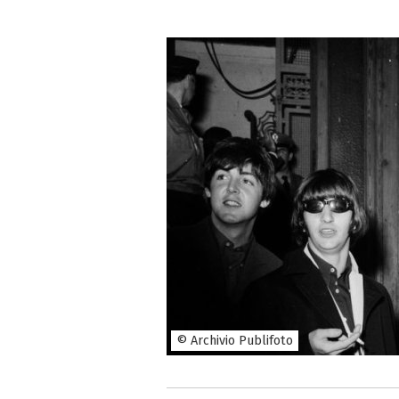
© Archivio Publifoto