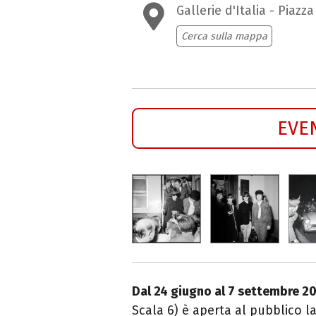
Gallerie d'Italia - Piazz
Cerca sulla mappa
EVE
Dal 24 giugno al 7 settembre 2
Scala 6) è aperta al pubblico 