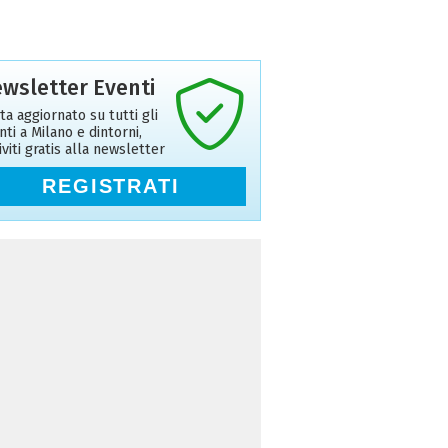
wsletter Eventi
ta aggiornato su tutti gli
nti a Milano e dintorni,
riviti gratis alla newsletter
REGISTRATI