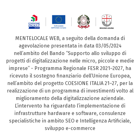
MENTELOCALE WEB, a seguito della domanda di
agevolazione presentata in data 03/05/2024
nell’ambito del Bando “Supporto allo sviluppo di
progetti di digitalizzazione nelle micro, piccole e medie
imprese” - Programma Regionale FESR 2021–2027, ha
ricevuto il sostegno finanziario dell’Unione Europea,
nell’ambito del progetto COESIONE ITALIA 21–27, per la
realizzazione di un programma di investimenti volto al
miglioramento della digitalizzazione aziendale.
L’intervento ha riguardato l’implementazione di
infrastrutture hardware e software, consulenze
specialistiche in ambito SEO e Intelligenza Artificiale,
sviluppo e-commerce