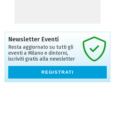
Newsletter Eventi
Resta aggiornato su tutti gli
eventi a Milano e dintorni,
iscriviti gratis alla newsletter
REGISTRATI