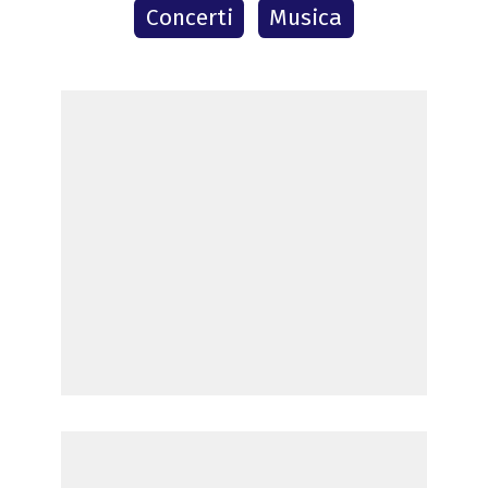
Concerti
Musica