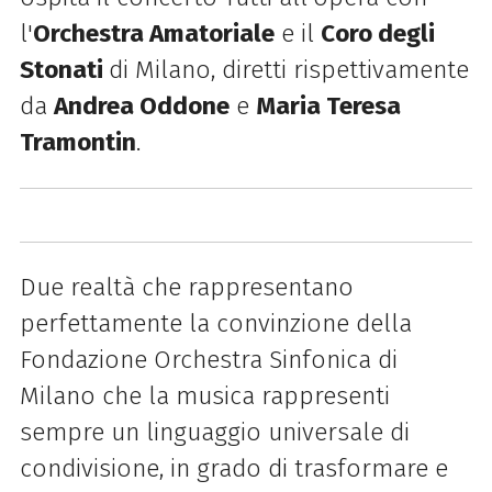
l'
Orchestra Amatoriale
e il
Coro degli
Stonati
di Milano, diretti rispettivamente
da
Andrea Oddone
e
Maria Teresa
Tramontin
.
Due realtà che rappresentano
perfettamente la convinzione della
Fondazione Orchestra Sinfonica di
Milano che la musica rappresenti
sempre un linguaggio universale di
condivisione, in grado di trasformare e