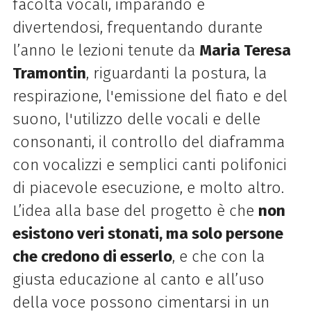
facoltà vocali, imparando e
divertendosi, frequentando durante
l’anno le lezioni tenute da
Maria Teresa
Tramontin
, riguardanti la postura, la
respirazione, l'emissione del fiato e del
suono, l'utilizzo delle vocali e delle
consonanti, il controllo del diaframma
con vocalizzi e semplici canti polifonici
di piacevole esecuzione, e molto altro.
L’idea alla base del progetto è che
non
esistono veri stonati, ma solo persone
che credono di esserlo
, e che con la
giusta educazione al canto e all’uso
della voce possono cimentarsi in un