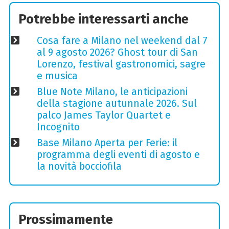
Potrebbe interessarti anche
Cosa fare a Milano nel weekend dal 7
al 9 agosto 2026? Ghost tour di San
Lorenzo, festival gastronomici, sagre
e musica
Blue Note Milano, le anticipazioni
della stagione autunnale 2026. Sul
palco James Taylor Quartet e
Incognito
Base Milano Aperta per Ferie: il
programma degli eventi di agosto e
la novità bocciofila
Prossimamente