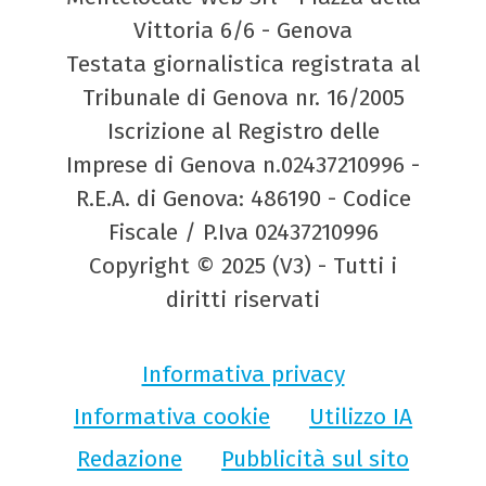
Vittoria 6/6 - Genova
Testata giornalistica registrata al
Tribunale di Genova nr. 16/2005
Iscrizione al Registro delle
Imprese di Genova n.02437210996 -
R.E.A. di Genova: 486190 - Codice
Fiscale / P.Iva 02437210996
Copyright © 2025 (V3) - Tutti i
diritti riservati
Informativa privacy
Informativa cookie
Utilizzo IA
Redazione
Pubblicità sul sito