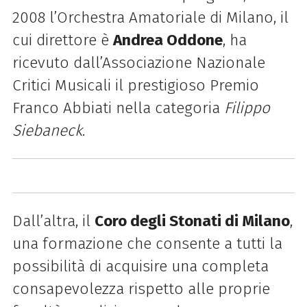
2008 l’Orchestra Amatoriale di Milano, il
cui direttore è
Andrea Oddone
, ha
ricevuto dall’Associazione Nazionale
Critici Musicali il prestigioso Premio
Franco Abbiati nella categoria
Filippo
Siebaneck
.
Dall’altra, il
Coro degli Stonati di Milano
,
una formazione che consente a tutti la
possibilità di acquisire una completa
consapevolezza rispetto alle proprie