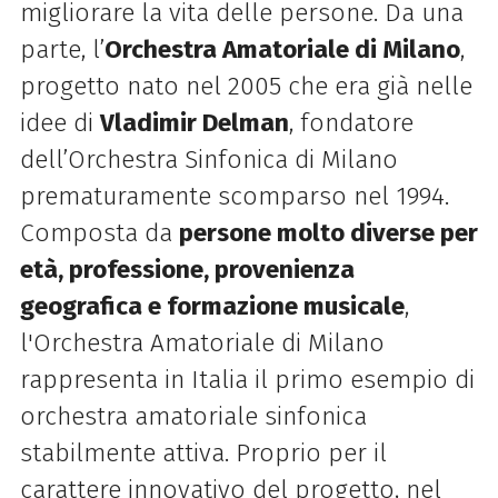
migliorare la vita delle persone. Da una
parte, l’
Orchestra Amatoriale di Milano
,
progetto nato nel 2005 che era già nelle
idee di
Vladimir Delman
, fondatore
dell’Orchestra Sinfonica di Milano
prematuramente scomparso nel 1994.
Composta da
persone molto diverse per
età, professione, provenienza
geografica e formazione musicale
,
l'Orchestra Amatoriale di Milano
rappresenta in Italia il primo esempio di
orchestra amatoriale sinfonica
stabilmente attiva. Proprio per il
carattere innovativo del progetto, nel