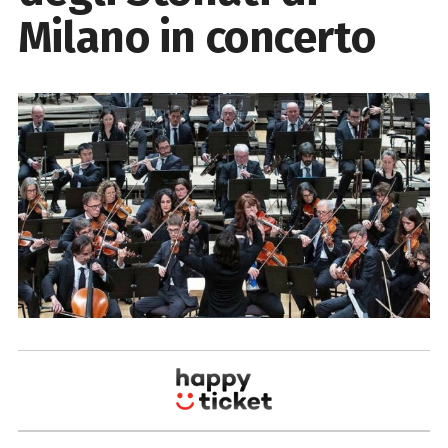
Milano in concerto