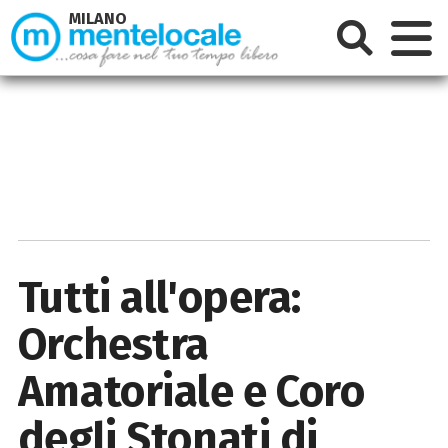
MILANO
Tutti all'opera:
Orchestra
Amatoriale e Coro
degli Stonati di