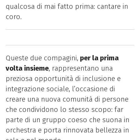
qualcosa di mai fatto prima: cantare in
coro.
Queste due compagini,
per la prima
volta insieme
, rappresentano una
preziosa opportunità di inclusione e
integrazione sociale, l’occasione di
creare una nuova comunità di persone
che condividono lo stesso scopo: far
parte di un gruppo coeso che suona in
orchestra e porta rinnovata bellezza in