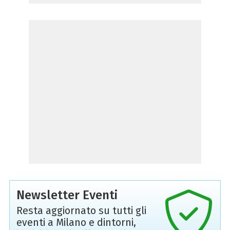
Newsletter Eventi
Resta aggiornato su tutti gli
eventi a Milano e dintorni,