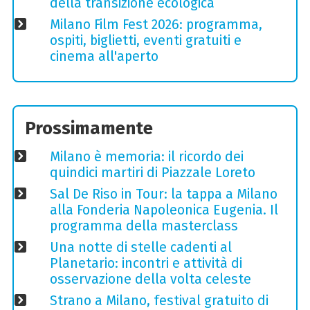
della transizione ecologica
Milano Film Fest 2026: programma,
ospiti, biglietti, eventi gratuiti e
cinema all'aperto
Prossimamente
Milano è memoria: il ricordo dei
quindici martiri di Piazzale Loreto
Sal De Riso in Tour: la tappa a Milano
alla Fonderia Napoleonica Eugenia. Il
programma della masterclass
Una notte di stelle cadenti al
Planetario: incontri e attività di
osservazione della volta celeste
Strano a Milano, festival gratuito di