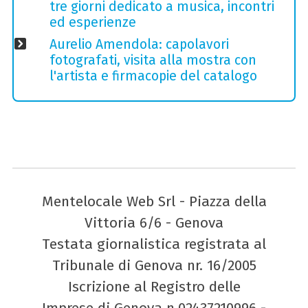
tre giorni dedicato a musica, incontri
ed esperienze
Aurelio Amendola: capolavori
fotografati, visita alla mostra con
l'artista e firmacopie del catalogo
Mentelocale Web Srl - Piazza della
Vittoria 6/6 - Genova
Testata giornalistica registrata al
Tribunale di Genova nr. 16/2005
Iscrizione al Registro delle
Imprese di Genova n.02437210996 -