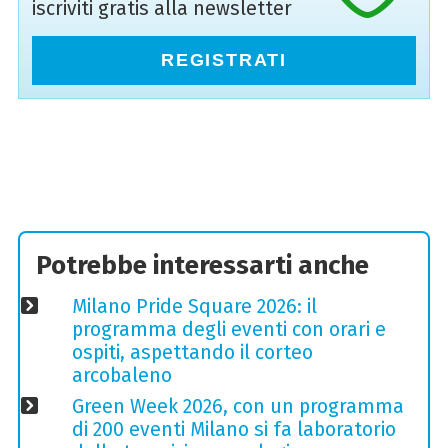
iscriviti gratis alla newsletter
REGISTRATI
Potrebbe interessarti anche
Milano Pride Square 2026: il
programma degli eventi con orari e
ospiti, aspettando il corteo
arcobaleno
Green Week 2026, con un programma
di 200 eventi Milano si fa laboratorio