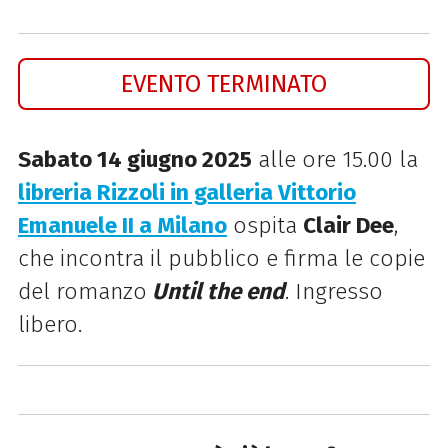
EVENTO TERMINATO
Sabato 14 giugno 2025
alle ore 15.00 la
libreria Rizzoli in galleria Vittorio
Emanuele II a Milano
ospita
Clair Dee
,
che incontra il pubblico e firma le copie
del romanzo
Until the end
. Ingresso
libero.