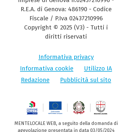
R.E.A. di Genova: 486190 - Codice
Fiscale / P.Iva 02437210996
Copyright © 2025 (V3) - Tutti i
diritti riservati
Informativa privacy
Informativa cookie
Utilizzo IA
Redazione
Pubblicità sul sito
MENTELOCALE WEB, a seguito della domanda di
agevolazione presentata in data 03/05/2024