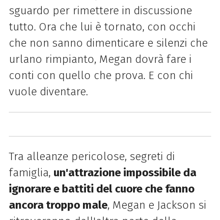
sguardo per rimettere in discussione
tutto. Ora che lui è tornato, con occhi
che non sanno dimenticare e silenzi che
urlano rimpianto, Megan dovrà fare i
conti con quello che prova. E con chi
vuole diventare.
Tra alleanze pericolose, segreti di
famiglia,
un'attrazione impossibile da
ignorare e battiti del cuore che fanno
ancora troppo male
, Megan e Jackson si