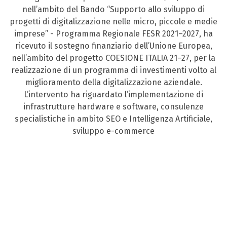
nell’ambito del Bando “Supporto allo sviluppo di
progetti di digitalizzazione nelle micro, piccole e medie
imprese” - Programma Regionale FESR 2021–2027, ha
ricevuto il sostegno finanziario dell’Unione Europea,
nell’ambito del progetto COESIONE ITALIA 21–27, per la
realizzazione di un programma di investimenti volto al
miglioramento della digitalizzazione aziendale.
L’intervento ha riguardato l’implementazione di
infrastrutture hardware e software, consulenze
specialistiche in ambito SEO e Intelligenza Artificiale,
sviluppo e-commerce