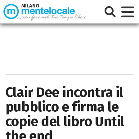
MILANO
Clair Dee incontra il
pubblico e firma le
copie del libro Until
the end