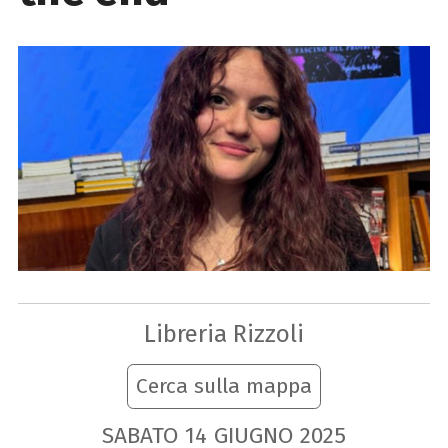
Libreria Rizzoli
Cerca sulla mappa
SABATO
14
GIUGNO
2025