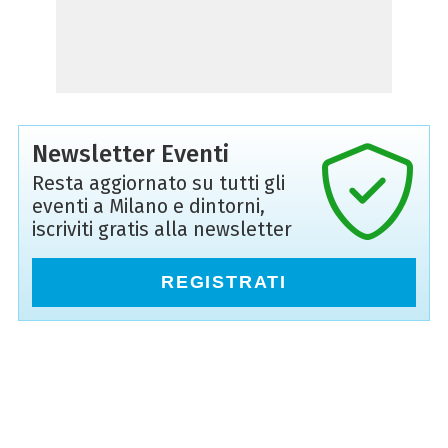
Newsletter Eventi
Resta aggiornato su tutti gli
eventi a Milano e dintorni,
iscriviti gratis alla newsletter
REGISTRATI