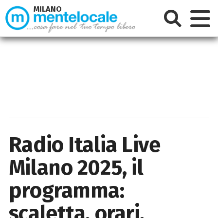
MILANO
Radio Italia Live
Milano 2025, il
programma:
scaletta, orari,