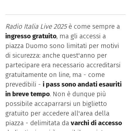
Radio Italia Live 2025
è come sempre a
ingresso gratuito
, ma gli accessi a
piazza Duomo sono limitati per motivi
di sicurezza: anche quest'anno per
partecipare era necessario accreditarsi
gratuitamente on line, ma - come
prevedibili -
i pass sono andati esauriti
in breve tempo
. Non è dunque più
possibile accaparrarsi un biglietto
gratuito per accedere all'area della
piazza - delimitata da
varchi di accesso