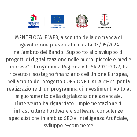
MENTELOCALE WEB, a seguito della domanda di
agevolazione presentata in data 03/05/2024
nell’ambito del Bando “Supporto allo sviluppo di
progetti di digitalizzazione nelle micro, piccole e medie
imprese” - Programma Regionale FESR 2021–2027, ha
ricevuto il sostegno finanziario dell’Unione Europea,
nell’ambito del progetto COESIONE ITALIA 21–27, per la
realizzazione di un programma di investimenti volto al
miglioramento della digitalizzazione aziendale.
L’intervento ha riguardato l’implementazione di
infrastrutture hardware e software, consulenze
specialistiche in ambito SEO e Intelligenza Artificiale,
sviluppo e-commerce