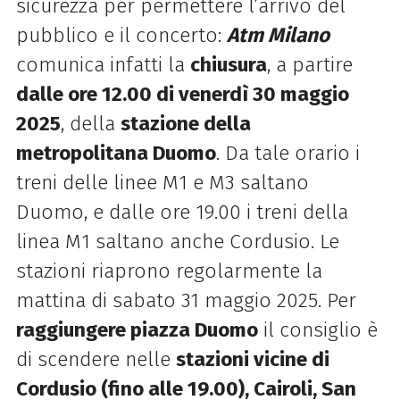
sicurezza per permettere l’arrivo del
pubblico e il concerto:
Atm Milano
comunica infatti la
chiusura
, a partire
dalle ore 12.00 di venerdì 30 maggio
2025
, della
stazione della
metropolitana Duomo
. Da tale orario i
treni delle linee M1 e M3 saltano
Duomo, e dalle ore 19.00 i treni della
linea M1 saltano anche Cordusio. Le
stazioni riaprono regolarmente la
mattina di sabato 31 maggio 2025. Per
raggiungere piazza Duomo
il consiglio è
di scendere nelle
stazioni vicine di
Cordusio (fino alle 19.00), Cairoli, San