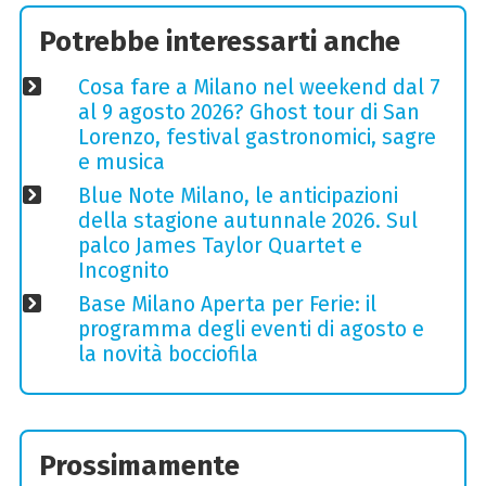
Potrebbe interessarti anche
Cosa fare a Milano nel weekend dal 7
al 9 agosto 2026? Ghost tour di San
Lorenzo, festival gastronomici, sagre
e musica
Blue Note Milano, le anticipazioni
della stagione autunnale 2026. Sul
palco James Taylor Quartet e
Incognito
Base Milano Aperta per Ferie: il
programma degli eventi di agosto e
la novità bocciofila
Prossimamente