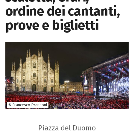
ordine dei cantanti,
prove e biglietti
© Francesco Prandoni
Piazza del Duomo