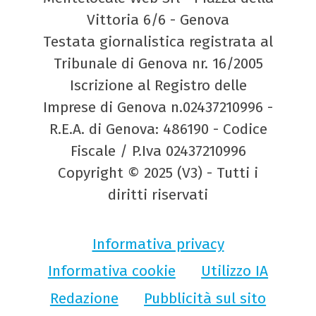
Vittoria 6/6 - Genova
Testata giornalistica registrata al
Tribunale di Genova nr. 16/2005
Iscrizione al Registro delle
Imprese di Genova n.02437210996 -
R.E.A. di Genova: 486190 - Codice
Fiscale / P.Iva 02437210996
Copyright © 2025 (V3) - Tutti i
diritti riservati
Informativa privacy
Informativa cookie
Utilizzo IA
Redazione
Pubblicità sul sito