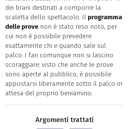
dei brani destinati a comporre la
scaletta dello spettacolo. Il
programma
delle prove
non è stato reso noto, per
cui non è possibile prevedere
esattamente chi e quando sale sul
palco. I fan comunque non si lascino
scoraggiare: visto che anche le prove
sono aperte al pubblico, è possibile
appostarsi liberamente sotto il palco in
attesa del proprio beniamino.
Argomenti trattati