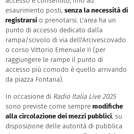
accesso è consentito, fino ad
esaurimento posti,
senza la necessità di
registrarsi
o prenotarsi. L'area ha un
punto di accesso dedicato dalla
rampa/scivolo di via dell'Arcivescovado
o corso Vittorio Emenuale II (per
raggiungere le rampe il punto di
accesso più comodo è quello arrivando
da piazza Fontana).
In occasione di
Radio Italia Live 2025
sono previste come sempre
modifiche
alla circolazione dei mezzi pubblici
, su
disposizione delle autorità di pubblica