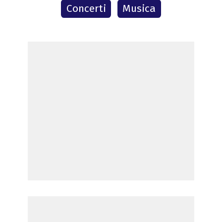
Concerti
Musica