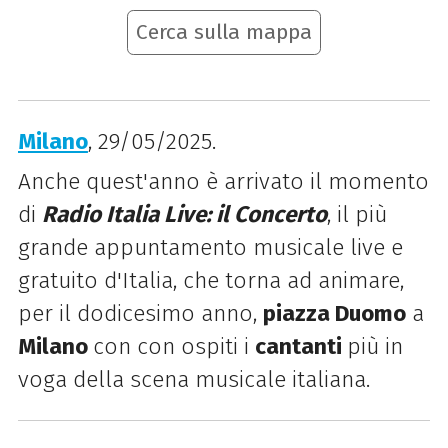
Cerca sulla mappa
Milano
, 29/05/2025.
Anche quest'anno è arrivato il momento
di
Radio Italia Live: il Concerto
, il più
grande appuntamento musicale live e
gratuito d'Italia, che torna ad animare,
per il dodicesimo anno,
piazza Duomo
a
Milano
con con ospiti i
cantanti
più in
voga della scena musicale italiana.