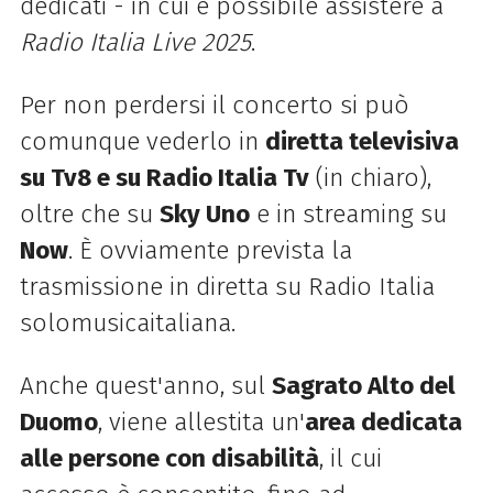
dedicati - in cui è possibile assistere a
Radio Italia Live 2025
.
Per non perdersi il concerto si può
comunque vederlo in
diretta televisiva
su Tv8 e su Radio Italia Tv
(in chiaro),
oltre che su
Sky Uno
e in streaming su
Now
. È ovviamente prevista la
trasmissione in diretta su Radio Italia
solomusicaitaliana.
Anche quest'anno, sul
Sagrato Alto del
Duomo
, viene allestita un'
area dedicata
alle persone con disabilità
, il cui