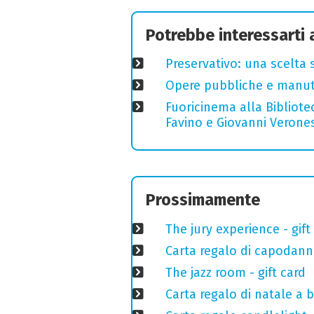
Potrebbe interessarti
Preservativo: una scelta 
Opere pubbliche e manuten
Fuoricinema alla Bibliotec
Favino e Giovanni Verones
Prossimamente
The jury experience - gift
Carta regalo di capodann
The jazz room - gift card
Carta regalo di natale a 