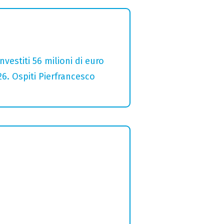
estiti 56 milioni di euro
26. Ospiti Pierfrancesco