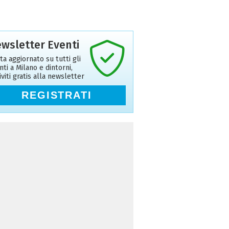
wsletter Eventi
ta aggiornato su tutti gli
nti a Milano e dintorni,
riviti gratis alla newsletter
REGISTRATI