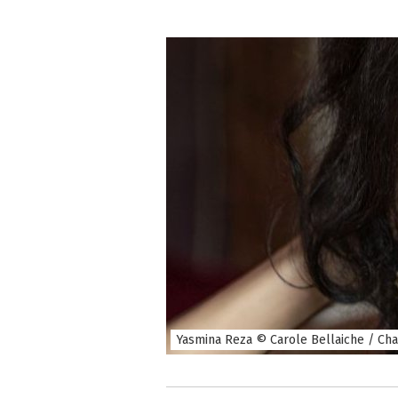
Yasmina Reza © Carole Bellaiche / Cha