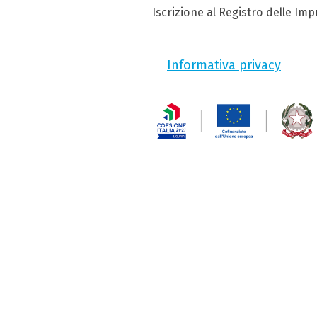
Iscrizione al Registro delle Im
Informativa privacy