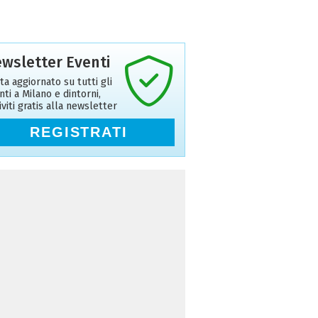
wsletter Eventi
ta aggiornato su tutti gli
nti a Milano e dintorni,
riviti gratis alla newsletter
REGISTRATI