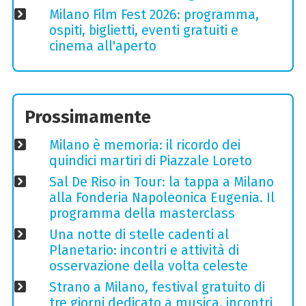
Milano Film Fest 2026: programma,
ospiti, biglietti, eventi gratuiti e
cinema all'aperto
Prossimamente
Milano è memoria: il ricordo dei
quindici martiri di Piazzale Loreto
Sal De Riso in Tour: la tappa a Milano
alla Fonderia Napoleonica Eugenia. Il
programma della masterclass
Una notte di stelle cadenti al
Planetario: incontri e attività di
osservazione della volta celeste
Strano a Milano, festival gratuito di
tre giorni dedicato a musica, incontri