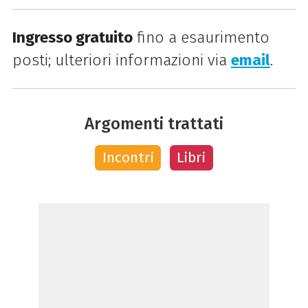
Ingresso gratuito
fino a esaurimento
posti; ulteriori informazioni via
email
.
Argomenti trattati
Incontri
Libri