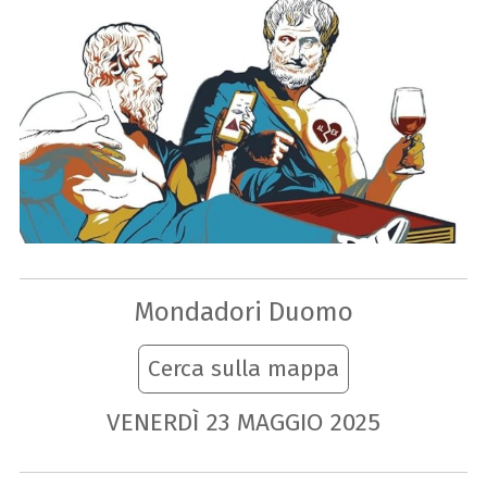
Mondadori Duomo
Cerca sulla mappa
VENERDÌ
23
MAGGIO
2025