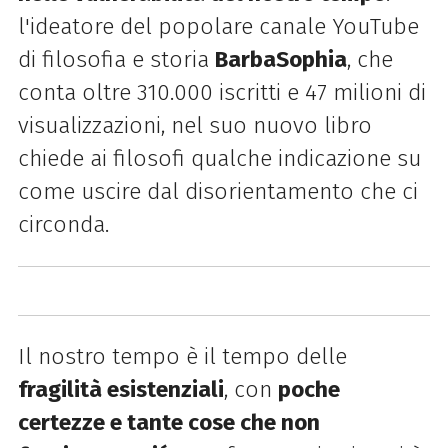
l'ideatore del popolare canale YouTube
di filosofia e storia
BarbaSophia
, che
conta oltre 310.000 iscritti e 47 milioni di
visualizzazioni, nel suo nuovo libro
chiede ai filosofi qualche indicazione su
come uscire dal disorientamento che ci
circonda.
Il nostro tempo è il tempo delle
fragilità esistenziali
, con
poche
certezze e tante cose che non