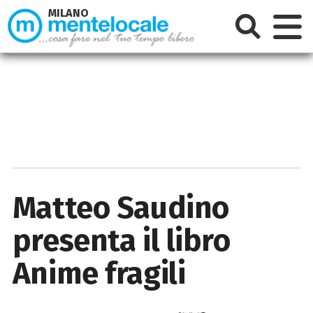
MILANO
Matteo Saudino
presenta il libro
Anime fragili