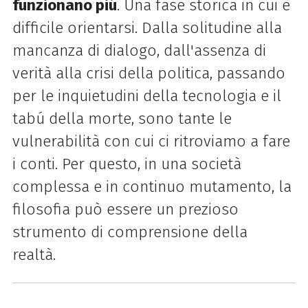
funzionano piú
. Una fase storica in cui è
difficile orientarsi. Dalla solitudine alla
mancanza di dialogo, dall'assenza di
verità alla crisi della politica, passando
per le inquietudini della tecnologia e il
tabú della morte, sono tante le
vulnerabilità con cui ci ritroviamo a fare
i conti. Per questo, in una società
complessa e in continuo mutamento, la
filosofia può essere un prezioso
strumento di comprensione della
realtà.