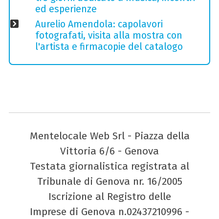
ed esperienze
Aurelio Amendola: capolavori
fotografati, visita alla mostra con
l'artista e firmacopie del catalogo
Mentelocale Web Srl - Piazza della
Vittoria 6/6 - Genova
Testata giornalistica registrata al
Tribunale di Genova nr. 16/2005
Iscrizione al Registro delle
Imprese di Genova n.02437210996 -