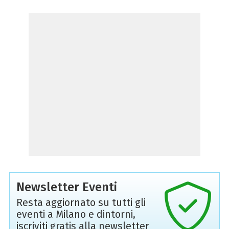
Newsletter Eventi
Resta aggiornato su tutti gli
eventi a Milano e dintorni,
iscriviti gratis alla newsletter