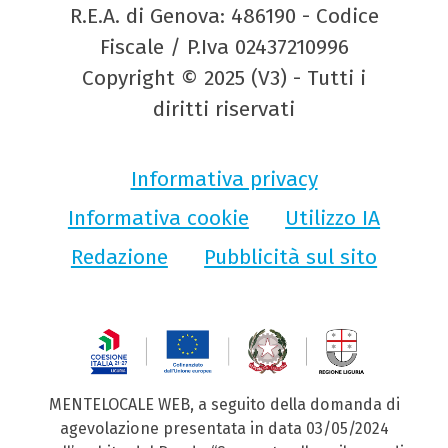
R.E.A. di Genova: 486190 - Codice
Fiscale / P.Iva 02437210996
Copyright © 2025 (V3) - Tutti i
diritti riservati
Informativa privacy
Informativa cookie
Utilizzo IA
Redazione
Pubblicità sul sito
MENTELOCALE WEB, a seguito della domanda di
agevolazione presentata in data 03/05/2024