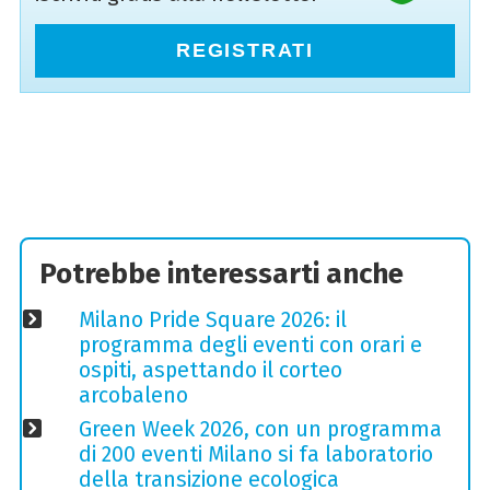
REGISTRATI
Potrebbe interessarti anche
Milano Pride Square 2026: il
programma degli eventi con orari e
ospiti, aspettando il corteo
arcobaleno
Green Week 2026, con un programma
di 200 eventi Milano si fa laboratorio
della transizione ecologica