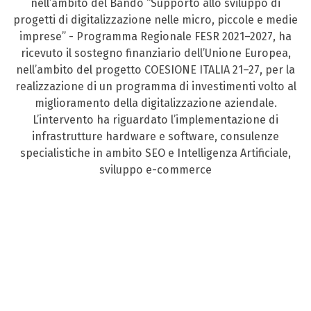
nell’ambito del Bando “Supporto allo sviluppo di
progetti di digitalizzazione nelle micro, piccole e medie
imprese” - Programma Regionale FESR 2021–2027, ha
ricevuto il sostegno finanziario dell’Unione Europea,
nell’ambito del progetto COESIONE ITALIA 21–27, per la
realizzazione di un programma di investimenti volto al
miglioramento della digitalizzazione aziendale.
L’intervento ha riguardato l’implementazione di
infrastrutture hardware e software, consulenze
specialistiche in ambito SEO e Intelligenza Artificiale,
sviluppo e-commerce