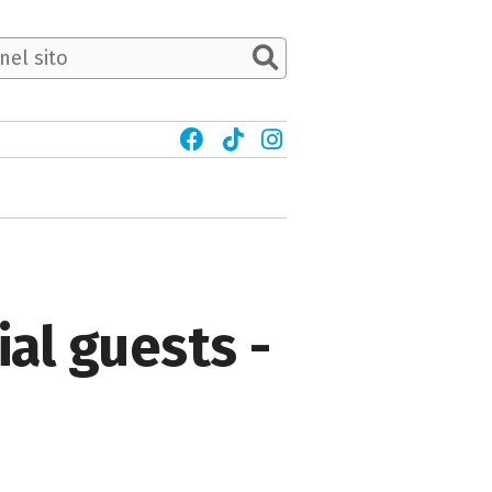
al guests -