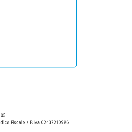
005
dice Fiscale / P.Iva 02437210996