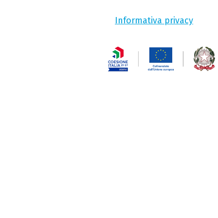
Informativa privacy