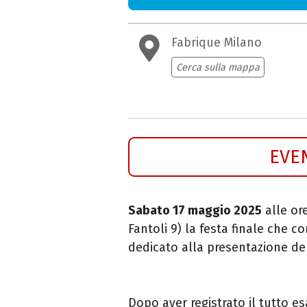
Fabrique Milano
Cerca sulla mappa
EVE
Sabato 17 maggio 2025
alle ore
Fantoli 9) la festa finale che c
dedicato alla presentazione d
Dopo aver registrato il tutto e