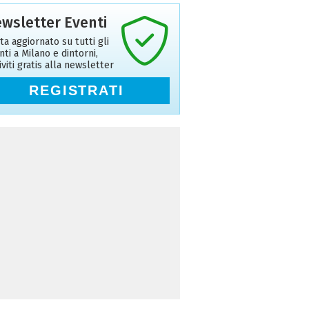
wsletter Eventi
ta aggiornato su tutti gli
nti a Milano e dintorni,
riviti gratis alla newsletter
REGISTRATI