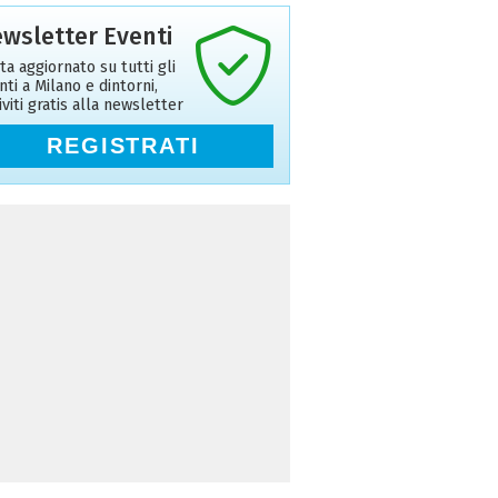
wsletter Eventi
ta aggiornato su tutti gli
nti a Milano e dintorni,
riviti gratis alla newsletter
REGISTRATI