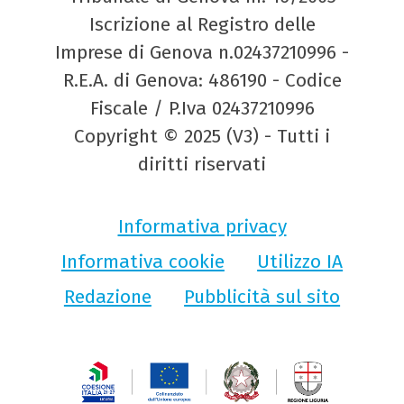
Iscrizione al Registro delle
Imprese di Genova n.02437210996 -
R.E.A. di Genova: 486190 - Codice
Fiscale / P.Iva 02437210996
Copyright © 2025 (V3) - Tutti i
diritti riservati
Informativa privacy
Informativa cookie
Utilizzo IA
Redazione
Pubblicità sul sito