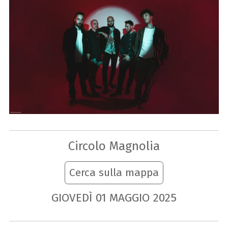
Circolo Magnolia
Cerca sulla mappa
GIOVEDÌ
01
MAGGIO
2025