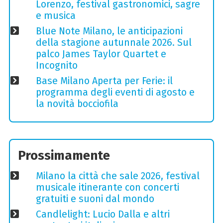
Lorenzo, festival gastronomici, sagre
e musica
Blue Note Milano, le anticipazioni
della stagione autunnale 2026. Sul
palco James Taylor Quartet e
Incognito
Base Milano Aperta per Ferie: il
programma degli eventi di agosto e
la novità bocciofila
Prossimamente
Milano la città che sale 2026, festival
musicale itinerante con concerti
gratuiti e suoni dal mondo
Candlelight: Lucio Dalla e altri