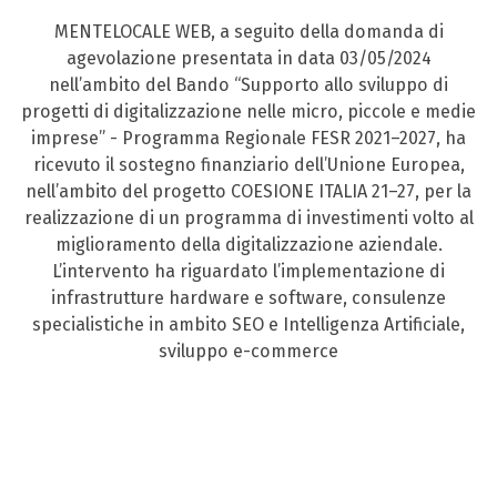
MENTELOCALE WEB, a seguito della domanda di
agevolazione presentata in data 03/05/2024
nell’ambito del Bando “Supporto allo sviluppo di
progetti di digitalizzazione nelle micro, piccole e medie
imprese” - Programma Regionale FESR 2021–2027, ha
ricevuto il sostegno finanziario dell’Unione Europea,
nell’ambito del progetto COESIONE ITALIA 21–27, per la
realizzazione di un programma di investimenti volto al
miglioramento della digitalizzazione aziendale.
L’intervento ha riguardato l’implementazione di
infrastrutture hardware e software, consulenze
specialistiche in ambito SEO e Intelligenza Artificiale,
sviluppo e-commerce