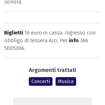
sonora.
Biglietti
16 euro in cassa. Ingresso con
obbligo di tessera Arci. Per
info
366
5005306.
Argomenti trattati
Concerti
Musica