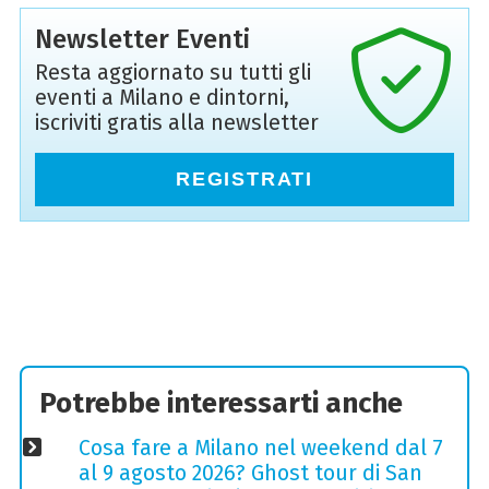
Newsletter Eventi
Resta aggiornato su tutti gli
eventi a Milano e dintorni,
iscriviti gratis alla newsletter
REGISTRATI
Potrebbe interessarti anche
Cosa fare a Milano nel weekend dal 7
al 9 agosto 2026? Ghost tour di San