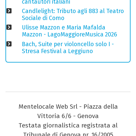
cantautori italiani
Candlelight: Tributo agli 883 al Teatro
Sociale di Como
Ulisse Mazzon e Maria Mafalda
Mazzon - LagoMaggioreMusica 2026
Bach, Suite per violoncello solo I -
Stresa Festival a Leggiuno
Mentelocale Web Srl - Piazza della
Vittoria 6/6 - Genova
Testata giornalistica registrata al
Tribunale di Genova nr. 16/2005