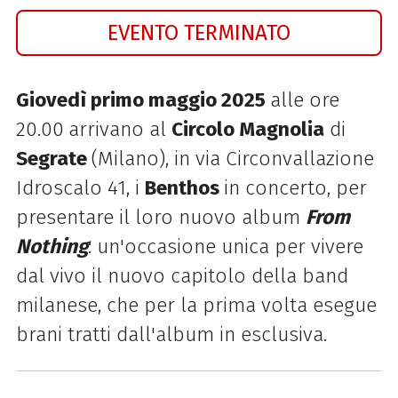
EVENTO TERMINATO
Giovedì primo maggio 2025
alle ore
20.00
arrivano al
Circolo Magnolia
di
Segrate
(Milano), in
via Circonvallazione
Idroscalo 41, i
Benthos
in concerto, per
presentare il loro nuovo album
From
Nothing
: un'occasione unica per vivere
dal vivo il nuovo capitolo della band
milanese, che per la prima volta esegue
brani tratti dall'album in esclusiva.