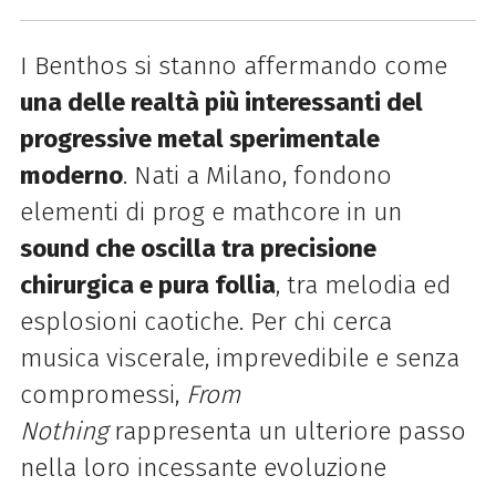
I Benthos si stanno affermando come
una delle realtà più interessanti del
progressive metal sperimentale
moderno
. Nati a Milano, fondono
elementi di prog e mathcore in un
sound che oscilla tra precisione
chirurgica e pura follia
, tra melodia ed
esplosioni caotiche. Per chi cerca
musica viscerale, imprevedibile e senza
compromessi,
From
Nothing
rappresenta un ulteriore passo
nella loro incessante evoluzione