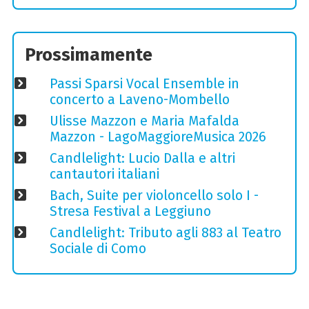
Prossimamente
Passi Sparsi Vocal Ensemble in
concerto a Laveno-Mombello
Ulisse Mazzon e Maria Mafalda
Mazzon - LagoMaggioreMusica 2026
Candlelight: Lucio Dalla e altri
cantautori italiani
Bach, Suite per violoncello solo I -
Stresa Festival a Leggiuno
Candlelight: Tributo agli 883 al Teatro
Sociale di Como