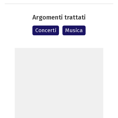
Argomenti trattati
Concerti
Musica