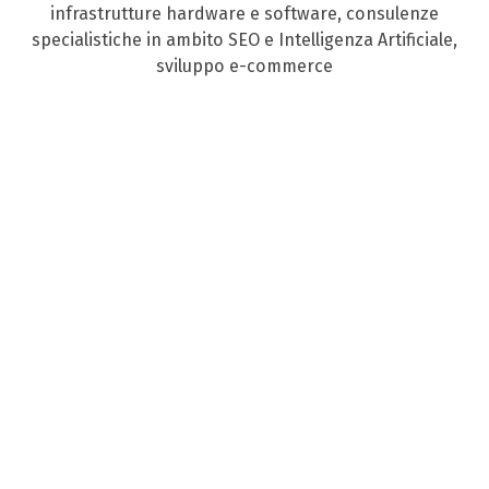
infrastrutture hardware e software, consulenze
specialistiche in ambito SEO e Intelligenza Artificiale,
sviluppo e-commerce