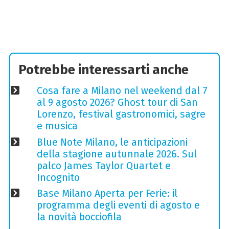
Potrebbe interessarti anche
Cosa fare a Milano nel weekend dal 7
al 9 agosto 2026? Ghost tour di San
Lorenzo, festival gastronomici, sagre
e musica
Blue Note Milano, le anticipazioni
della stagione autunnale 2026. Sul
palco James Taylor Quartet e
Incognito
Base Milano Aperta per Ferie: il
programma degli eventi di agosto e
la novità bocciofila