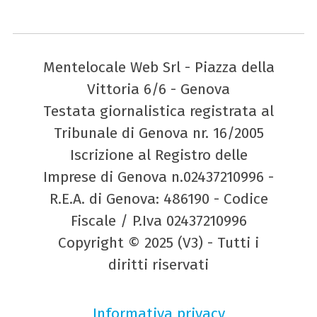
Mentelocale Web Srl - Piazza della
Vittoria 6/6 - Genova
Testata giornalistica registrata al
Tribunale di Genova nr. 16/2005
Iscrizione al Registro delle
Imprese di Genova n.02437210996 -
R.E.A. di Genova: 486190 - Codice
Fiscale / P.Iva 02437210996
Copyright © 2025 (V3) - Tutti i
diritti riservati
Informativa privacy