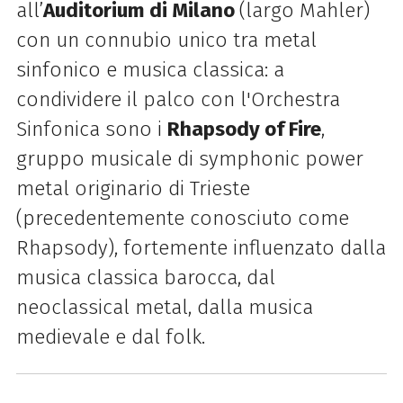
all’
Auditorium di Milano
(largo Mahler)
con un connubio unico tra metal
sinfonico e musica classica: a
condividere il palco con l'Orchestra
Sinfonica sono
i
Rhapsody of Fire
,
gruppo musicale di symphonic power
metal originario di Trieste
(precedentemente conosciuto come
Rhapsody), fortemente influenzato dalla
musica classica barocca, dal
neoclassical metal, dalla musica
medievale e dal folk.