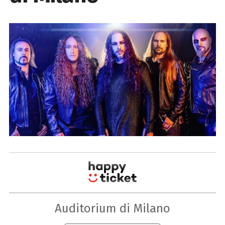
Auditorium di Milano