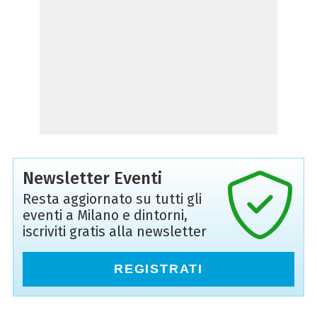
Newsletter Eventi
Resta aggiornato su tutti gli
eventi a Milano e dintorni,
iscriviti gratis alla newsletter
REGISTRATI