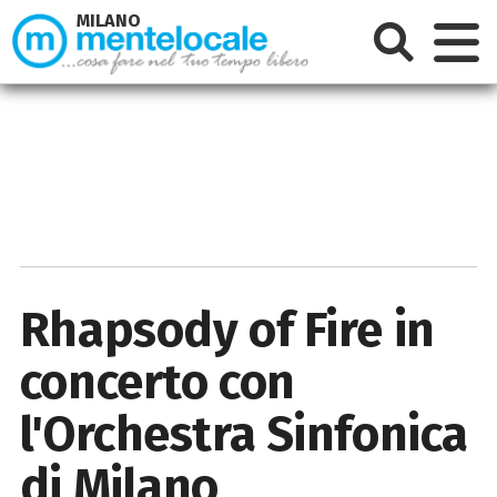
MILANO
Rhapsody of Fire in
concerto con
l'Orchestra Sinfonica
di Milano