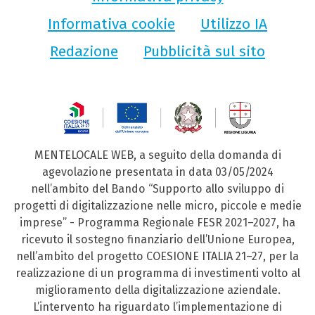
Informativa cookie
Utilizzo IA
Redazione
Pubblicità sul sito
MENTELOCALE WEB, a seguito della domanda di
agevolazione presentata in data 03/05/2024
nell’ambito del Bando “Supporto allo sviluppo di
progetti di digitalizzazione nelle micro, piccole e medie
imprese” - Programma Regionale FESR 2021–2027, ha
ricevuto il sostegno finanziario dell’Unione Europea,
nell’ambito del progetto COESIONE ITALIA 21–27, per la
realizzazione di un programma di investimenti volto al
miglioramento della digitalizzazione aziendale.
L’intervento ha riguardato l’implementazione di