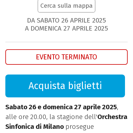
Cerca sulla mappa
DA SABATO
26
APRILE
2025
A DOMENICA
27
APRILE
2025
EVENTO TERMINATO
Acquista biglietti
Sabato 26 e domenica 27 aprile 2025
,
alle ore 20.00, la stagione dell'
Orchestra
Sinfonica di Milano
prosegue