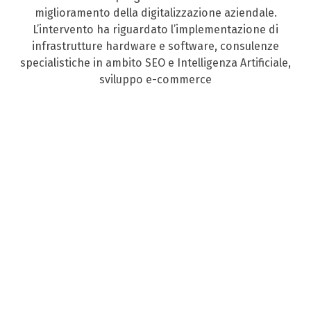
miglioramento della digitalizzazione aziendale.
L’intervento ha riguardato l’implementazione di
infrastrutture hardware e software, consulenze
specialistiche in ambito SEO e Intelligenza Artificiale,
sviluppo e-commerce