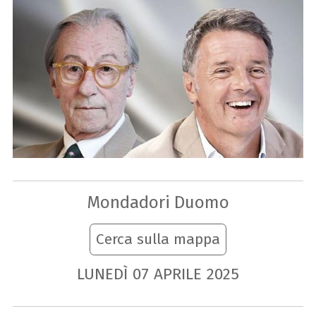
Mondadori Duomo
Cerca sulla mappa
LUNEDÌ
07
APRILE
2025