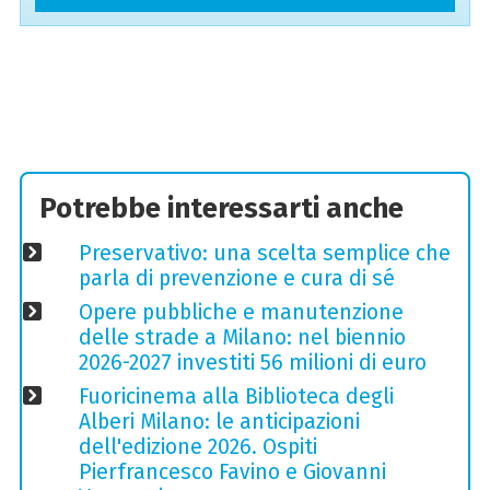
Potrebbe interessarti anche
Preservativo: una scelta semplice che
parla di prevenzione e cura di sé
Opere pubbliche e manutenzione
delle strade a Milano: nel biennio
2026-2027 investiti 56 milioni di euro
Fuoricinema alla Biblioteca degli
Alberi Milano: le anticipazioni
dell'edizione 2026. Ospiti
Pierfrancesco Favino e Giovanni