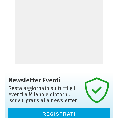
Newsletter Eventi
Resta aggiornato su tutti gli
eventi a Milano e dintorni,
iscriviti gratis alla newsletter
REGISTRATI