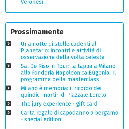
Veronesi
Prossimamente
Una notte di stelle cadenti al
Planetario: incontri e attività di
osservazione della volta celeste
Sal De Riso in Tour: la tappa a Milano
alla Fonderia Napoleonica Eugenia. Il
programma della masterclass
Milano è memoria: il ricordo dei
quindici martiri di Piazzale Loreto
The jury experience - gift card
Carta regalo di capodanno a bergamo
- special edition