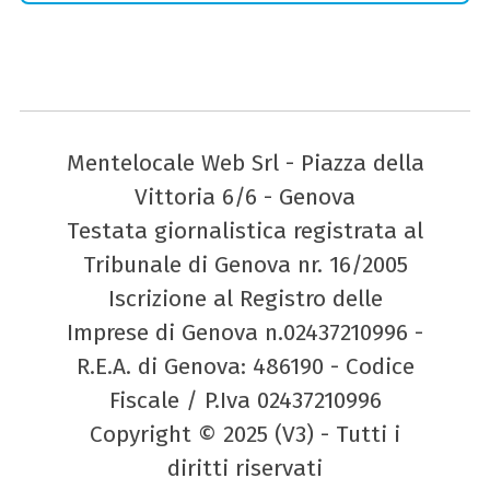
Mentelocale Web Srl - Piazza della
Vittoria 6/6 - Genova
Testata giornalistica registrata al
Tribunale di Genova nr. 16/2005
Iscrizione al Registro delle
Imprese di Genova n.02437210996 -
R.E.A. di Genova: 486190 - Codice
Fiscale / P.Iva 02437210996
Copyright © 2025 (V3) - Tutti i
diritti riservati