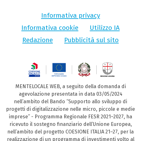
Informativa privacy
Informativa cookie
Utilizzo IA
Redazione
Pubblicità sul sito
MENTELOCALE WEB, a seguito della domanda di
agevolazione presentata in data 03/05/2024
nell’ambito del Bando “Supporto allo sviluppo di
progetti di digitalizzazione nelle micro, piccole e medie
imprese” - Programma Regionale FESR 2021–2027, ha
ricevuto il sostegno finanziario dell’Unione Europea,
nell’ambito del progetto COESIONE ITALIA 21–27, per la
realizzazione di un programma di investimenti volto al