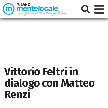
MILANO
Vittorio Feltri in
dialogo con Matteo
Renzi