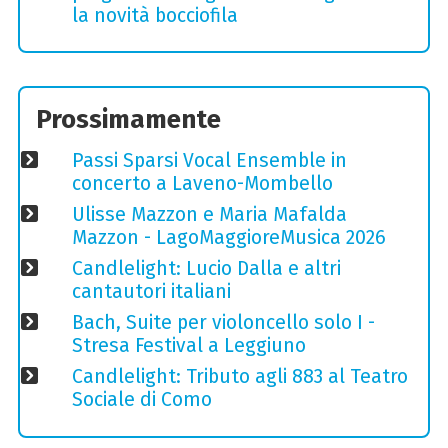
la novità bocciofila
Prossimamente
Passi Sparsi Vocal Ensemble in
concerto a Laveno-Mombello
Ulisse Mazzon e Maria Mafalda
Mazzon - LagoMaggioreMusica 2026
Candlelight: Lucio Dalla e altri
cantautori italiani
Bach, Suite per violoncello solo I -
Stresa Festival a Leggiuno
Candlelight: Tributo agli 883 al Teatro
Sociale di Como