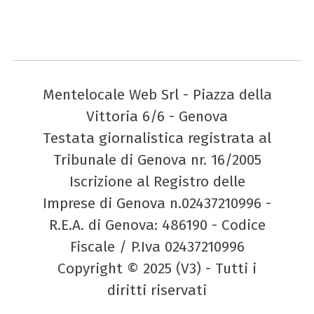
Mentelocale Web Srl - Piazza della
Vittoria 6/6 - Genova
Testata giornalistica registrata al
Tribunale di Genova nr. 16/2005
Iscrizione al Registro delle
Imprese di Genova n.02437210996 -
R.E.A. di Genova: 486190 - Codice
Fiscale / P.Iva 02437210996
Copyright © 2025 (V3) - Tutti i
diritti riservati