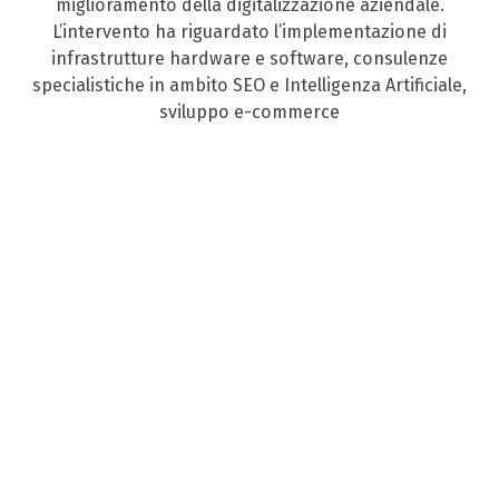
miglioramento della digitalizzazione aziendale.
L’intervento ha riguardato l’implementazione di
infrastrutture hardware e software, consulenze
specialistiche in ambito SEO e Intelligenza Artificiale,
sviluppo e-commerce