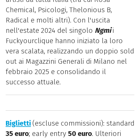
Chemical, Psicologi, Thelonious B,
Radical e molti altri). Con l'uscita
nell'estate 2024 del singolo
Ngmi
i
Fuckyourclique hanno iniziato la loro
vera scalata, realizzando un doppio sold
out ai Magazzini Generali di Milano nel
febbraio 2025 e consolidando il
successo attuale.
Biglietti
(escluse commissioni): standard
35 euro
; early entry
50 euro
. Ulteriori