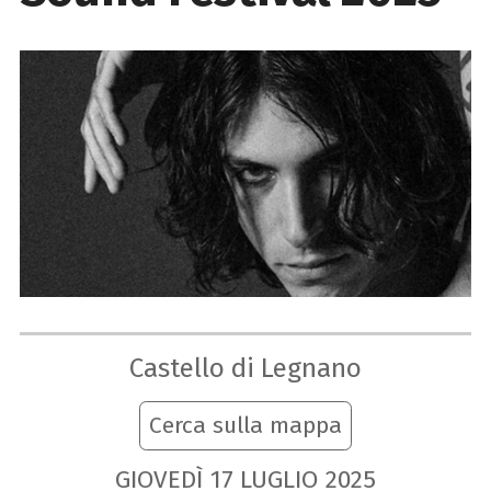
Castello di Legnano
Cerca sulla mappa
GIOVEDÌ
17
LUGLIO
2025