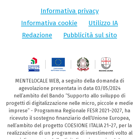
Informativa privacy
Informativa cookie
Utilizzo IA
Redazione
Pubblicità sul sito
MENTELOCALE WEB, a seguito della domanda di
agevolazione presentata in data 03/05/2024
nell’ambito del Bando “Supporto allo sviluppo di
progetti di digitalizzazione nelle micro, piccole e medie
imprese” - Programma Regionale FESR 2021–2027, ha
ricevuto il sostegno finanziario dell’Unione Europea,
nell’ambito del progetto COESIONE ITALIA 21–27, per la
realizzazione di un programma di investimenti volto al