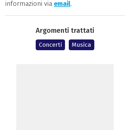
informazioni via
email
.
Argomenti trattati
Concerti
Musica