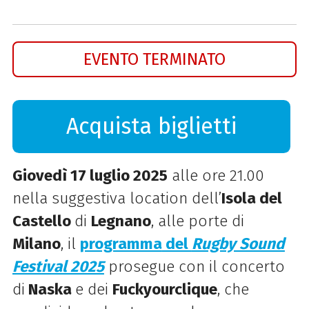
EVENTO TERMINATO
Acquista biglietti
Giovedì 17 luglio 2025
alle ore 21.00
nella suggestiva location dell’
Isola del
Castello
di
Legnano
, alle porte di
Milano
, il
programma
del
Rugby Sound
Festival 2025
prosegue con il concerto
di
Naska
e dei
Fuckyourclique
, che