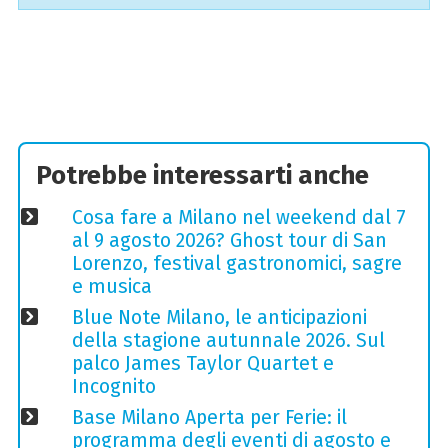
Potrebbe interessarti anche
Cosa fare a Milano nel weekend dal 7
al 9 agosto 2026? Ghost tour di San
Lorenzo, festival gastronomici, sagre
e musica
Blue Note Milano, le anticipazioni
della stagione autunnale 2026. Sul
palco James Taylor Quartet e
Incognito
Base Milano Aperta per Ferie: il
programma degli eventi di agosto e