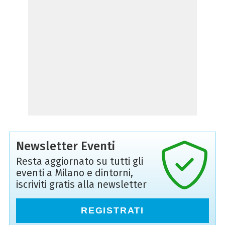
Newsletter Eventi
Resta aggiornato su tutti gli
eventi a Milano e dintorni,
iscriviti gratis alla newsletter
REGISTRATI