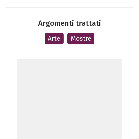
Argomenti trattati
Arte
Mostre