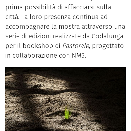
prima possibilità di affacciarsi sulla
città. La loro presenza continua ad
accompagnare la mostra attraverso una
serie di edizioni realizzate da Codalunga
per il bookshop di
Pastorale
, progettato
in collaborazione con NM3.