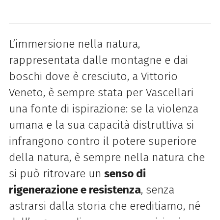
L’immersione nella natura,
rappresentata dalle montagne e dai
boschi dove è cresciuto, a Vittorio
Veneto, è sempre stata per Vascellari
una fonte di ispirazione: se la violenza
umana e la sua capacità distruttiva si
infrangono contro il potere superiore
della natura, è sempre nella natura che
si può ritrovare un
senso di
rigenerazione e resistenza
, senza
astrarsi dalla storia che ereditiamo, né