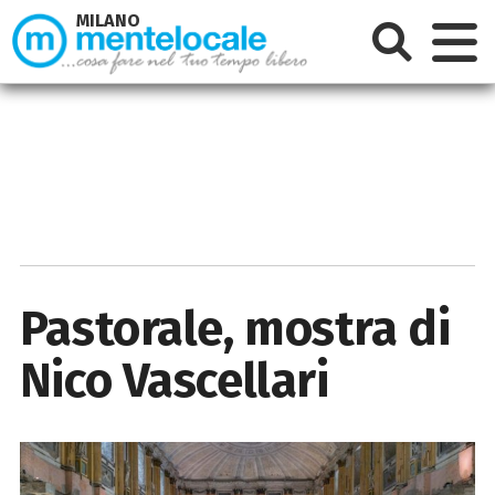
MILANO
Pastorale, mostra di
Nico Vascellari