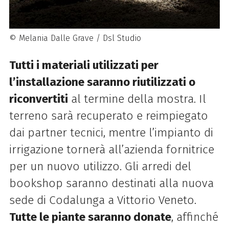
© Melania Dalle Grave / Dsl Studio
Tutti i materiali utilizzati per
l’installazione saranno riutilizzati o
riconvertiti
al termine della mostra. Il
terreno sarà recuperato e reimpiegato
dai partner tecnici, mentre l’impianto di
irrigazione tornerà all’azienda fornitrice
per un nuovo utilizzo. Gli arredi del
bookshop saranno destinati alla nuova
sede di Codalunga a Vittorio Veneto.
Tutte le piante saranno donate
, affinché