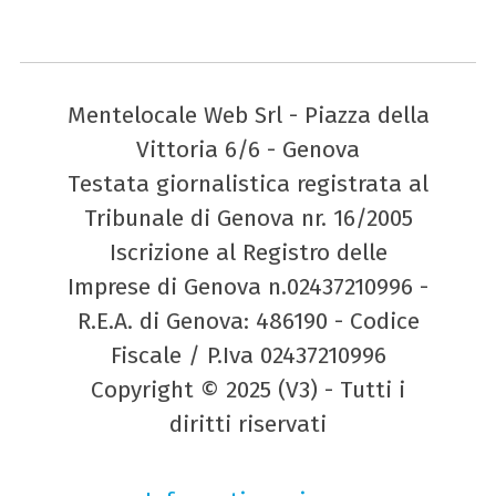
Mentelocale Web Srl - Piazza della
Vittoria 6/6 - Genova
Testata giornalistica registrata al
Tribunale di Genova nr. 16/2005
Iscrizione al Registro delle
Imprese di Genova n.02437210996 -
R.E.A. di Genova: 486190 - Codice
Fiscale / P.Iva 02437210996
Copyright © 2025 (V3) - Tutti i
diritti riservati