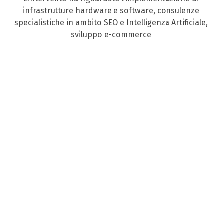
infrastrutture hardware e software, consulenze
specialistiche in ambito SEO e Intelligenza Artificiale,
sviluppo e-commerce