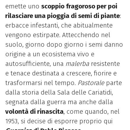
emette uno
scoppio fragoroso per poi
rilasciare una pioggia di semi di piante
:
erbacce infestanti, che abitualmente
vengono estirpate. Attecchendo nel
suolo, giorno dopo giorno i semi danno
origine a un ecosistema vivo e
autosufficiente, una
malerba
resistente
e tenace destinata a crescere, fiorire e
trasformarsi nel tempo.
Pastorale
parte
dalla storia della Sala delle Cariatidi,
segnata dalla guerra ma anche dalla
volontà di rinascita
, come quando, nel
1953, si decise di esporre proprio qui