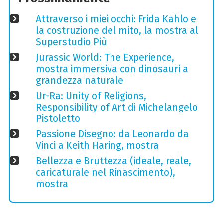
Attraverso i miei occhi: Frida Kahlo e
la costruzione del mito, la mostra al
Superstudio Più
Jurassic World: The Experience,
mostra immersiva con dinosauri a
grandezza naturale
Ur-Ra: Unity of Religions,
Responsibility of Art di Michelangelo
Pistoletto
Passione Disegno: da Leonardo da
Vinci a Keith Haring, mostra
Bellezza e Bruttezza (ideale, reale,
caricaturale nel Rinascimento),
mostra