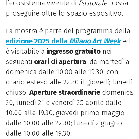
l’ecosistema vivente di
Pastorale
possa
proseguire oltre lo spazio espositivo.
La mostra è parte del programma della
edizione 2025 della
Milano Art Week
ed
è visitabile a
ingresso gratuito
nei
seguenti
orari di apertura
: da martedì a
domenica dalle 10.00 alle 19.30, con
orario esteso alle 22.30 il giovedì; lunedì
chiuso.
Aperture straordinarie
domenica
20, lunedì 21 e venerdì 25 aprile
dalle
10.00 alle 19.30; giovedì primo maggio
dalle 10.00 alle 22.30; lunedì 2 giugno
dalle 10.00 alle 19.30.