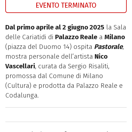
EVENTO TERMINATO
Dal primo aprile al 2 giugno 2025
la Sala
delle Cariatidi di
Palazzo Reale
a
Milano
(piazza del Duomo 14) ospita
Pastorale
,
mostra personale dell’artista
Nico
Vascellari
, curata da Sergio Risaliti,
promossa dal Comune di Milano
(Cultura) e prodotta da
Palazzo
Reale
e
Codalunga.