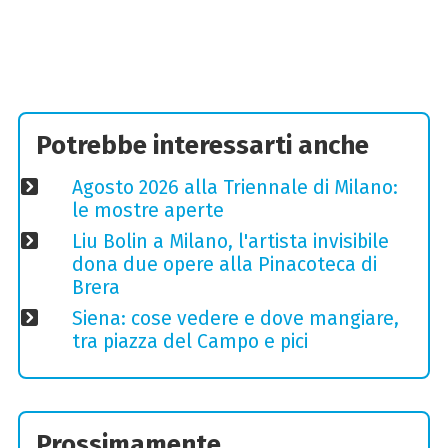
Potrebbe interessarti anche
Agosto 2026 alla Triennale di Milano:
le mostre aperte
Liu Bolin a Milano, l'artista invisibile
dona due opere alla Pinacoteca di
Brera
Siena: cose vedere e dove mangiare,
tra piazza del Campo e pici
Prossimamente