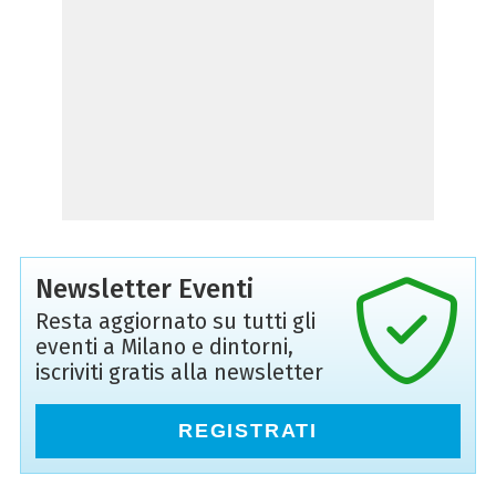
Newsletter Eventi
Resta aggiornato su tutti gli
eventi a Milano e dintorni,
iscriviti gratis alla newsletter
REGISTRATI