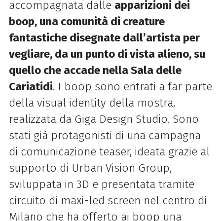
accompagnata dalle
apparizioni dei
boop, una comunità di creature
fantastiche disegnate dall’artista per
vegliare, da un punto di vista alieno, su
quello che accade nella Sala delle
Cariatidi
. I boop sono entrati a far parte
della visual identity della mostra,
realizzata da Giga Design Studio. Sono
stati già protagonisti di una campagna
di comunicazione teaser, ideata grazie al
supporto di Urban Vision Group,
sviluppata in 3D e presentata tramite
circuito di maxi-led screen nel centro di
Milano che ha offerto ai boop una