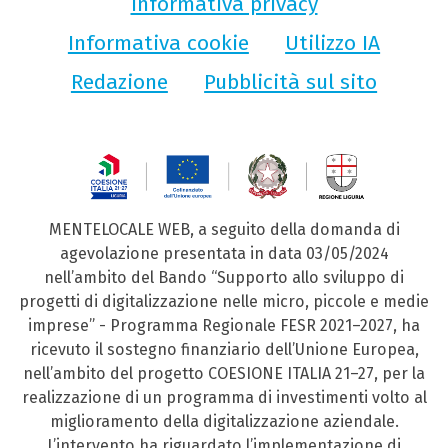
Informativa privacy
Informativa cookie
Utilizzo IA
Redazione
Pubblicità sul sito
MENTELOCALE WEB, a seguito della domanda di
agevolazione presentata in data 03/05/2024
nell’ambito del Bando “Supporto allo sviluppo di
progetti di digitalizzazione nelle micro, piccole e medie
imprese” - Programma Regionale FESR 2021–2027, ha
ricevuto il sostegno finanziario dell’Unione Europea,
nell’ambito del progetto COESIONE ITALIA 21–27, per la
realizzazione di un programma di investimenti volto al
miglioramento della digitalizzazione aziendale.
L’intervento ha riguardato l’implementazione di