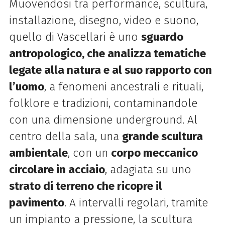
Muovendosi tra performance, scultura,
installazione, disegno, video e suono,
quello di Vascellari è uno
sguardo
antropologico, che analizza tematiche
legate alla natura e al suo rapporto con
l’uomo
, a fenomeni ancestrali e rituali,
folklore e tradizioni, contaminandole
con una dimensione underground. Al
centro della sala, una
grande scultura
ambientale
, con un
corpo meccanico
circolare in acciaio
, adagiata su uno
strato di terreno che ricopre il
pavimento
. A intervalli regolari, tramite
un impianto a pressione, la scultura