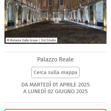
© Melania Dalle Grave / Dsl Studio
Palazzo Reale
Cerca sulla mappa
DA MARTEDÌ
01
APRILE
2025
A LUNEDÌ
02
GIUGNO
2025