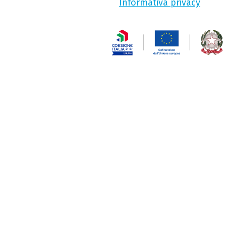
Informativa privacy