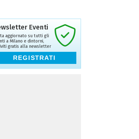
wsletter Eventi
ta aggiornato su tutti gli
nti a Milano e dintorni,
riviti gratis alla newsletter
REGISTRATI