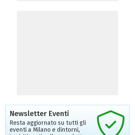
Newsletter Eventi
Resta aggiornato su tutti gli
eventi a Milano e dintorni,