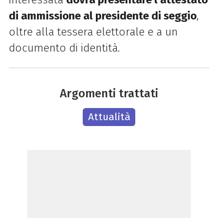
di ammissione al presidente di seggio
,
oltre alla tessera elettorale e a un
documento di identità.
Argomenti trattati
Attualità