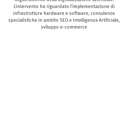
L’intervento ha riguardato l’implementazione di
infrastrutture hardware e software, consulenze
specialistiche in ambito SEO e Intelligenza Artificiale,
sviluppo e-commerce