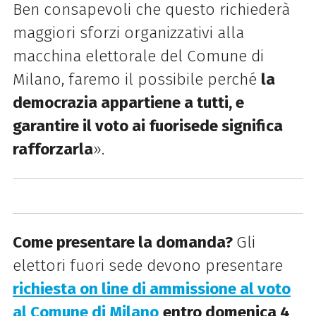
Ben consapevoli che questo richiederà
maggiori sforzi organizzativi alla
macchina elettorale del Comune di
Milano, faremo il possibile perché
la
democrazia appartiene a tutti, e
garantire il voto ai fuorisede significa
rafforzarla
».
Come presentare la domanda?
Gli
elettori fuori sede devono presentare
richiesta on line di ammissione al voto
al Comune di Milano
entro domenica 4