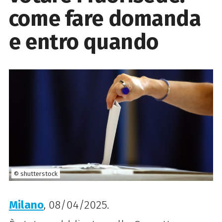
come fare domanda
e entro quando
© shutterstock
Milano
, 08/04/2025.