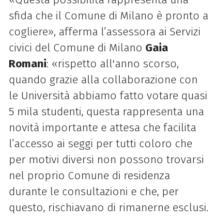
sfida che il Comune di Milano è pronto a
cogliere», afferma l’assessora ai Servizi
civici del Comune di Milano
Gaia
Romani
: «rispetto all'anno scorso,
quando grazie alla collaborazione con
le Università abbiamo fatto votare quasi
5 mila studenti, questa rappresenta una
novità importante e attesa che facilita
l’accesso ai seggi per tutti coloro che
per motivi diversi non possono trovarsi
nel proprio Comune di residenza
durante le consultazioni e che, per
questo, rischiavano di rimanerne esclusi.