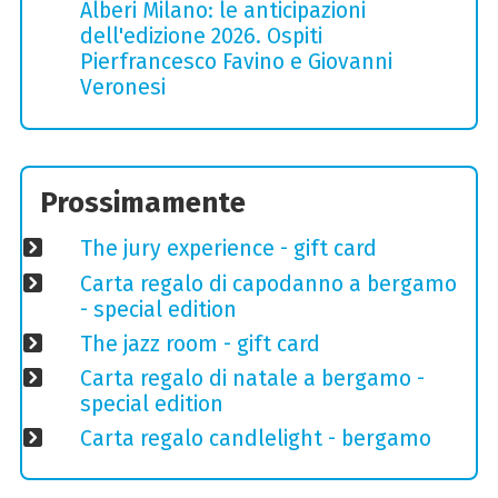
Alberi Milano: le anticipazioni
dell'edizione 2026. Ospiti
Pierfrancesco Favino e Giovanni
Veronesi
Prossimamente
The jury experience - gift card
Carta regalo di capodanno a bergamo
- special edition
The jazz room - gift card
Carta regalo di natale a bergamo -
special edition
Carta regalo candlelight - bergamo