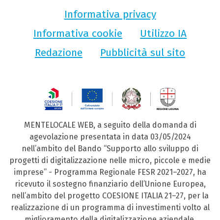
Informativa privacy
Informativa cookie
Utilizzo IA
Redazione
Pubblicità sul sito
MENTELOCALE WEB, a seguito della domanda di
agevolazione presentata in data 03/05/2024
nell’ambito del Bando “Supporto allo sviluppo di
progetti di digitalizzazione nelle micro, piccole e medie
imprese” - Programma Regionale FESR 2021–2027, ha
ricevuto il sostegno finanziario dell’Unione Europea,
nell’ambito del progetto COESIONE ITALIA 21–27, per la
realizzazione di un programma di investimenti volto al
miglioramento della digitalizzazione aziendale.