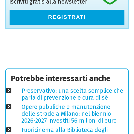
iscriviti gratis alla newsletter
REGISTRATI
Potrebbe interessarti anche
Preservativo: una scelta semplice che
parla di prevenzione e cura di sé
Opere pubbliche e manutenzione
delle strade a Milano: nel biennio
2026-2027 investiti 56 milioni di euro
Fuoricinema alla Biblioteca degli