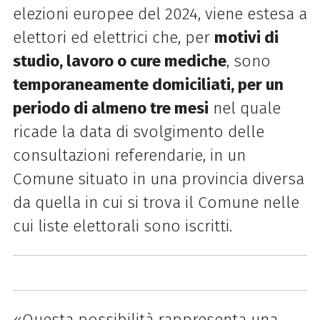
elezioni europee del 2024, viene estesa a
elettori ed elettrici che, per
motivi di
studio, lavoro o cure mediche
, sono
temporaneamente domiciliati, per un
periodo di almeno tre mesi
nel quale
ricade la data di svolgimento delle
consultazioni referendarie, in un
Comune situato in una provincia diversa
da quella in cui si trova il Comune nelle
cui liste elettorali sono iscritti.
«Questa possibilità rappresenta una