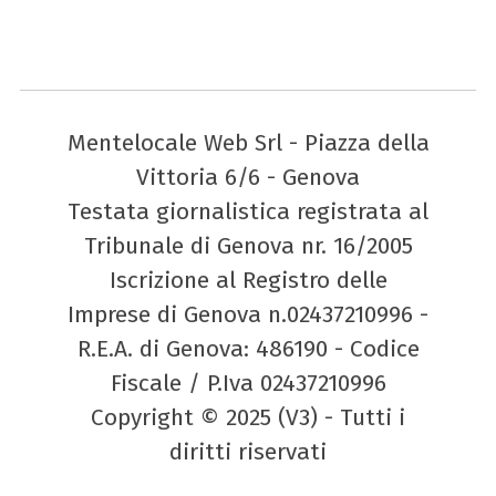
Mentelocale Web Srl - Piazza della
Vittoria 6/6 - Genova
Testata giornalistica registrata al
Tribunale di Genova nr. 16/2005
Iscrizione al Registro delle
Imprese di Genova n.02437210996 -
R.E.A. di Genova: 486190 - Codice
Fiscale / P.Iva 02437210996
Copyright © 2025 (V3) - Tutti i
diritti riservati