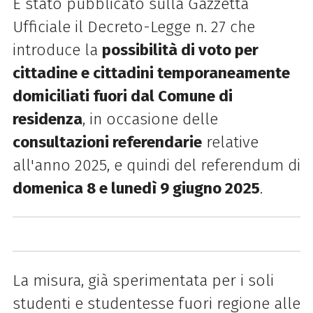
È stato pubblicato sulla Gazzetta
Ufficiale il Decreto-Legge n. 27 che
introduce la
possibilità di voto per
cittadine e cittadini temporaneamente
domiciliati fuori dal Comune di
residenza
, in occasione delle
consultazioni referendarie
relative
all'anno 2025, e quindi del referendum di
domenica 8 e lunedì 9 giugno 2025
.
La misura, già sperimentata per i soli
studenti e studentesse fuori regione alle