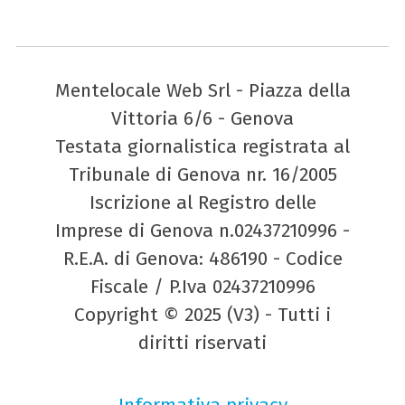
Mentelocale Web Srl - Piazza della
Vittoria 6/6 - Genova
Testata giornalistica registrata al
Tribunale di Genova nr. 16/2005
Iscrizione al Registro delle
Imprese di Genova n.02437210996 -
R.E.A. di Genova: 486190 - Codice
Fiscale / P.Iva 02437210996
Copyright © 2025 (V3) - Tutti i
diritti riservati