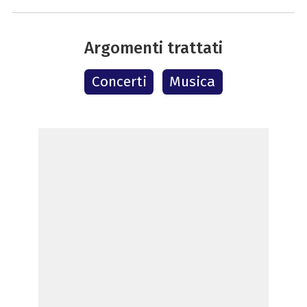
Argomenti trattati
Concerti
Musica