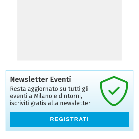
Newsletter Eventi
Resta aggiornato su tutti gli
eventi a Milano e dintorni,
iscriviti gratis alla newsletter
REGISTRATI