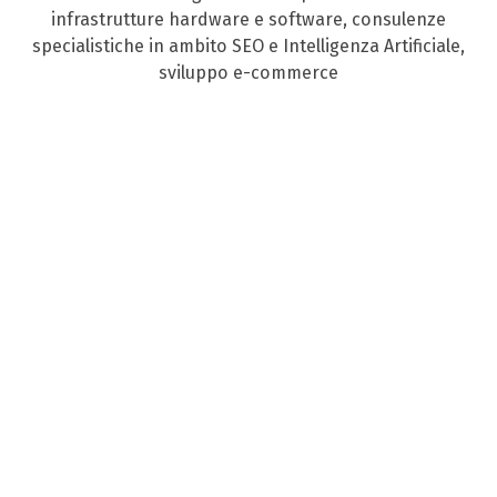
infrastrutture hardware e software, consulenze
specialistiche in ambito SEO e Intelligenza Artificiale,
sviluppo e-commerce