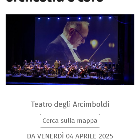
Teatro degli Arcimboldi
Cerca sulla mappa
DA VENERDÌ
04
APRILE
2025