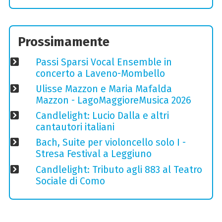
Prossimamente
Passi Sparsi Vocal Ensemble in
concerto a Laveno-Mombello
Ulisse Mazzon e Maria Mafalda
Mazzon - LagoMaggioreMusica 2026
Candlelight: Lucio Dalla e altri
cantautori italiani
Bach, Suite per violoncello solo I -
Stresa Festival a Leggiuno
Candlelight: Tributo agli 883 al Teatro
Sociale di Como