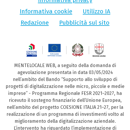
Informativa privacy
Informativa cookie
Utilizzo IA
Redazione
Pubblicità sul sito
MENTELOCALE WEB, a seguito della domanda di
agevolazione presentata in data 03/05/2024
nell’ambito del Bando “Supporto allo sviluppo di
progetti di digitalizzazione nelle micro, piccole e medie
imprese” - Programma Regionale FESR 2021–2027, ha
ricevuto il sostegno finanziario dell’Unione Europea,
nell’ambito del progetto COESIONE ITALIA 21–27, per la
realizzazione di un programma di investimenti volto al
miglioramento della digitalizzazione aziendale.
L’intervento ha riguardato l’implementazione di