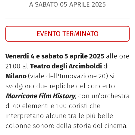
A SABATO
05
APRILE
2025
EVENTO TERMINATO
Venerdì 4 e sabato 5 aprile 2025
alle ore
21.00 al
Teatro degli Arcimboldi
di
Milano
(viale dell'Innovazione 20) si
svolgono due repliche del concerto
Morricone Film History
, con un’orchestra
di 40 elementi e 100 coristi che
interpretano alcune tra le più belle
colonne sonore della storia del cinema.