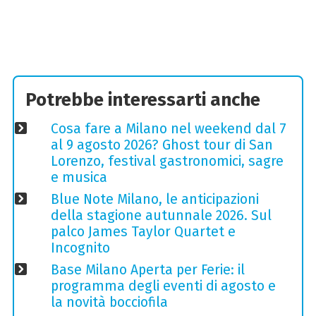
Potrebbe interessarti anche
Cosa fare a Milano nel weekend dal 7
al 9 agosto 2026? Ghost tour di San
Lorenzo, festival gastronomici, sagre
e musica
Blue Note Milano, le anticipazioni
della stagione autunnale 2026. Sul
palco James Taylor Quartet e
Incognito
Base Milano Aperta per Ferie: il
programma degli eventi di agosto e
la novità bocciofila