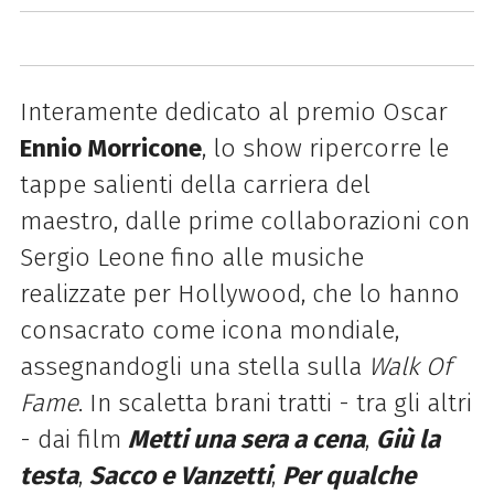
Interamente dedicato al premio Oscar
Ennio Morricone
, lo show ripercorre le
tappe salienti della carriera del
maestro, dalle prime collaborazioni con
Sergio Leone fino alle musiche
realizzate per Hollywood, che lo hanno
consacrato come icona mondiale,
assegnandogli una stella sulla
Walk Of
Fame
. In scaletta brani tratti - tra gli altri
- dai film
Metti una sera a cena
,
Giù la
testa
,
Sacco e Vanzetti
,
Per qualche