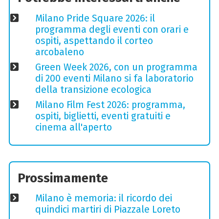
Milano Pride Square 2026: il
programma degli eventi con orari e
ospiti, aspettando il corteo
arcobaleno
Green Week 2026, con un programma
di 200 eventi Milano si fa laboratorio
della transizione ecologica
Milano Film Fest 2026: programma,
ospiti, biglietti, eventi gratuiti e
cinema all'aperto
Prossimamente
Milano è memoria: il ricordo dei
quindici martiri di Piazzale Loreto