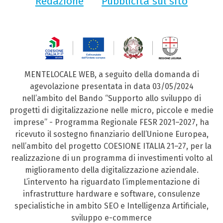
Redazione
Pubblicità sul sito
MENTELOCALE WEB, a seguito della domanda di
agevolazione presentata in data 03/05/2024
nell’ambito del Bando “Supporto allo sviluppo di
progetti di digitalizzazione nelle micro, piccole e medie
imprese” - Programma Regionale FESR 2021–2027, ha
ricevuto il sostegno finanziario dell’Unione Europea,
nell’ambito del progetto COESIONE ITALIA 21–27, per la
realizzazione di un programma di investimenti volto al
miglioramento della digitalizzazione aziendale.
L’intervento ha riguardato l’implementazione di
infrastrutture hardware e software, consulenze
specialistiche in ambito SEO e Intelligenza Artificiale,
sviluppo e-commerce