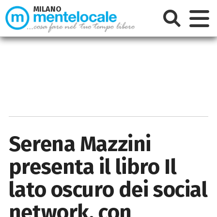
MILANO
Serena Mazzini
presenta il libro Il
lato oscuro dei social
network, con