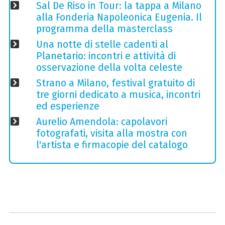
Sal De Riso in Tour: la tappa a Milano
alla Fonderia Napoleonica Eugenia. Il
programma della masterclass
Una notte di stelle cadenti al
Planetario: incontri e attività di
osservazione della volta celeste
Strano a Milano, festival gratuito di
tre giorni dedicato a musica, incontri
ed esperienze
Aurelio Amendola: capolavori
fotografati, visita alla mostra con
l'artista e firmacopie del catalogo