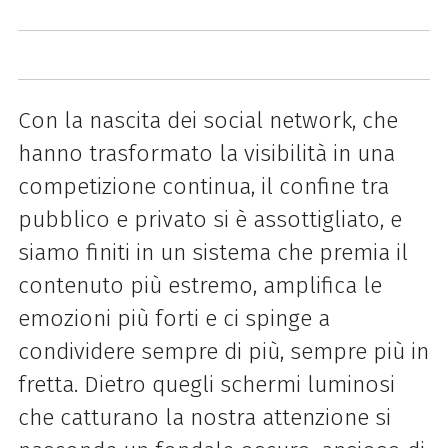
Con la nascita dei social network, che
hanno trasformato la visibilità in una
competizione continua, il confine tra
pubblico e privato si è assottigliato, e
siamo finiti in un sistema che premia il
contenuto più estremo, amplifica le
emozioni più forti e ci spinge a
condividere sempre di più, sempre più in
fretta. Dietro quegli schermi luminosi
che catturano la nostra attenzione si