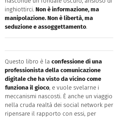
nasconde un fondale oscuro, ansioso di
inghiottirci.
Non è informazione, ma
manipolazione. Non è libertà, ma
seduzione e assoggettamento
.
Questo libro è la
confessione di una
professionista della comunicazione
digitale che ha visto da vicino come
funziona il gioco
, e vuole svelarne i
meccanismi nascosti. È anche un viaggio
nella cruda realtà dei social network per
ripensare il rapporto con essi, per