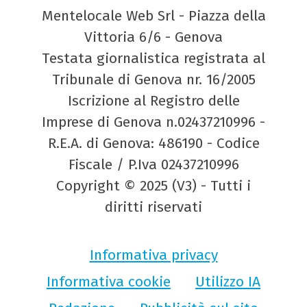
Mentelocale Web Srl - Piazza della
Vittoria 6/6 - Genova
Testata giornalistica registrata al
Tribunale di Genova nr. 16/2005
Iscrizione al Registro delle
Imprese di Genova n.02437210996 -
R.E.A. di Genova: 486190 - Codice
Fiscale / P.Iva 02437210996
Copyright © 2025 (V3) - Tutti i
diritti riservati
Informativa privacy
Informativa cookie
Utilizzo IA