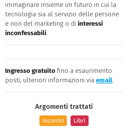
immaginare insieme un futuro in cui la
tecnologia sia al servizio delle persone
e non del marketing o di
interessi
inconfessabili
.
Ingresso gratuito
fino a esaurimento
posti, ulteriori informazioni via
email
.
Argomenti trattati
Incontri
Libri