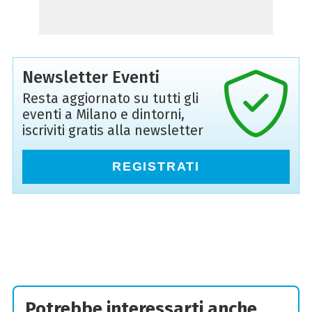
Newsletter Eventi
Resta aggiornato su tutti gli
eventi a Milano e dintorni,
iscriviti gratis alla newsletter
REGISTRATI
Potrebbe interessarti anche