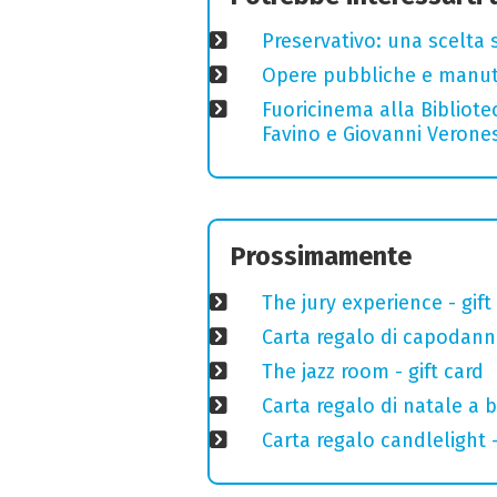
Preservativo: una scelta 
Opere pubbliche e manuten
Fuoricinema alla Bibliotec
Favino e Giovanni Verones
Prossimamente
The jury experience - gift
Carta regalo di capodann
The jazz room - gift card
Carta regalo di natale a 
Carta regalo candlelight