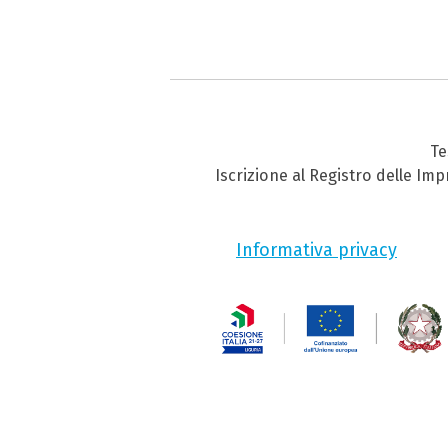
Te
Iscrizione al Registro delle Im
Informativa privacy