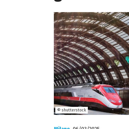
© shutterstock