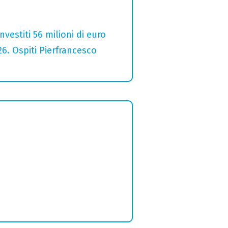
estiti 56 milioni di euro
26. Ospiti Pierfrancesco