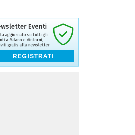
wsletter Eventi
ta aggiornato su tutti gli
nti a Milano e dintorni,
riviti gratis alla newsletter
REGISTRATI