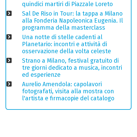
quindici martiri di Piazzale Loreto
Sal De Riso in Tour: la tappa a Milano
alla Fonderia Napoleonica Eugenia. Il
programma della masterclass
Una notte di stelle cadenti al
Planetario: incontri e attività di
osservazione della volta celeste
Strano a Milano, festival gratuito di
tre giorni dedicato a musica, incontri
ed esperienze
Aurelio Amendola: capolavori
fotografati, visita alla mostra con
l'artista e firmacopie del catalogo