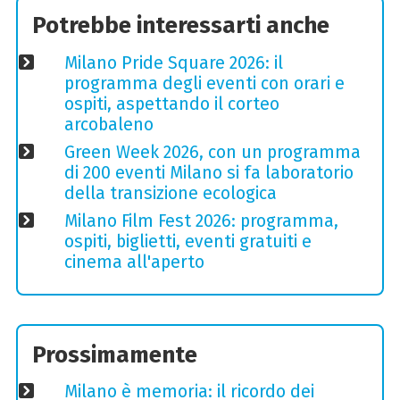
Potrebbe interessarti anche
Milano Pride Square 2026: il
programma degli eventi con orari e
ospiti, aspettando il corteo
arcobaleno
Green Week 2026, con un programma
di 200 eventi Milano si fa laboratorio
della transizione ecologica
Milano Film Fest 2026: programma,
ospiti, biglietti, eventi gratuiti e
cinema all'aperto
Prossimamente
Milano è memoria: il ricordo dei