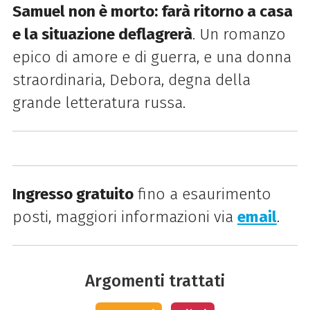
Samuel non è morto: farà ritorno a casa
e la situazione deflagrerà
. Un romanzo
epico di amore e di guerra, e una donna
straordinaria, Debora, degna della
grande letteratura russa.
Ingresso gratuito
fino a esaurimento
posti, maggiori
informazioni via
email
.
Argomenti trattati