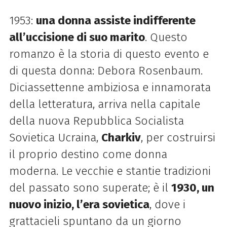
1953:
una donna assiste indifferente
all’uccisione di suo marito
. Questo
romanzo è la storia di questo evento e
di questa donna: Debora Rosenbaum.
Diciassettenne ambiziosa e innamorata
della letteratura, arriva nella capitale
della nuova Repubblica Socialista
Sovietica Ucraina,
Charkiv
, per costruirsi
il proprio destino come donna
moderna. Le vecchie e stantie tradizioni
del passato sono superate; è il
1930, un
nuovo inizio, l’era sovietica
, dove i
grattacieli spuntano da un giorno