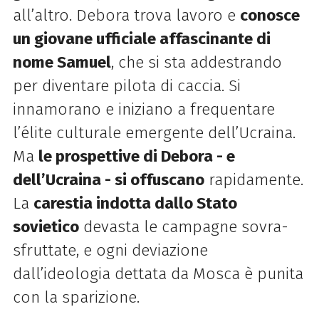
all’altro. Debora trova lavoro e
conosce
un giovane ufficiale affascinante di
nome Samuel
, che si sta addestrando
per diventare pilota di caccia. Si
innamorano e iniziano a frequentare
l’élite culturale emergente dell’Ucraina.
Ma
le prospettive di Debora - e
dell’Ucraina - si offuscano
rapidamente.
La
carestia indotta dallo Stato
sovietico
devasta le campagne sovra-
sfruttate, e ogni deviazione
dall’ideologia dettata da Mosca è punita
con la sparizione.