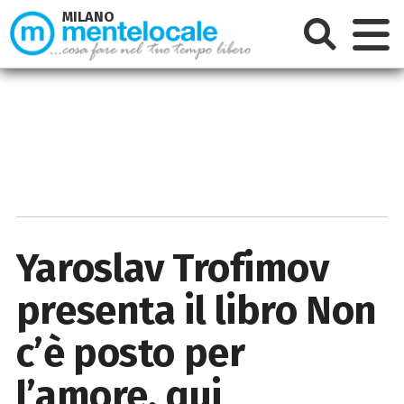
MILANO
Yaroslav Trofimov
presenta il libro Non
c’è posto per
l’amore, qui