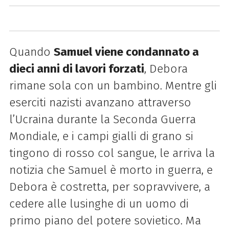
Quando
Samuel viene condannato a
dieci anni di lavori forzati
, Debora
rimane sola con un bambino. Mentre gli
eserciti nazisti avanzano attraverso
l’Ucraina durante la Seconda Guerra
Mondiale, e i campi gialli di grano si
tingono di rosso col sangue, le arriva la
notizia che Samuel è morto in guerra, e
Debora è costretta, per sopravvivere, a
cedere alle lusinghe di un uomo di
primo piano del potere sovietico. Ma