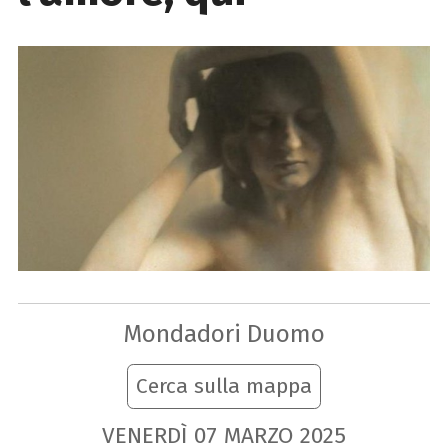
Mondadori Duomo
Cerca sulla mappa
VENERDÌ
07
MARZO
2025