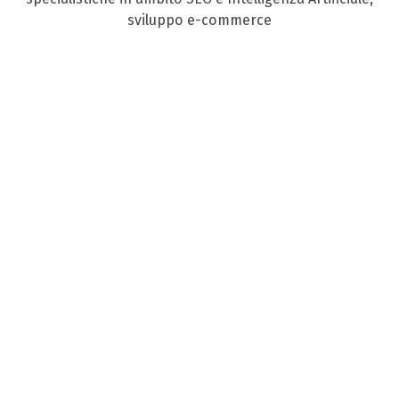
sviluppo e-commerce