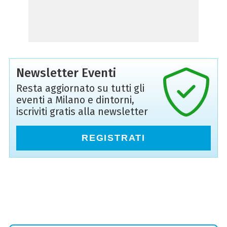
Newsletter Eventi
Resta aggiornato su tutti gli
eventi a Milano e dintorni,
iscriviti gratis alla newsletter
REGISTRATI