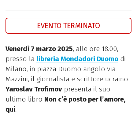
EVENTO TERMINATO
Venerdì 7 marzo 2025
, alle ore 18.00,
presso la
libreria Mondadori Duomo
di
Milano, in piazza Duomo angolo via
Mazzini, il giornalista e scrittore ucraino
Yaroslav Trofimov
presenta il suo
ultimo libro
Non c’è posto per l’amore,
qui
.