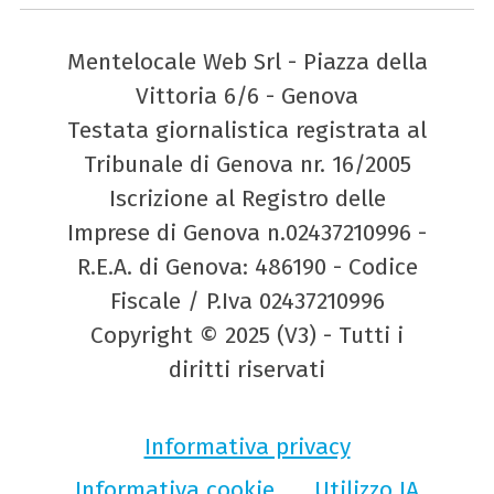
Mentelocale Web Srl - Piazza della
Vittoria 6/6 - Genova
Testata giornalistica registrata al
Tribunale di Genova nr. 16/2005
Iscrizione al Registro delle
Imprese di Genova n.02437210996 -
R.E.A. di Genova: 486190 - Codice
Fiscale / P.Iva 02437210996
Copyright © 2025 (V3) - Tutti i
diritti riservati
Informativa privacy
Informativa cookie
Utilizzo IA