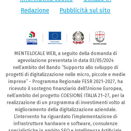
Redazione
Pubblicità sul sito
MENTELOCALE WEB, a seguito della domanda di
agevolazione presentata in data 03/05/2024
nell’ambito del Bando “Supporto allo sviluppo di
progetti di digitalizzazione nelle micro, piccole e medie
imprese” - Programma Regionale FESR 2021–2027, ha
ricevuto il sostegno finanziario dell’Unione Europea,
nell’ambito del progetto COESIONE ITALIA 21–27, per la
realizzazione di un programma di investimenti volto al
miglioramento della digitalizzazione aziendale.
L’intervento ha riguardato l’implementazione di
infrastrutture hardware e software, consulenze
specialistiche in ambito SEO e Intelligenza Artificiale,