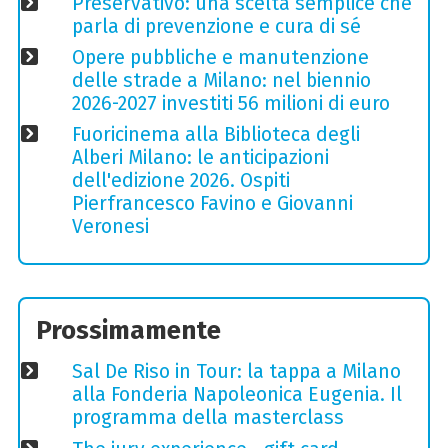
Preservativo: una scelta semplice che
parla di prevenzione e cura di sé
Opere pubbliche e manutenzione
delle strade a Milano: nel biennio
2026-2027 investiti 56 milioni di euro
Fuoricinema alla Biblioteca degli
Alberi Milano: le anticipazioni
dell'edizione 2026. Ospiti
Pierfrancesco Favino e Giovanni
Veronesi
Prossimamente
Sal De Riso in Tour: la tappa a Milano
alla Fonderia Napoleonica Eugenia. Il
programma della masterclass