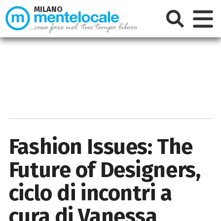
MILANO
Fashion Issues: The
Future of Designers,
ciclo di incontri a
cura di Vanessa