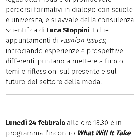
percorsi formativi in dialogo con scuole
e università, e si avvale della consulenza
scientifica di
Luca Stoppini
.
I due
appuntamenti di
Fashion Issues
,
incrociando esperienze e prospettive
differenti, puntano a mettere a fuoco
temi e riflessioni sul presente e sul
futuro del settore della moda.
Lunedì 24 febbraio
alle ore 18.30 è in
programma l’incontro
What Will It Take