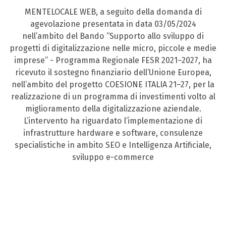
MENTELOCALE WEB, a seguito della domanda di
agevolazione presentata in data 03/05/2024
nell’ambito del Bando “Supporto allo sviluppo di
progetti di digitalizzazione nelle micro, piccole e medie
imprese” - Programma Regionale FESR 2021–2027, ha
ricevuto il sostegno finanziario dell’Unione Europea,
nell’ambito del progetto COESIONE ITALIA 21–27, per la
realizzazione di un programma di investimenti volto al
miglioramento della digitalizzazione aziendale.
L’intervento ha riguardato l’implementazione di
infrastrutture hardware e software, consulenze
specialistiche in ambito SEO e Intelligenza Artificiale,
sviluppo e-commerce