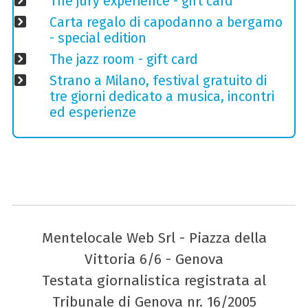
The jury experience - gift card
Carta regalo di capodanno a bergamo
- special edition
The jazz room - gift card
Strano a Milano, festival gratuito di
tre giorni dedicato a musica, incontri
ed esperienze
Mentelocale Web Srl - Piazza della
Vittoria 6/6 - Genova
Testata giornalistica registrata al
Tribunale di Genova nr. 16/2005