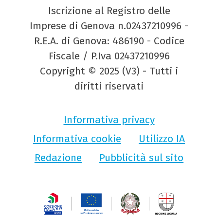
Iscrizione al Registro delle
Imprese di Genova n.02437210996 -
R.E.A. di Genova: 486190 - Codice
Fiscale / P.Iva 02437210996
Copyright © 2025 (V3) - Tutti i
diritti riservati
Informativa privacy
Informativa cookie
Utilizzo IA
Redazione
Pubblicità sul sito