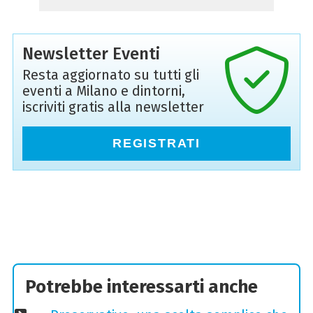
Newsletter Eventi
Resta aggiornato su tutti gli
eventi a Milano e dintorni,
iscriviti gratis alla newsletter
REGISTRATI
Potrebbe interessarti anche