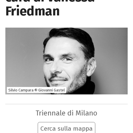
Friedman
Silvio Campara © Giovanni Gastel
Triennale di Milano
Cerca sulla mappa