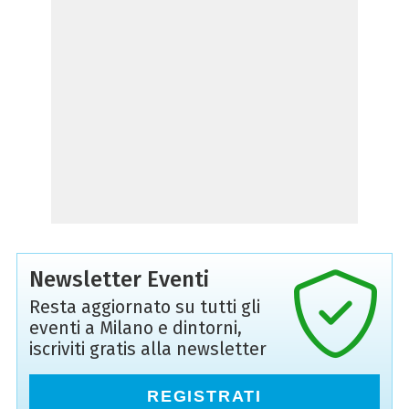
Newsletter Eventi
Resta aggiornato su tutti gli
eventi a Milano e dintorni,
iscriviti gratis alla newsletter
REGISTRATI