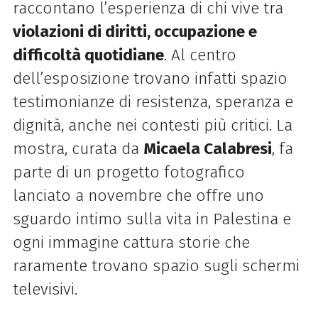
raccontano l’esperienza di chi vive tra
violazioni di diritti, occupazione e
difficoltà quotidiane
. Al centro
dell’esposizione trovano infatti spazio
testimonianze di resistenza, speranza e
dignità, anche nei contesti più critici.
La
mostra, curata da
Micaela Calabresi
, fa
parte di un progetto fotografico
lanciato a novembre che offre uno
sguardo intimo sulla vita in Palestina e
ogni immagine cattura storie che
raramente trovano spazio sugli schermi
televisivi.