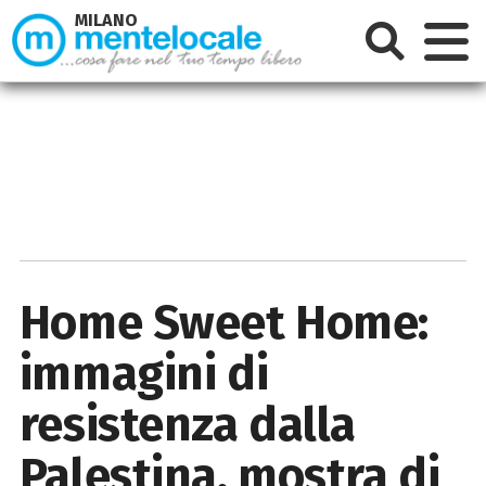
MILANO
Home Sweet Home:
immagini di
resistenza dalla
Palestina, mostra di