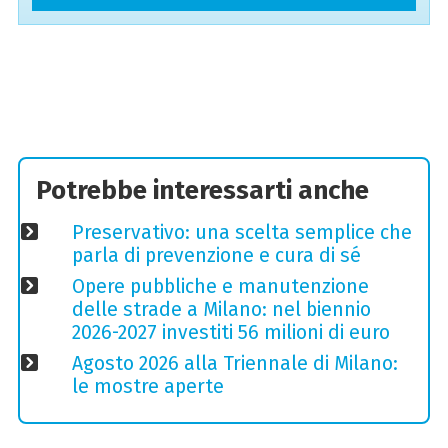
Potrebbe interessarti anche
Preservativo: una scelta semplice che
parla di prevenzione e cura di sé
Opere pubbliche e manutenzione
delle strade a Milano: nel biennio
2026-2027 investiti 56 milioni di euro
Agosto 2026 alla Triennale di Milano:
le mostre aperte