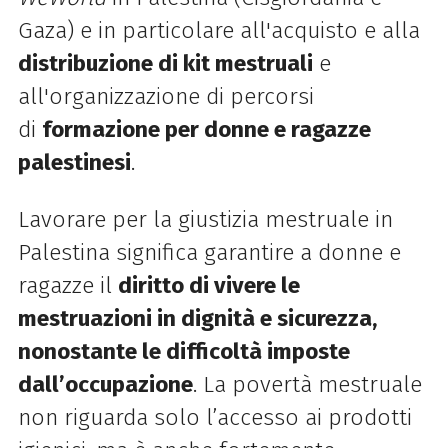
Gaza) e in particolare all'acquisto e alla
distribuzione di kit mestruali
e
all'organizzazione di percorsi
di
formazione per donne e ragazze
palestinesi
.
Lavorare per la giustizia mestruale in
Palestina significa garantire a donne e
ragazze il
diritto di vivere le
mestruazioni in dignità e sicurezza,
nonostante le difficoltà imposte
dall’occupazione
. La povertà mestruale
non riguarda solo l’accesso ai prodotti