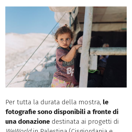
Per tutta la durata della mostra,
le
fotografie sono disponibili a fronte di
una donazione
destinata ai progetti di
WeWorld
in Palestina (Cisgiordania e