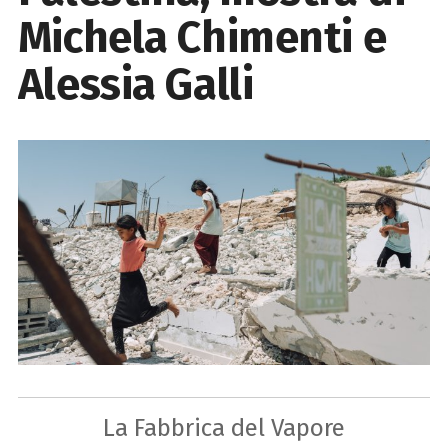
Michela Chimenti e
Alessia Galli
La Fabbrica del Vapore