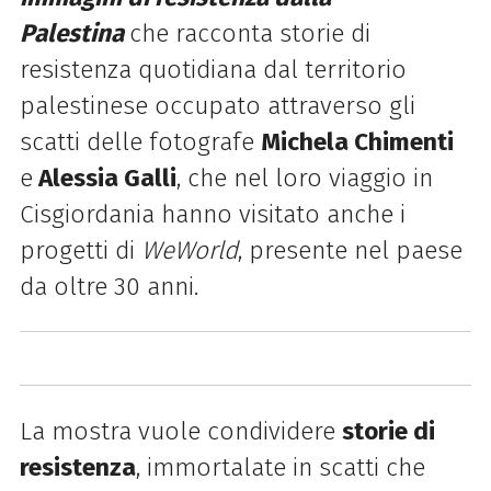
Palestina
che racconta storie di
resistenza quotidiana dal territorio
palestinese occupato attraverso gli
scatti delle fotografe
Michela Chimenti
e
Alessia Galli
, che nel loro viaggio in
Cisgiordania hanno visitato anche i
progetti di
WeWorld
, presente nel paese
da oltre 30 anni.
La mostra
vuole condividere
storie di
resistenza
, immortalate in scatti che