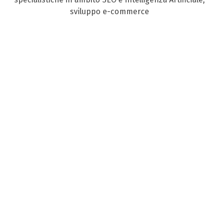
sviluppo e-commerce