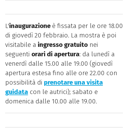
L'
inaugurazione
è fissata per le ore 18.00
di giovedì 20 febbraio. La mostra è poi
visitabile a
ingresso gratuito
nei
seguenti
orari di apertura
: da lunedì a
venerdì dalle 15.00 alle 19.00 (giovedì
apertura estesa fino alle ore 22.00 con
possibilità di
prenotare una visita
guidata
con le autrici); sabato e
domenica dalle 10.00 alle 19.00.