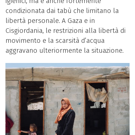
igienici, ma è anche fortemente
condizionata dai tabù che limitano la
libertà personale. A Gaza e in
Cisgiordania, le restrizioni alla libertà di
movimento e la scarsità d’acqua
aggravano ulteriormente la situazione.