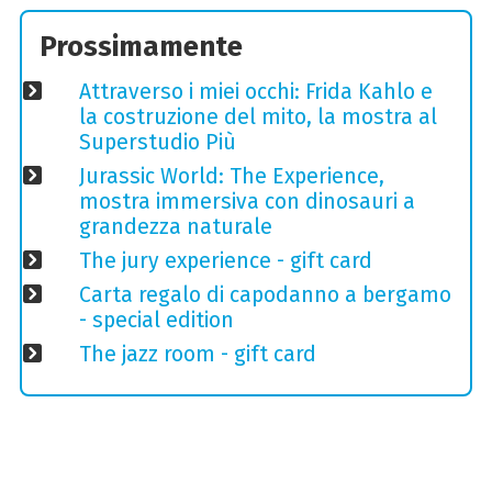
Prossimamente
Attraverso i miei occhi: Frida Kahlo e
la costruzione del mito, la mostra al
Superstudio Più
Jurassic World: The Experience,
mostra immersiva con dinosauri a
grandezza naturale
The jury experience - gift card
Carta regalo di capodanno a bergamo
- special edition
The jazz room - gift card