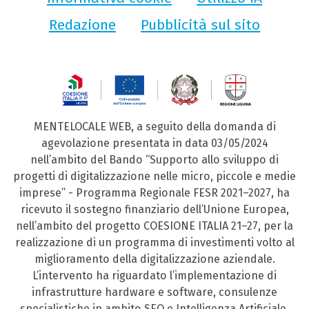
Redazione
Pubblicità sul sito
MENTELOCALE WEB, a seguito della domanda di
agevolazione presentata in data 03/05/2024
nell’ambito del Bando “Supporto allo sviluppo di
progetti di digitalizzazione nelle micro, piccole e medie
imprese” - Programma Regionale FESR 2021–2027, ha
ricevuto il sostegno finanziario dell’Unione Europea,
nell’ambito del progetto COESIONE ITALIA 21–27, per la
realizzazione di un programma di investimenti volto al
miglioramento della digitalizzazione aziendale.
L’intervento ha riguardato l’implementazione di
infrastrutture hardware e software, consulenze
specialistiche in ambito SEO e Intelligenza Artificiale,