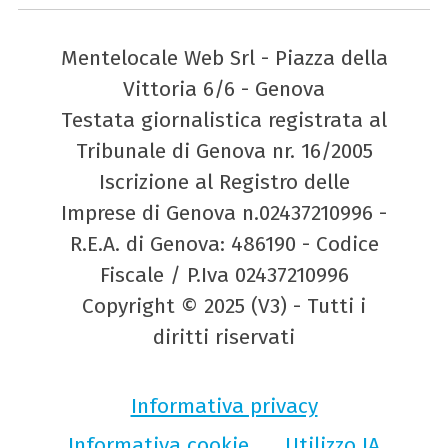
Mentelocale Web Srl - Piazza della
Vittoria 6/6 - Genova
Testata giornalistica registrata al
Tribunale di Genova nr. 16/2005
Iscrizione al Registro delle
Imprese di Genova n.02437210996 -
R.E.A. di Genova: 486190 - Codice
Fiscale / P.Iva 02437210996
Copyright © 2025 (V3) - Tutti i
diritti riservati
Informativa privacy
Informativa cookie
Utilizzo IA