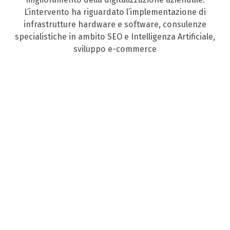
L’intervento ha riguardato l’implementazione di
infrastrutture hardware e software, consulenze
specialistiche in ambito SEO e Intelligenza Artificiale,
sviluppo e-commerce