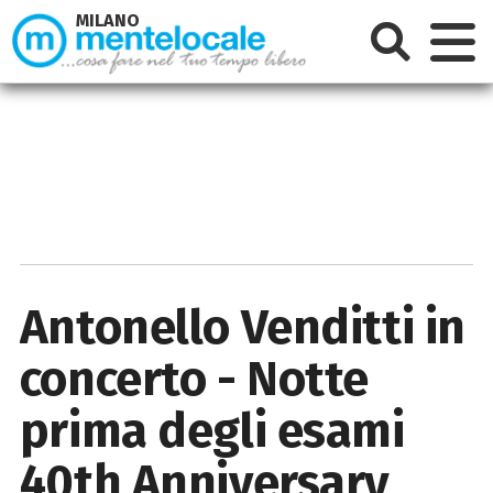
MILANO
Antonello Venditti in
concerto - Notte
prima degli esami
40th Anniversary