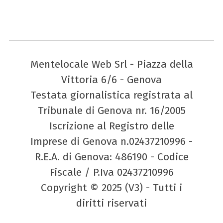
Mentelocale Web Srl - Piazza della
Vittoria 6/6 - Genova
Testata giornalistica registrata al
Tribunale di Genova nr. 16/2005
Iscrizione al Registro delle
Imprese di Genova n.02437210996 -
R.E.A. di Genova: 486190 - Codice
Fiscale / P.Iva 02437210996
Copyright © 2025 (V3) - Tutti i
diritti riservati