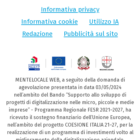
Informativa privacy
Informativa cookie
Utilizzo IA
Redazione
Pubblicità sul sito
MENTELOCALE WEB, a seguito della domanda di
agevolazione presentata in data 03/05/2024
nell’ambito del Bando “Supporto allo sviluppo di
progetti di digitalizzazione nelle micro, piccole e medie
imprese” - Programma Regionale FESR 2021–2027, ha
ricevuto il sostegno finanziario dell’Unione Europea,
nell’ambito del progetto COESIONE ITALIA 21–27, per la
realizzazione di un programma di investimenti volto al
miglioramento della digitalizzazione aziendale.