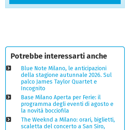
Potrebbe interessarti anche
Blue Note Milano, le anticipazioni
della stagione autunnale 2026. Sul
palco James Taylor Quartet e
Incognito
Base Milano Aperta per Ferie: il
programma degli eventi di agosto e
la novità bocciofila
The Weeknd a Milano: orari, biglietti,
scaletta del concerto a San Siro,