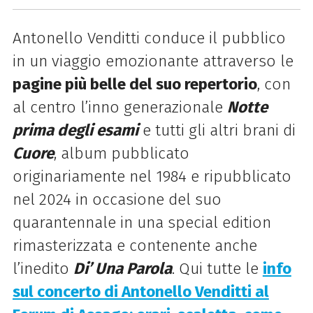
Antonello Venditti conduce il pubblico
in un viaggio emozionante attraverso le
pagine più belle del suo repertorio
, con
al centro l’inno generazionale
Notte
prima degli esami
e tutti gli altri brani di
Cuore
, album pubblicato
originariamente nel 1984 e ripubblicato
nel 2024 in occasione del suo
quarantennale in una special edition
rimasterizzata e contenente anche
l’inedito
Di’ Una Parola
. Qui tutte le
info
sul concerto di Antonello Venditti al