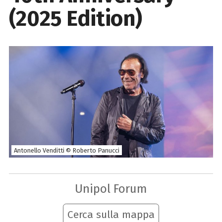
(2025 Edition)
Antonello Venditti © Roberto Panucci
Unipol Forum
Cerca sulla mappa