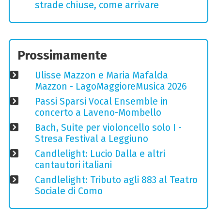
strade chiuse, come arrivare
Prossimamente
Ulisse Mazzon e Maria Mafalda
Mazzon - LagoMaggioreMusica 2026
Passi Sparsi Vocal Ensemble in
concerto a Laveno-Mombello
Bach, Suite per violoncello solo I -
Stresa Festival a Leggiuno
Candlelight: Lucio Dalla e altri
cantautori italiani
Candlelight: Tributo agli 883 al Teatro
Sociale di Como