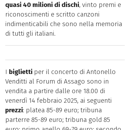
quasi 40 milioni di dischi
, vinto premi e
riconoscimenti e scritto canzoni
indimenticabili che sono nella memoria
di tutti gli italiani.
I
biglietti
per il concerto di Antonello
Venditti al Forum di Assago sono in
vendita a partire dalle ore 18.00 di
venerdì 14 febbraio 2025, ai seguenti
prezzi
: platea 85-89 euro; tribuna
parterre 85-89 euro; tribuna gold 85
euro; primo anello 69-79 euro; secondo