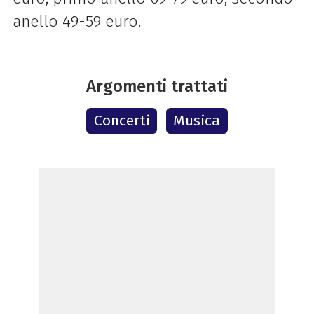
anello 49-59 euro.
Argomenti trattati
Concerti
Musica