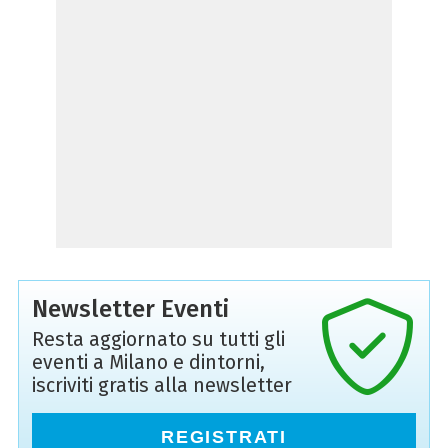
Newsletter Eventi
Resta aggiornato su tutti gli
eventi a Milano e dintorni,
iscriviti gratis alla newsletter
REGISTRATI