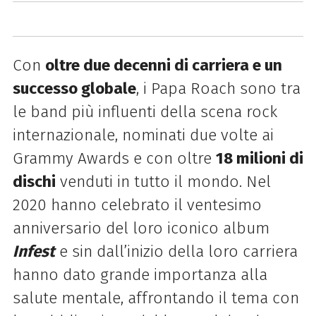
Con
oltre due decenni di carriera e un
successo globale
, i
Papa Roach
sono tra
le band più influenti della scena rock
internazionale, nominati due volte ai
Grammy Awards e con oltre
18 milioni di
dischi
venduti in tutto il mondo. Nel
2020 hanno celebrato il ventesimo
anniversario del loro iconico album
Infest
e sin dall’inizio della loro carriera
hanno dato grande importanza alla
salute mentale, affrontando il tema con