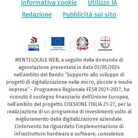
Informativa cookie
Utilizzo IA
Redazione
Pubblicità sul sito
MENTELOCALE WEB, a seguito della domanda di
agevolazione presentata in data 03/05/2024
nell’ambito del Bando “Supporto allo sviluppo di
progetti di digitalizzazione nelle micro, piccole e medie
imprese” - Programma Regionale FESR 2021–2027, ha
ricevuto il sostegno finanziario dell’Unione Europea,
nell’ambito del progetto COESIONE ITALIA 21–27, per la
realizzazione di un programma di investimenti volto al
miglioramento della digitalizzazione aziendale.
L’intervento ha riguardato l’implementazione di
infrastrutture hardware e software, consulenze