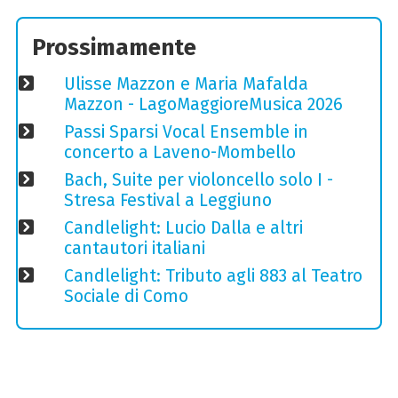
Prossimamente
Ulisse Mazzon e Maria Mafalda
Mazzon - LagoMaggioreMusica 2026
Passi Sparsi Vocal Ensemble in
concerto a Laveno-Mombello
Bach, Suite per violoncello solo I -
Stresa Festival a Leggiuno
Candlelight: Lucio Dalla e altri
cantautori italiani
Candlelight: Tributo agli 883 al Teatro
Sociale di Como