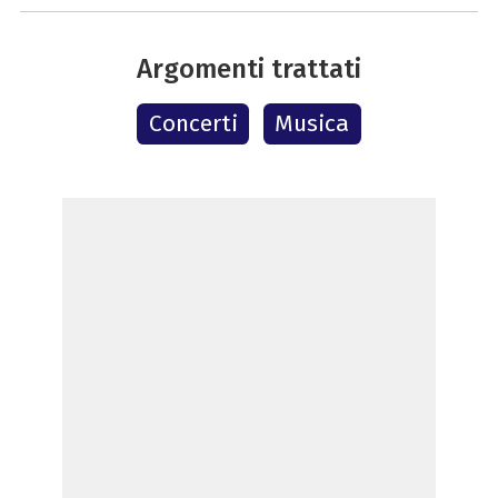
Argomenti trattati
Concerti
Musica