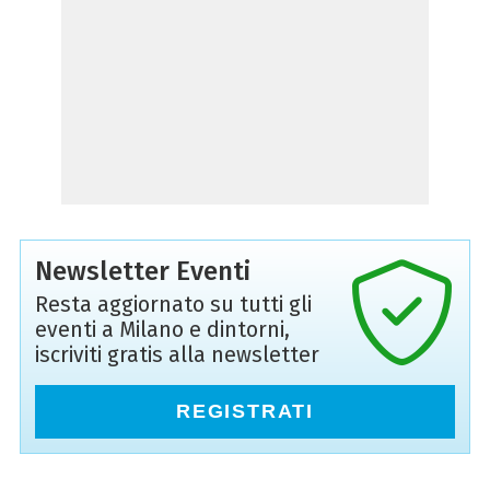
Newsletter Eventi
Resta aggiornato su tutti gli
eventi a Milano e dintorni,
iscriviti gratis alla newsletter
REGISTRATI