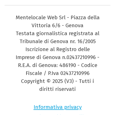
Mentelocale Web Srl - Piazza della
Vittoria 6/6 - Genova
Testata giornalistica registrata al
Tribunale di Genova nr. 16/2005
Iscrizione al Registro delle
Imprese di Genova n.02437210996 -
R.E.A. di Genova: 486190 - Codice
Fiscale / P.Iva 02437210996
Copyright © 2025 (V3) - Tutti i
diritti riservati
Informativa privacy