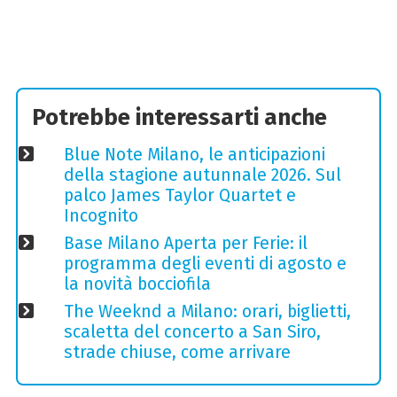
Potrebbe interessarti anche
Blue Note Milano, le anticipazioni
della stagione autunnale 2026. Sul
palco James Taylor Quartet e
Incognito
Base Milano Aperta per Ferie: il
programma degli eventi di agosto e
la novità bocciofila
The Weeknd a Milano: orari, biglietti,
scaletta del concerto a San Siro,
strade chiuse, come arrivare