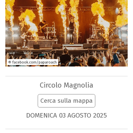
© facebook.com/paparoach
Circolo Magnolia
Cerca sulla mappa
DOMENICA
03
AGOSTO
2025