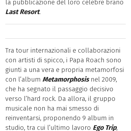
la pubblicazione del loro celebre brano
Last Resort
.
Tra tour internazionali e collaborazioni
con artisti di spicco, i
Papa Roach
sono
giunti a una vera e propria metamorfosi
con l’album
Metamorphosis
nel 2009,
che ha segnato il passaggio decisivo
verso l’hard rock. Da allora, il gruppo
musicale non ha mai smesso di
reinventarsi, proponendo 9 album in
studio, tra cui l’ultimo lavoro
Ego Trip
,