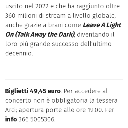
uscito nel 2022 e che
ha raggiunto oltre
360 milioni di stream a livello globale,
anche grazie a brani come
Leave A Light
On (Talk Away the Dark)
, diventando il
loro più grande successo dell’ultimo
decennio.
Biglietti 49,45 euro
.
Per accedere al
concerto non
è obbligatoria la
tessera
Arci; apertura porte alle ore 19.00. Per
info
366 5005306.