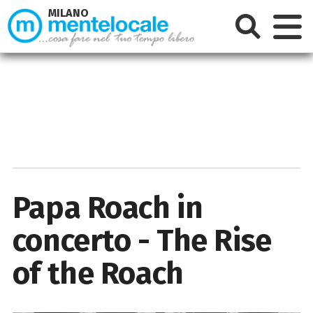
MILANO
Papa Roach in
concerto - The Rise
of the Roach