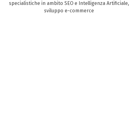
specialistiche in ambito SEO e Intelligenza Artificiale,
sviluppo e-commerce