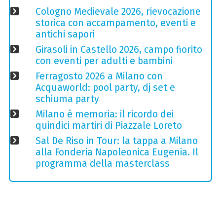
Cologno Medievale 2026, rievocazione
storica con accampamento, eventi e
antichi sapori
Girasoli in Castello 2026, campo fiorito
con eventi per adulti e bambini
Ferragosto 2026 a Milano con
Acquaworld: pool party, dj set e
schiuma party
Milano è memoria: il ricordo dei
quindici martiri di Piazzale Loreto
Sal De Riso in Tour: la tappa a Milano
alla Fonderia Napoleonica Eugenia. Il
programma della masterclass