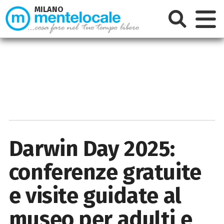
MILANO
Darwin Day 2025:
conferenze gratuite
e visite guidate al
museo per adulti e