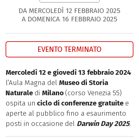
DA MERCOLEDÌ
12
FEBBRAIO
2025
A DOMENICA
16
FEBBRAIO
2025
EVENTO TERMINATO
Mercoledì 12 e giovedì 13 febbraio 2024
l’Aula Magna del
Museo di Storia
Naturale
di
Milano
(corso Venezia 55)
ospita
un
ciclo di conferenze gratuite
e
aperte al pubblico fino a esaurimento
posti in occasione del
Darwin Day 2025
.