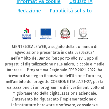
Informativa cookie
Utilizzo IA
Redazione
Pubblicità sul sito
MENTELOCALE WEB, a seguito della domanda di
agevolazione presentata in data 03/05/2024
nell’ambito del Bando “Supporto allo sviluppo di
progetti di digitalizzazione nelle micro, piccole e medie
imprese” - Programma Regionale FESR 2021–2027, ha
ricevuto il sostegno finanziario dell’Unione Europea,
nell’ambito del progetto COESIONE ITALIA 21–27, per la
realizzazione di un programma di investimenti volto al
miglioramento della digitalizzazione aziendale.
L’intervento ha riguardato l’implementazione di
infrastrutture hardware e software, consulenze