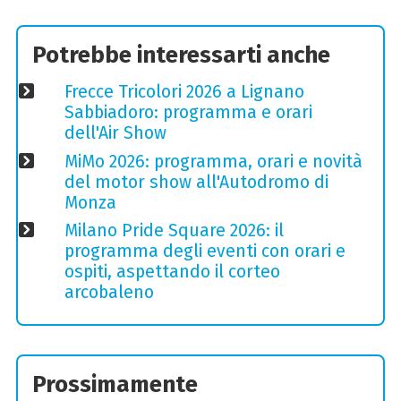
Potrebbe interessarti anche
Frecce Tricolori 2026 a Lignano
Sabbiadoro: programma e orari
dell'Air Show
MiMo 2026: programma, orari e novità
del motor show all'Autodromo di
Monza
Milano Pride Square 2026: il
programma degli eventi con orari e
ospiti, aspettando il corteo
arcobaleno
Prossimamente