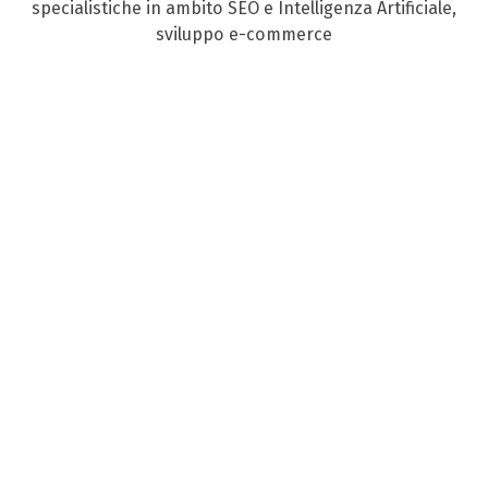
specialistiche in ambito SEO e Intelligenza Artificiale,
sviluppo e-commerce