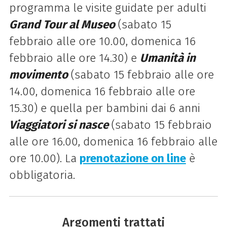
programma le visite guidate per adulti
Grand Tour al Museo
(sabato 15
febbraio alle ore 10.00, domenica 16
febbraio alle ore 14.30) e
Umanità in
movimento
(sabato 15 febbraio alle ore
14.00, domenica 16 febbraio alle ore
15.30) e quella per bambini dai 6 anni
Viaggiatori si nasce
(sabato 15 febbraio
alle ore 16.00, domenica 16 febbraio alle
ore 10.00). La
prenotazione on line
è
obbligatoria.
Argomenti trattati