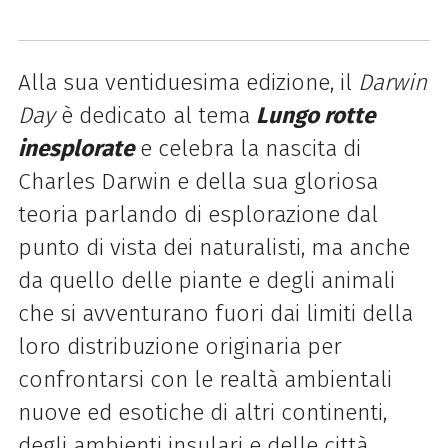
Alla sua ventiduesima edizione, il
Darwin
Day
è dedicato al tema
Lungo rotte
inesplorate
e celebra la nascita di
Charles Darwin e della sua gloriosa
teoria parlando di esplorazione dal
punto di vista dei naturalisti, ma anche
da quello delle piante e degli animali
che si avventurano fuori dai limiti della
loro distribuzione originaria per
confrontarsi con le realtà ambientali
nuove ed esotiche di altri continenti,
degli ambienti insulari e delle città.