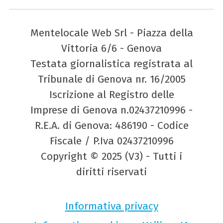
Mentelocale Web Srl - Piazza della
Vittoria 6/6 - Genova
Testata giornalistica registrata al
Tribunale di Genova nr. 16/2005
Iscrizione al Registro delle
Imprese di Genova n.02437210996 -
R.E.A. di Genova: 486190 - Codice
Fiscale / P.Iva 02437210996
Copyright © 2025 (V3) - Tutti i
diritti riservati
Informativa privacy