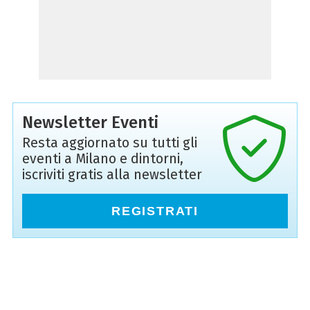
Newsletter Eventi
Resta aggiornato su tutti gli
eventi a Milano e dintorni,
iscriviti gratis alla newsletter
REGISTRATI