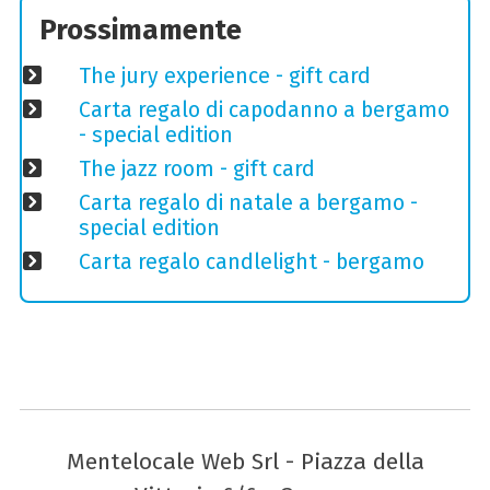
Prossimamente
The jury experience - gift card
Carta regalo di capodanno a bergamo
- special edition
The jazz room - gift card
Carta regalo di natale a bergamo -
special edition
Carta regalo candlelight - bergamo
Mentelocale Web Srl - Piazza della