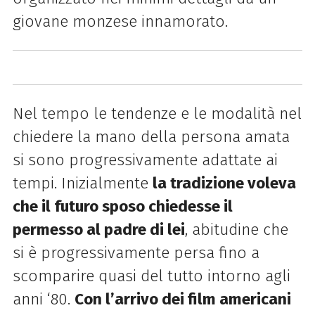
giovane monzese innamorato.
Nel tempo le tendenze e le modalità nel
chiedere la mano della persona amata
si sono progressivamente adattate ai
tempi. Inizialmente
la tradizione voleva
che il futuro sposo chiedesse il
permesso al padre di lei
, abitudine che
si è progressivamente persa fino a
scomparire quasi del tutto intorno agli
anni ‘80.
Con l’arrivo dei film americani