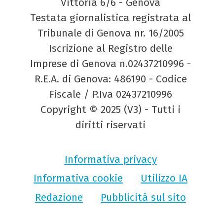
Vittoria 6/6 - Genova
Testata giornalistica registrata al
Tribunale di Genova nr. 16/2005
Iscrizione al Registro delle
Imprese di Genova n.02437210996 -
R.E.A. di Genova: 486190 - Codice
Fiscale / P.Iva 02437210996
Copyright © 2025 (V3) - Tutti i
diritti riservati
Informativa privacy
Informativa cookie
Utilizzo IA
Redazione
Pubblicità sul sito