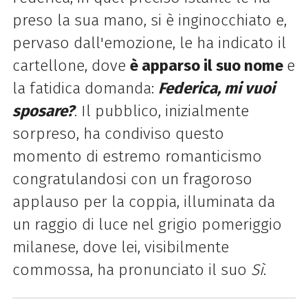
preso la sua mano, si è inginocchiato e,
pervaso dall'emozione, le ha indicato il
cartellone, dove
è apparso il suo nome
e
la fatidica domanda:
Federica, mi vuoi
sposare?
.
Il pubblico, inizialmente
sorpreso, ha condiviso questo
momento di estremo romanticismo
congratulandosi con un fragoroso
applauso per la coppia, illuminata da
un raggio di luce nel grigio pomeriggio
milanese, dove lei, visibilmente
commossa, ha pronunciato il suo
Sì
.