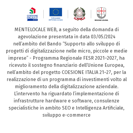
MENTELOCALE WEB, a seguito della domanda di
agevolazione presentata in data 03/05/2024
nell’ambito del Bando “Supporto allo sviluppo di
progetti di digitalizzazione nelle micro, piccole e medie
imprese” - Programma Regionale FESR 2021–2027, ha
ricevuto il sostegno finanziario dell’Unione Europea,
nell’ambito del progetto COESIONE ITALIA 21–27, per la
realizzazione di un programma di investimenti volto al
miglioramento della digitalizzazione aziendale.
L’intervento ha riguardato l’implementazione di
infrastrutture hardware e software, consulenze
specialistiche in ambito SEO e Intelligenza Artificiale,
sviluppo e-commerce