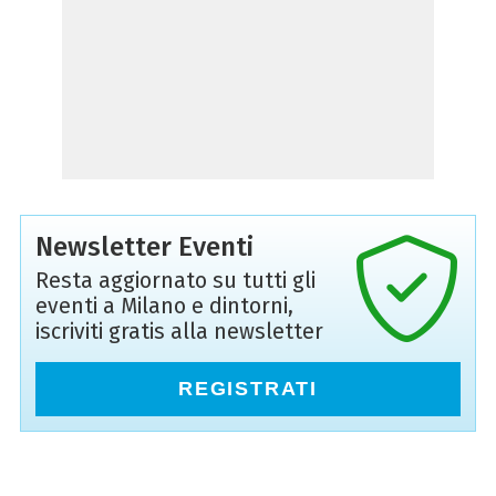
Newsletter Eventi
Resta aggiornato su tutti gli
eventi a Milano e dintorni,
iscriviti gratis alla newsletter
REGISTRATI