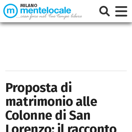
MILANO
Proposta di
matrimonio alle
Colonne di San
Lorenzo: il racconto