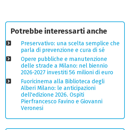
Potrebbe interessarti anche
Preservativo: una scelta semplice che
parla di prevenzione e cura di sé
Opere pubbliche e manutenzione
delle strade a Milano: nel biennio
2026-2027 investiti 56 milioni di euro
Fuoricinema alla Biblioteca degli
Alberi Milano: le anticipazioni
dell'edizione 2026. Ospiti
Pierfrancesco Favino e Giovanni
Veronesi