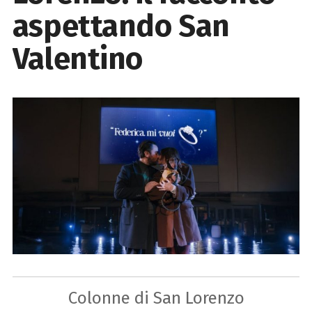
aspettando San
Valentino
Colonne di San Lorenzo