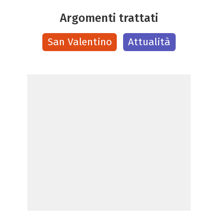
Argomenti trattati
San Valentino
Attualità