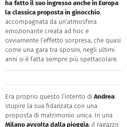
ha fatto il suo ingresso anche in Europa
la classica proposta in ginocchio
,
accompagnata da un’atmosfera
emozionante creata ad hoc e
ovviamente l’effetto sorpresa, che quasi
come una gara tra sposini, negli ultimi
anni si è fatta sempre più spettacolare.
Era proprio questo l’intento di
Andrea
:
stupire la sua fidanzata con una
proposta di matrimonio unica. In una
Milano avvolta dalla pioggia
, il ragazzo