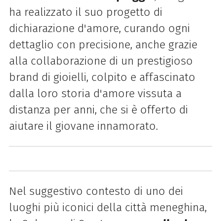
ha realizzato il suo progetto di
dichiarazione d'amore, curando ogni
dettaglio con precisione, anche grazie
alla collaborazione di un prestigioso
brand di gioielli, colpito e affascinato
dalla loro storia d'amore vissuta a
distanza per anni, che si è offerto di
aiutare il giovane innamorato.
Nel suggestivo contesto di uno dei
luoghi più iconici della città meneghina,