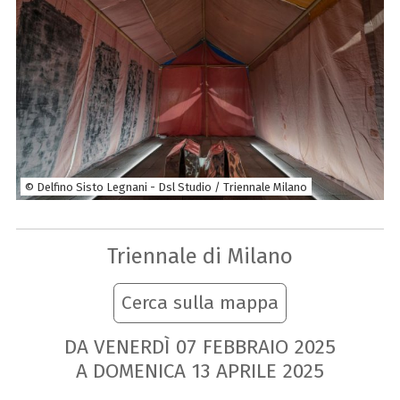
© Delfino Sisto Legnani - Dsl Studio / Triennale Milano
Triennale di Milano
Cerca sulla mappa
DA VENERDÌ
07
FEBBRAIO
2025
A DOMENICA
13
APRILE
2025