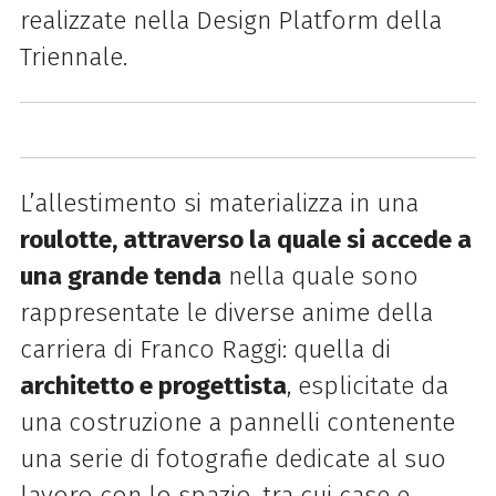
realizzate nella Design Platform della
Triennale.
L’allestimento si materializza in una
roulotte, attraverso la quale si accede a
una grande tenda
nella quale sono
rappresentate le diverse anime della
carriera di Franco Raggi: quella di
architetto e progettista
, esplicitate da
una costruzione a pannelli contenente
una serie di fotografie dedicate al suo
lavoro con lo spazio, tra cui case e