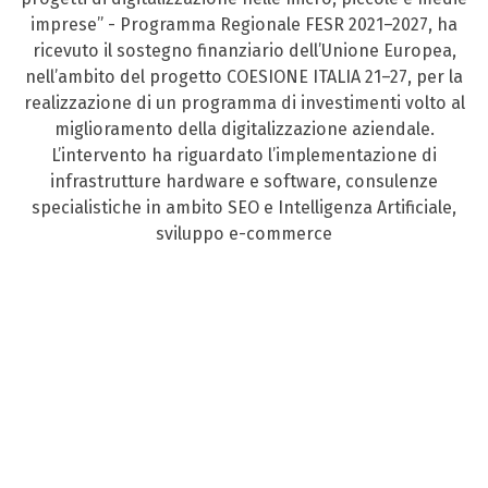
imprese” - Programma Regionale FESR 2021–2027, ha
ricevuto il sostegno finanziario dell’Unione Europea,
nell’ambito del progetto COESIONE ITALIA 21–27, per la
realizzazione di un programma di investimenti volto al
miglioramento della digitalizzazione aziendale.
L’intervento ha riguardato l’implementazione di
infrastrutture hardware e software, consulenze
specialistiche in ambito SEO e Intelligenza Artificiale,
sviluppo e-commerce