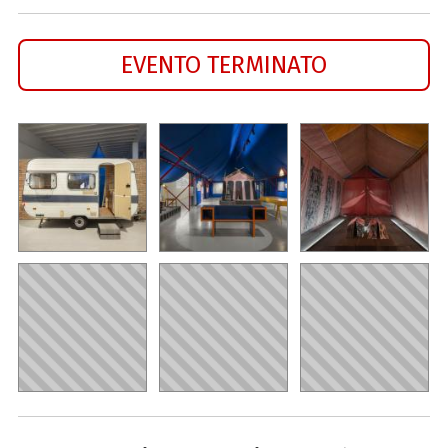
EVENTO TERMINATO