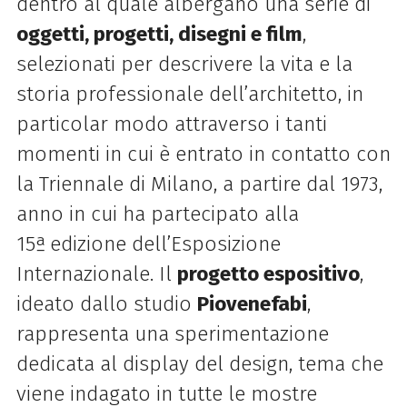
dentro al quale albergano una serie di
oggetti, progetti, disegni e film
,
selezionati per descrivere la vita e la
storia professionale dell’architetto, in
particolar modo attraverso i tanti
momenti in cui è entrato in contatto con
la Triennale di Milano, a partire dal 1973,
anno in cui ha partecipato alla
15ª
edizione dell’Esposizione
Internazionale. Il
progetto espositivo
,
ideato dallo studio
Piovenefabi
,
rappresenta una sperimentazione
dedicata al display del design, tema che
viene indagato in tutte le mostre