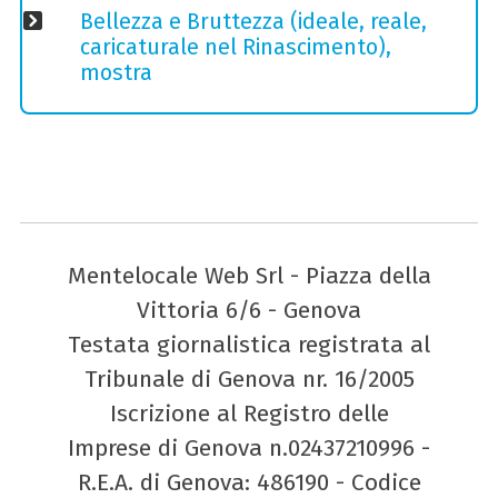
Bellezza e Bruttezza (ideale, reale,
caricaturale nel Rinascimento),
mostra
Mentelocale Web Srl - Piazza della
Vittoria 6/6 - Genova
Testata giornalistica registrata al
Tribunale di Genova nr. 16/2005
Iscrizione al Registro delle
Imprese di Genova n.02437210996 -
R.E.A. di Genova: 486190 - Codice