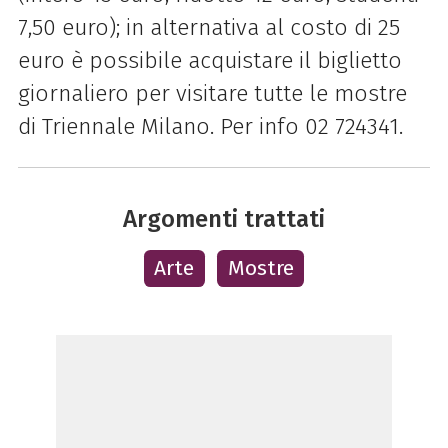
7,50 euro); in alternativa al costo di 25
euro è possibile acquistare il biglietto
giornaliero per visitare tutte le mostre
di Triennale Milano
. Per info 02 724341.
Argomenti trattati
Arte
Mostre