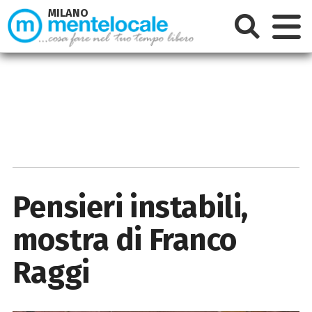
MILANO
Pensieri instabili,
mostra di Franco
Raggi