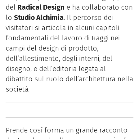
del
Radical Design
e ha collaborato con
lo
Studio Alchimia
. Il percorso dei
visitatori si articola in alcuni capitoli
fondamentali del lavoro di Raggi nei
campi del design di prodotto,
dell’allestimento, degli interni, del
disegno, e dell’editoria legata al
dibattito sul ruolo dell’architettura nella
società.
Prende così forma un grande racconto