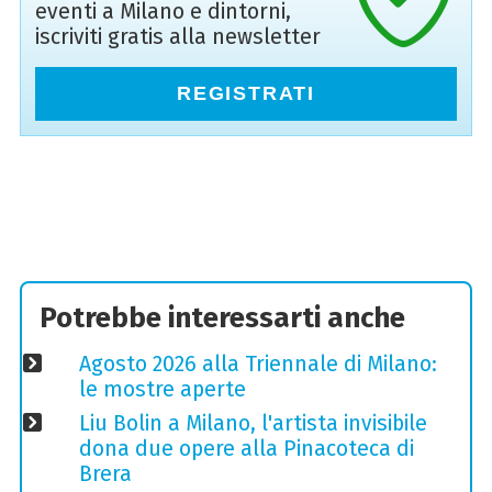
eventi a Milano e dintorni,
iscriviti gratis alla newsletter
REGISTRATI
Potrebbe interessarti anche
Agosto 2026 alla Triennale di Milano:
le mostre aperte
Liu Bolin a Milano, l'artista invisibile
dona due opere alla Pinacoteca di
Brera