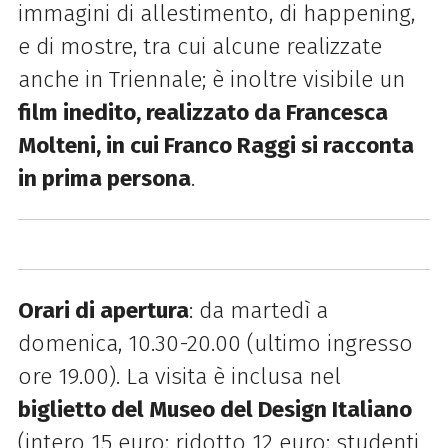
immagini di allestimento, di happening,
e di mostre, tra cui alcune realizzate
anche in Triennale; è inoltre visibile un
film inedito, realizzato da Francesca
Molteni, in cui Franco Raggi si racconta
in prima persona
.
Orari di apertura
: da martedì a
domenica, 10.30-20.00 (ultimo ingresso
ore 19.00).
La visita è inclusa nel
biglietto del Museo del Design Italiano
(intero 15 euro; ridotto 12 euro; studenti