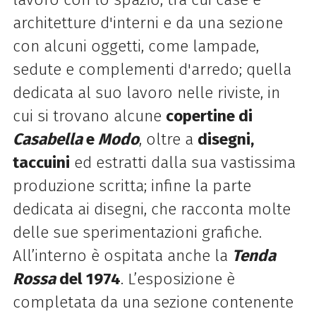
architetture d'interni e da una sezione
con alcuni oggetti, come lampade,
sedute e complementi d'arredo; quella
dedicata al suo lavoro nelle riviste, in
cui si trovano alcune
copertine di
Casabella
e
Modo
, oltre a
disegni,
taccuini
ed estratti dalla sua vastissima
produzione scritta; infine la parte
dedicata ai disegni, che racconta molte
delle sue sperimentazioni grafiche.
All’interno è ospitata anche la
Tenda
Rossa
del 1974
. L’esposizione è
completata da una sezione contenente