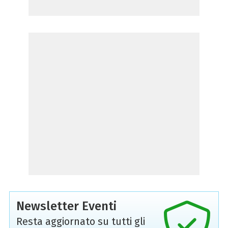
Newsletter Eventi
Resta aggiornato su tutti gli