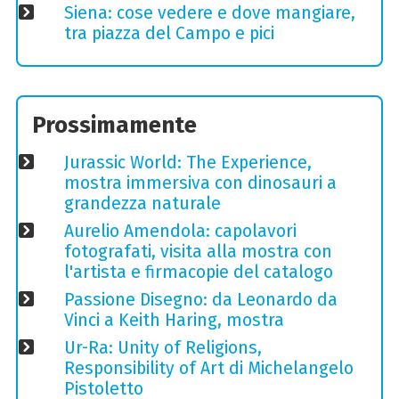
Siena: cose vedere e dove mangiare,
tra piazza del Campo e pici
Prossimamente
Jurassic World: The Experience,
mostra immersiva con dinosauri a
grandezza naturale
Aurelio Amendola: capolavori
fotografati, visita alla mostra con
l'artista e firmacopie del catalogo
Passione Disegno: da Leonardo da
Vinci a Keith Haring, mostra
Ur-Ra: Unity of Religions,
Responsibility of Art di Michelangelo
Pistoletto