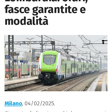
fasce garantite e
modalità
Milano
, 04/02/2025.