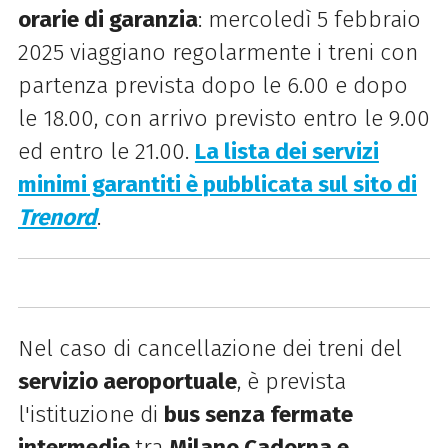
orarie di garanzia
: mercoledì 5 febbraio
2025 viaggiano regolarmente i treni con
partenza prevista dopo le 6.00 e dopo
le 18.00, con arrivo previsto entro le 9.00
ed entro le 21.00.
La lista dei servizi
minimi garantiti è pubblicata sul sito di
Trenord
.
Nel caso di cancellazione dei treni del
servizio aeroportuale
, è prevista
l'istituzione di
bus senza fermate
intermedie
tra
Milano Cadorna e