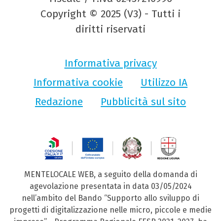
Copyright © 2025 (V3) - Tutti i
diritti riservati
Informativa privacy
Informativa cookie
Utilizzo IA
Redazione
Pubblicità sul sito
MENTELOCALE WEB, a seguito della domanda di
agevolazione presentata in data 03/05/2024
nell’ambito del Bando “Supporto allo sviluppo di
progetti di digitalizzazione nelle micro, piccole e medie