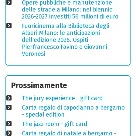
Opere pubbliche e manutenzione
delle strade a Milano: nel biennio
2026-2027 investiti 56 milioni di euro
Fuoricinema alla Biblioteca degli
Alberi Milano: le anticipazioni
dell'edizione 2026. Ospiti
Pierfrancesco Favino e Giovanni
Veronesi
Prossimamente
The jury experience - gift card
Carta regalo di capodanno a bergamo
- special edition
The jazz room - gift card
Carta regalo di natale a bergamo -