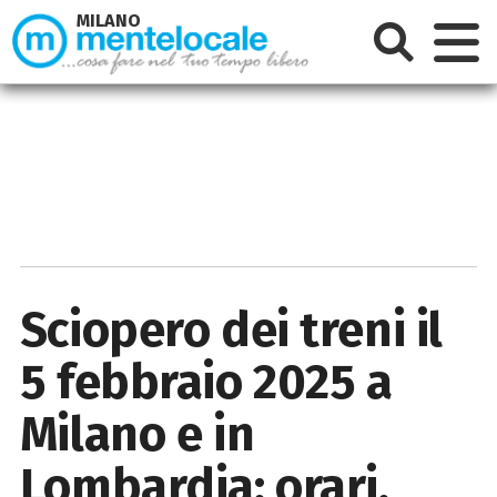
MILANO
Sciopero dei treni il
5 febbraio 2025 a
Milano e in
Lombardia: orari,