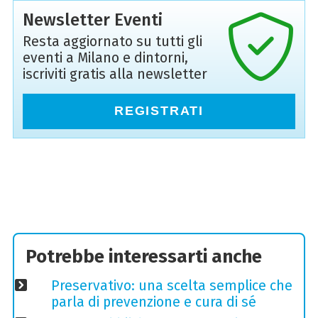
Newsletter Eventi
Resta aggiornato su tutti gli
eventi a Milano e dintorni,
iscriviti gratis alla newsletter
REGISTRATI
Potrebbe interessarti anche
Preservativo: una scelta semplice che
parla di prevenzione e cura di sé