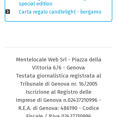
special edition
Carta regalo candlelight - bergamo
Mentelocale Web Srl - Piazza della
Vittoria 6/6 - Genova
Testata giornalistica registrata al
Tribunale di Genova nr. 16/2005
Iscrizione al Registro delle
Imprese di Genova n.02437210996 -
R.E.A. di Genova: 486190 - Codice
Fiscale / P.Iva 02437210996