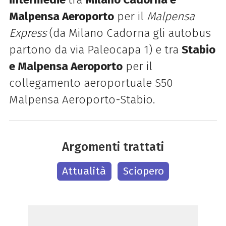
Malpensa Aeroporto
per il
Malpensa
Express
(da Milano Cadorna gli autobus
partono da via Paleocapa 1) e tra
Stabio
e Malpensa Aeroporto
per il
collegamento aeroportuale S50
Malpensa Aeroporto-Stabio.
Argomenti trattati
Attualità
Sciopero