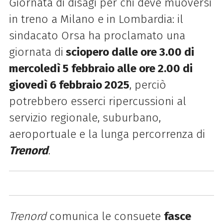
Giornata di disagi per chi deve muoversi
in treno a Milano e in Lombardia: il
sindacato Orsa ha proclamato una
giornata di
sciopero dalle ore 3.00 di
mercoledì 5 febbraio alle ore 2.00 di
giovedì 6 febbraio 2025
, perciò
potrebbero esserci ripercussioni al
servizio regionale, suburbano,
aeroportuale e la lunga percorrenza di
Trenord
.
Trenord
comunica le consuete
fasce