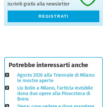
iscriviti gratis alla newsletter
REGISTRATI
Potrebbe interessarti anche
Agosto 2026 alla Triennale di Milano:
le mostre aperte
Liu Bolin a Milano, l'artista invisibile
dona due opere alla Pinacoteca di
Brera
Siena: cose vedere e dove mangiare,