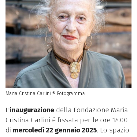
Maria Cristina Carlini ® Fotogramma
L'
inaugurazione
della Fondazione Maria
Cristina Carlini è fissata per le ore 18.00
di
mercoledì 22 gennaio 2025
. Lo spazio