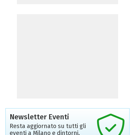
Newsletter Eventi
Resta aggiornato su tutti gli
eventi a Milano e dintorni,