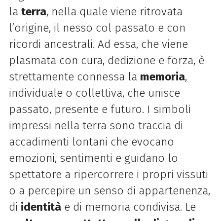
la
terra
, nella quale viene ritrovata
l’origine, il nesso col passato e con
ricordi ancestrali. Ad essa, che viene
plasmata con cura, dedizione e forza, è
strettamente connessa la
memoria
,
individuale o collettiva, che unisce
passato, presente e futuro. I simboli
impressi nella terra sono traccia di
accadimenti lontani che evocano
emozioni, sentimenti e guidano lo
spettatore a ripercorrere i propri vissuti
o a percepire un senso di appartenenza,
di
identità
e di memoria condivisa.
Le