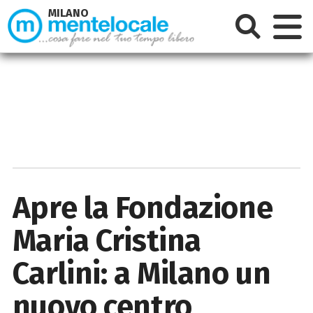
MILANO
Apre la Fondazione
Maria Cristina
Carlini: a Milano un
nuovo centro