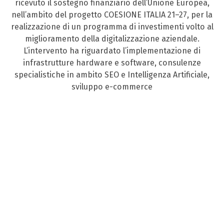
ricevuto il sostegno finanziario dell’Unione Europea,
nell’ambito del progetto COESIONE ITALIA 21–27, per la
realizzazione di un programma di investimenti volto al
miglioramento della digitalizzazione aziendale.
L’intervento ha riguardato l’implementazione di
infrastrutture hardware e software, consulenze
specialistiche in ambito SEO e Intelligenza Artificiale,
sviluppo e-commerce