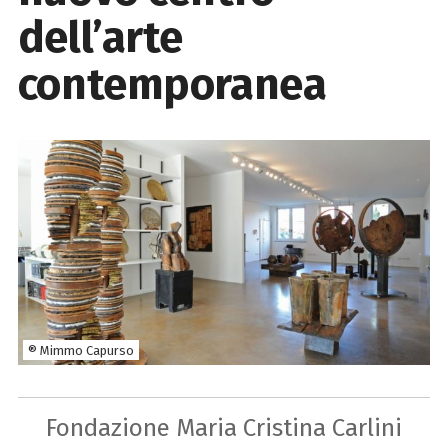
dell’arte
contemporanea
® Mimmo Capurso
Fondazione Maria Cristina Carlini