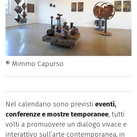
® Mimmo Capurso
Nel calendario sono previsti
eventi,
conferenze e mostre temporanee
, tutti
volti a promuovere un dialogo vivace e
interattivo sull’arte contemporanea, in