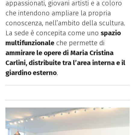
appassionati, giovani artisti e a coloro
che intendono ampliare la propria
conoscenza, nell’ambito della scultura.
La sede è concepita come uno
spazio
multifunzionale
che permette di
ammirare le opere di Maria Cristina
Carlini, distribuite tra l’area interna e il
giardino esterno
.