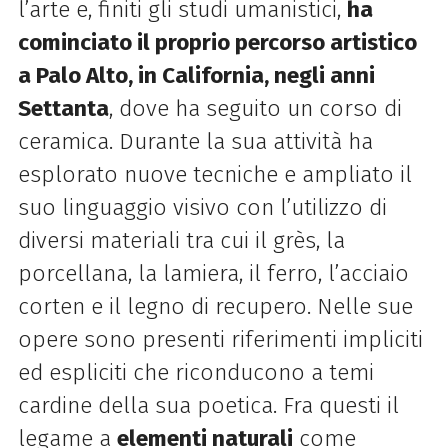
l’arte e, finiti gli studi umanistici,
ha
cominciato il proprio percorso artistico
a Palo Alto, in California, negli anni
Settanta
, dove ha seguito un corso di
ceramica. Durante la sua attività ha
esplorato nuove tecniche e ampliato il
suo linguaggio visivo con l’utilizzo di
diversi materiali tra cui il grès, la
porcellana, la lamiera, il ferro, l’acciaio
corten e il legno di recupero.
Nelle sue
opere sono presenti riferimenti impliciti
ed espliciti che riconducono a temi
cardine della sua poetica. Fra questi il
legame a
elementi naturali
come