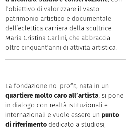
l’obiettivo di valorizzare il vasto
patrimonio artistico e documentale
dell’eclettica carriera della scultrice
Maria Cristina Carlini, che abbraccia
oltre cinquant'anni di attività artistica.
La fondazione no-profit, nata in un
quartiere molto caro all’artista
, si pone
in dialogo con realtà istituzionali e
internazionali e vuole essere un
punto
di riferimento
dedicato a studiosi,