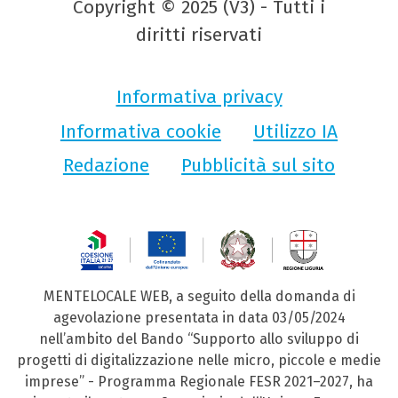
Copyright © 2025 (V3) - Tutti i
diritti riservati
Informativa privacy
Informativa cookie
Utilizzo IA
Redazione
Pubblicità sul sito
MENTELOCALE WEB, a seguito della domanda di
agevolazione presentata in data 03/05/2024
nell’ambito del Bando “Supporto allo sviluppo di
progetti di digitalizzazione nelle micro, piccole e medie
imprese” - Programma Regionale FESR 2021–2027, ha