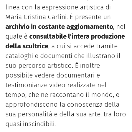
linea con la espressione artistica di
Maria Cristina Carlini.
È presente un
archivio in costante aggiornamento
, nel
quale è
consultabile l'intera produzione
della scultrice
, a cui si accede tramite
cataloghi e documenti che illustrano il
suo percorso artistico. È inoltre
possibile vedere documentari e
testimonianze video realizzate nel
tempo, che ne raccontano il mondo, e
approfondiscono la conoscenza della
sua personalità e della sua arte, tra loro
quasi inscindibili.