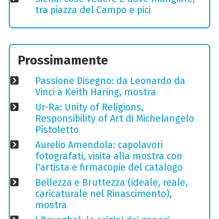
tra piazza del Campo e pici
Prossimamente
Passione Disegno: da Leonardo da
Vinci a Keith Haring, mostra
Ur-Ra: Unity of Religions,
Responsibility of Art di Michelangelo
Pistoletto
Aurelio Amendola: capolavori
fotografati, visita alla mostra con
l'artista e firmacopie del catalogo
Bellezza e Bruttezza (ideale, reale,
caricaturale nel Rinascimento),
mostra