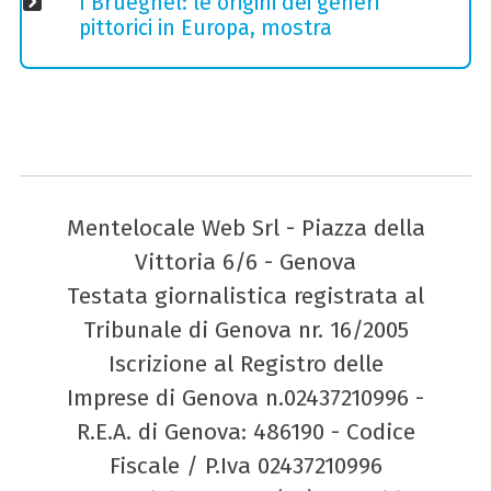
I Brueghel: le origini dei generi
pittorici in Europa, mostra
Mentelocale Web Srl - Piazza della
Vittoria 6/6 - Genova
Testata giornalistica registrata al
Tribunale di Genova nr. 16/2005
Iscrizione al Registro delle
Imprese di Genova n.02437210996 -
R.E.A. di Genova: 486190 - Codice
Fiscale / P.Iva 02437210996