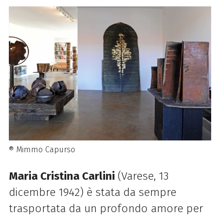
® Mimmo Capurso
Maria Cristina Carlini
(Varese, 13
dicembre 1942) è stata da sempre
trasportata da un profondo amore per