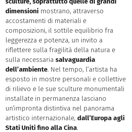
sculture, soprattutto quelle di grandi
dimensioni
mostrano, attraverso
accostamenti di materiali e
composizioni, il sottile equilibrio fra
leggerezza e potenza, un invito a
riflettere sulla fragilità della natura e
sulla necessaria
salvaguardia
dell’ambiente
.
Nel tempo, l’artista ha
esposto in mostre personali e collettive
di rilievo e le sue sculture monumentali
installate in permanenza lasciano
un’impronta distintiva nel panorama
artistico internazionale,
dall’Europa agli
Stati Uniti fino alla Cina
.