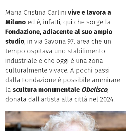
Maria Cristina Carlini
vive e lavora a
Milano
ed è, infatti, qui che sorge la
Fondazione, adiacente al suo ampio
studio
, in via Savona 97, area che un
tempo ospitava uno stabilimento
industriale e che oggi è una zona
culturalmente vivace. A pochi passi
dalla Fondazione è possibile ammirare
la
scultura monumentale
Obelisco
,
donata dall’artista alla città nel 2024.