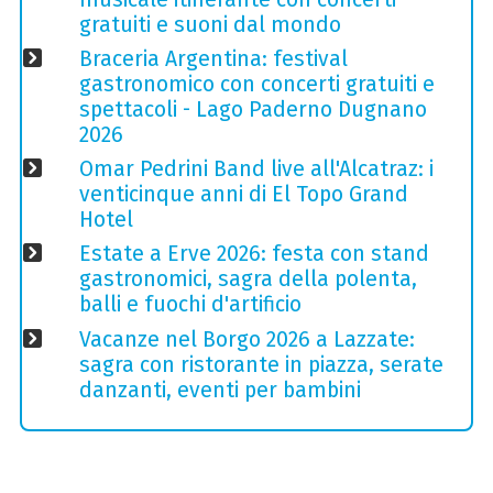
gratuiti e suoni dal mondo
Braceria Argentina: festival
gastronomico con concerti gratuiti e
spettacoli - Lago Paderno Dugnano
2026
Omar Pedrini Band live all'Alcatraz: i
venticinque anni di El Topo Grand
Hotel
Estate a Erve 2026: festa con stand
gastronomici, sagra della polenta,
balli e fuochi d'artificio
Vacanze nel Borgo 2026 a Lazzate:
sagra con ristorante in piazza, serate
danzanti, eventi per bambini