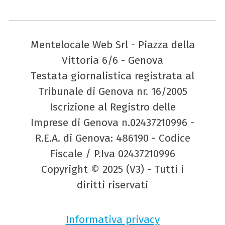
Mentelocale Web Srl - Piazza della
Vittoria 6/6 - Genova
Testata giornalistica registrata al
Tribunale di Genova nr. 16/2005
Iscrizione al Registro delle
Imprese di Genova n.02437210996 -
R.E.A. di Genova: 486190 - Codice
Fiscale / P.Iva 02437210996
Copyright © 2025 (V3) - Tutti i
diritti riservati
Informativa privacy