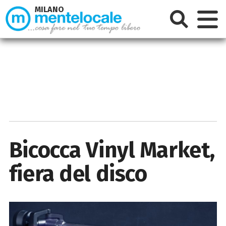
MILANO
Bicocca Vinyl Market,
fiera del disco