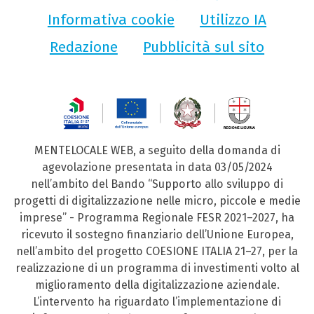
Informativa cookie
Utilizzo IA
Redazione
Pubblicità sul sito
MENTELOCALE WEB, a seguito della domanda di
agevolazione presentata in data 03/05/2024
nell’ambito del Bando “Supporto allo sviluppo di
progetti di digitalizzazione nelle micro, piccole e medie
imprese” - Programma Regionale FESR 2021–2027, ha
ricevuto il sostegno finanziario dell’Unione Europea,
nell’ambito del progetto COESIONE ITALIA 21–27, per la
realizzazione di un programma di investimenti volto al
miglioramento della digitalizzazione aziendale.
L’intervento ha riguardato l’implementazione di