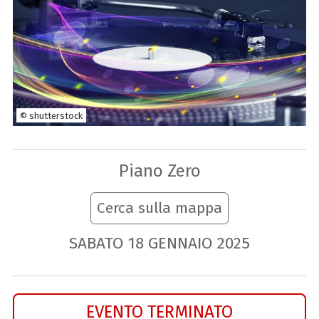
© shutterstock
Piano Zero
Cerca sulla mappa
SABATO
18
GENNAIO
2025
EVENTO TERMINATO