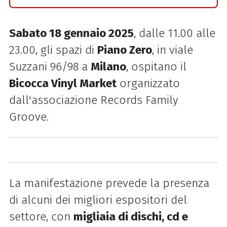
Sabato 18 gennaio 2025
, dalle 11.00 alle
23.00, gli spazi di
Piano Zero
, in viale
Suzzani 96/98 a
Milano
, ospitano il
Bicocca Vinyl Market
organizzato
dall'associazione Records Family
Groove.
La manifestazione prevede la presenza
di alcuni dei migliori espositori del
settore, con
migliaia di dischi, cd e