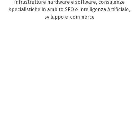
infrastrutture hardware e software, consulenze
specialistiche in ambito SEO e Intelligenza Artificiale,
sviluppo e-commerce