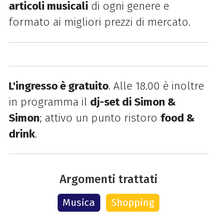
articoli musicali
di ogni genere e
formato ai migliori prezzi di mercato.
L'ingresso è gratuito
.
Alle 18.00 è inoltre
in programma il
dj-set di Simon &
Simon
; attivo un punto ristoro
food &
drink
.
Argomenti trattati
Musica
Shopping