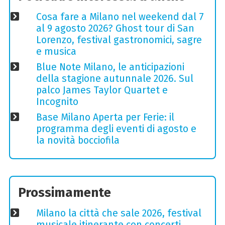
Cosa fare a Milano nel weekend dal 7
al 9 agosto 2026? Ghost tour di San
Lorenzo, festival gastronomici, sagre
e musica
Blue Note Milano, le anticipazioni
della stagione autunnale 2026. Sul
palco James Taylor Quartet e
Incognito
Base Milano Aperta per Ferie: il
programma degli eventi di agosto e
la novità bocciofila
Prossimamente
Milano la città che sale 2026, festival
musicale itinerante con concerti