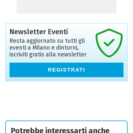
Newsletter Eventi
Resta aggiornato su tutti gli
eventi a Milano e dintorni,
iscriviti gratis alla newsletter
REGISTRATI
Potrebbe interessarti anche