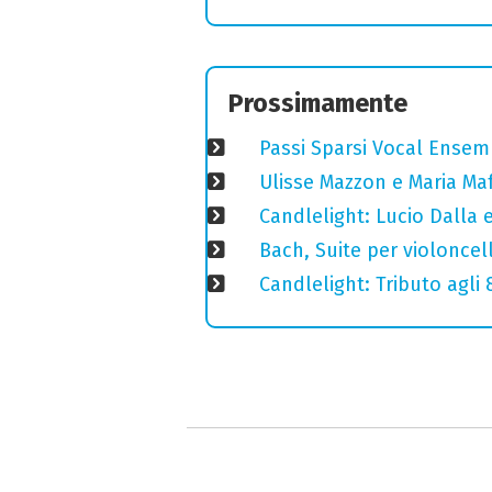
Prossimamente
Passi Sparsi Vocal Ense
Ulisse Mazzon e Maria Ma
Candlelight: Lucio Dalla e 
Bach, Suite per violoncell
Candlelight: Tributo agli