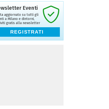
wsletter Eventi
ta aggiornato su tutti gli
nti a Milano e dintorni,
riviti gratis alla newsletter
REGISTRATI