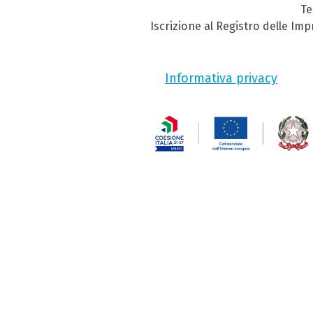
Te
Iscrizione al Registro delle Im
Informativa privacy