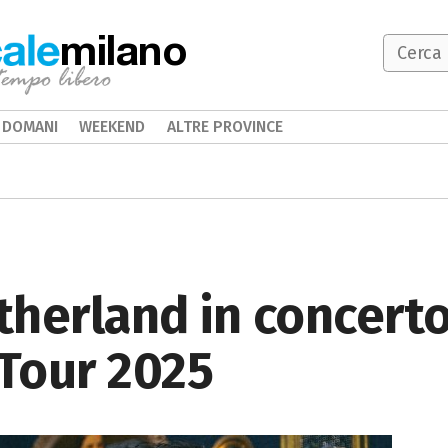
milano
DOMANI
WEEKEND
ALTRE PROVINCE
herland in concerto
Tour 2025